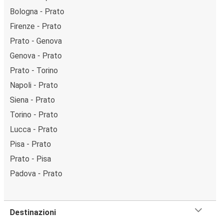
Bologna - Prato
Firenze - Prato
Prato - Genova
Genova - Prato
Prato - Torino
Napoli - Prato
Siena - Prato
Torino - Prato
Lucca - Prato
Pisa - Prato
Prato - Pisa
Padova - Prato
Destinazioni