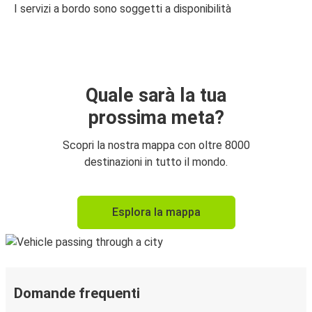
I servizi a bordo sono soggetti a disponibilità
Quale sarà la tua
prossima meta?
Scopri la nostra mappa con oltre 8000
destinazioni in tutto il mondo.
Esplora la mappa
Domande frequenti