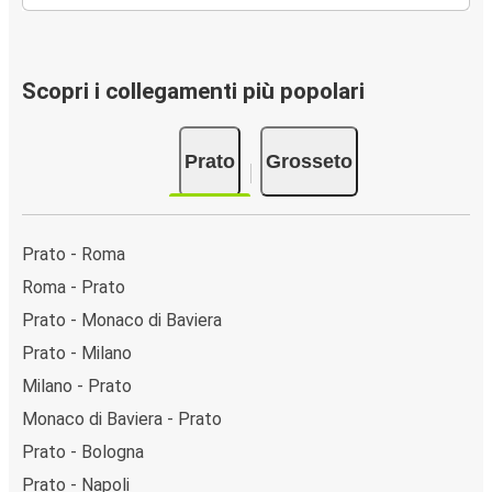
Scopri i collegamenti più popolari
Prato
Grosseto
Prato - Roma
Roma - Prato
Prato - Monaco di Baviera
Prato - Milano
Milano - Prato
Monaco di Baviera - Prato
Prato - Bologna
Prato - Napoli