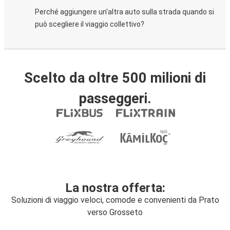
Perché aggiungere un'altra auto sulla strada quando si
può scegliere il viaggio collettivo?
Scelto da oltre 500 milioni di
passeggeri.
La nostra offerta:
Soluzioni di viaggio veloci, comode e convenienti da Prato
verso Grosseto