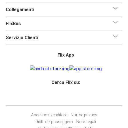
Collegamenti
FlixBus
Servizio Clienti
Flix App
Cerca Flix su:
Accesso rivenditore
Norme privacy
Diritti del passeggero
Note Legali