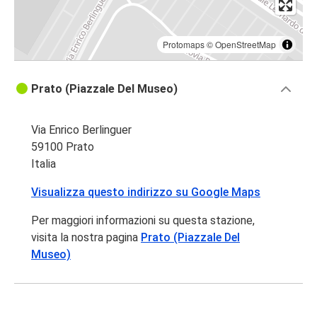
Protomaps
©
OpenStreetMap
Prato (Piazzale Del Museo)
Via Enrico Berlinguer
59100 Prato
Italia
Visualizza questo indirizzo su Google Maps
Per maggiori informazioni su questa stazione,
visita la nostra pagina
Prato (Piazzale Del
Museo)