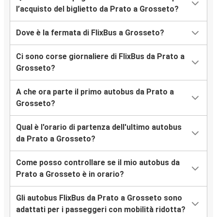
l’acquisto del biglietto da Prato a Grosseto?
Dove è la fermata di FlixBus a Grosseto?
Ci sono corse giornaliere di FlixBus da Prato a
Grosseto?
A che ora parte il primo autobus da Prato a
Grosseto?
Qual è l'orario di partenza dell'ultimo autobus
da Prato a Grosseto?
Come posso controllare se il mio autobus da
Prato a Grosseto è in orario?
Gli autobus FlixBus da Prato a Grosseto sono
adattati per i passeggeri con mobilità ridotta?