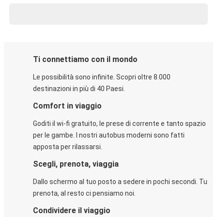
Ti connettiamo con il mondo
Le possibilità sono infinite. Scopri oltre 8.000
destinazioni in più di 40 Paesi.
Comfort in viaggio
Goditi il wi-fi gratuito, le prese di corrente e tanto spazio
per le gambe. I nostri autobus moderni sono fatti
apposta per rilassarsi.
Scegli, prenota, viaggia
Dallo schermo al tuo posto a sedere in pochi secondi. Tu
prenota, al resto ci pensiamo noi.
Condividere il viaggio