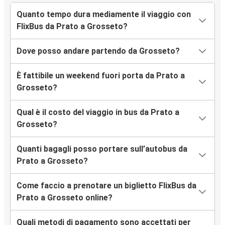
Quanto tempo dura mediamente il viaggio con
FlixBus da Prato a Grosseto?
Dove posso andare partendo da Grosseto?
È fattibile un weekend fuori porta da Prato a
Grosseto?
Qual è il costo del viaggio in bus da Prato a
Grosseto?
Quanti bagagli posso portare sull’autobus da
Prato a Grosseto?
Come faccio a prenotare un biglietto FlixBus da
Prato a Grosseto online?
Quali metodi di pagamento sono accettati per