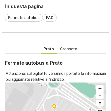
In questa pagina
Fermate autobus
FAQ
Prato
Grosseto
Fermate autobus a Prato
Attenzione: sul biglietto verranno riportate le informazioni
più aggiornate relative all'indirizzo.