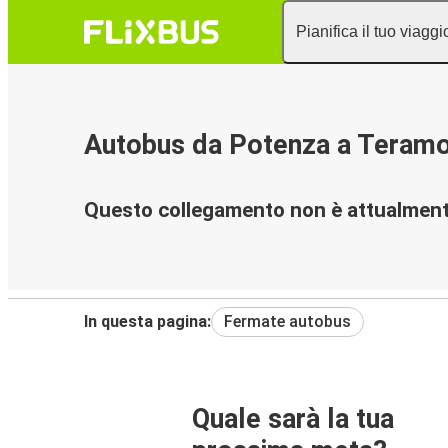
Pianifica il tuo viaggi
Autobus da Potenza a Teram
Questo collegamento non è attualmente
In questa pagina:
Fermate autobus
Quale sarà la tua