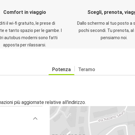
Comfort in viaggio
Scegli, prenota, viag
iti il wi-fi gratuito, le prese di
Dallo schermo al tuo posto a 
te e tanto spazio per le gambe. I
pochi secondi. Tu prenota, al 
ri autobus moderni sono fatti
pensiamo noi.
apposta per rilassarsi.
Potenza
Teramo
zioni più aggiornate relative all'indirizzo.