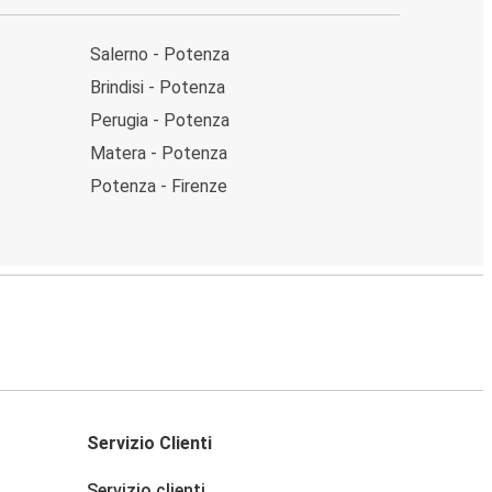
Salerno - Potenza
Brindisi - Potenza
Perugia - Potenza
Matera - Potenza
Potenza - Firenze
Servizio Clienti
Servizio clienti