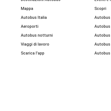
Mappa
Scopri
Autobus Italia
Autobus
Aeroporti
Autobus 
Autobus notturni
Autobus
Viaggi di lavoro
Autobus
Scarica l'app
Autobus 