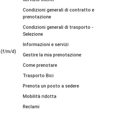
Condizioni generali di contratto e
prenotazione
Condizioni generali di trasporto -
Selezione
Informazioni e servizi
 (f/m/d)
Gestire la mia prenotazione
Come prenotare
Trasporto Bici
Prenota un posto a sedere
Mobilità ridotta
Reclami