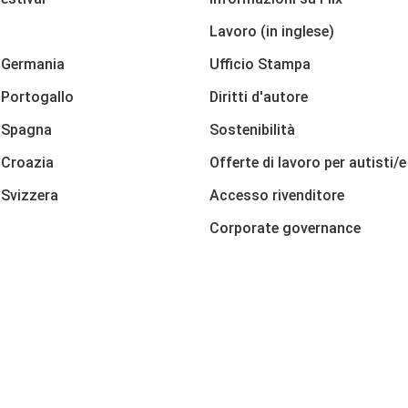
Lavoro (in inglese)
 Germania
Ufficio Stampa
Portogallo
Diritti d'autore
 Spagna
Sostenibilità
 Croazia
Offerte di lavoro per autisti/e
Svizzera
Accesso rivenditore
Corporate governance