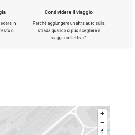
gia
Condividere il viaggio
sedere in
Perché aggiungere un'altra auto sulla
resto ci
strada quando si può scegliere il
viaggio collettivo?