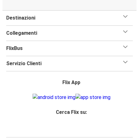
Destinazioni
Collegamenti
FlixBus
Servizio Clienti
Flix App
Cerca Flix su: