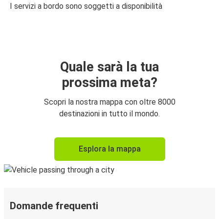
I servizi a bordo sono soggetti a disponibilità
Quale sarà la tua
prossima meta?
Scopri la nostra mappa con oltre 8000
destinazioni in tutto il mondo.
Esplora la mappa
Domande frequenti