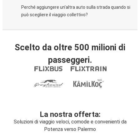
Perché aggiungere un'altra auto sulla strada quando si
può scegliere il viaggio collettivo?
Scelto da oltre 500 milioni di
passeggeri.
La nostra offerta:
Soluzioni di viaggio veloci, comode e convenienti da
Potenza verso Palermo