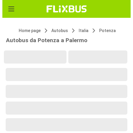
Home page
Autobus
Italia
Potenza
Autobus da Potenza a Palermo