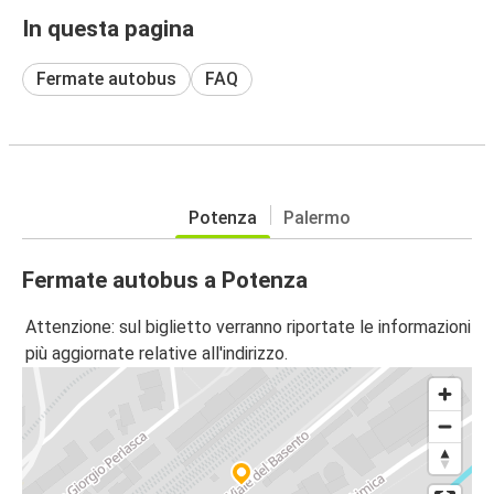
In questa pagina
Fermate autobus
FAQ
Potenza
Palermo
Fermate autobus a Potenza
Attenzione: sul biglietto verranno riportate le informazioni
più aggiornate relative all'indirizzo.