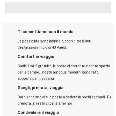
Ti connettiamo con il mondo
Le possibilità sono infinite. Scopri oltre 8.000
destinazioni in più di 40 Paesi.
Comfort in viaggio
Goditi il wi-fi gratuito, le prese di corrente e tanto spazio
per le gambe. I nostri autobus moderni sono fatti
apposta per rilassarsi.
Scegli, prenota, viaggia
Dallo schermo al tuo posto a sedere in pochi secondi. Tu
prenota, al resto ci pensiamo noi.
Condividere il viaggio