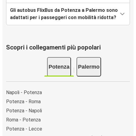
Gli autobus FlixBus da Potenza a Palermo sono
adattati per i passeggeri con mobilità ridotta?
Scopri i collegamenti più popolari
Potenza
Palermo
Napoli - Potenza
Potenza - Roma
Potenza - Napoli
Roma - Potenza
Potenza - Lecce