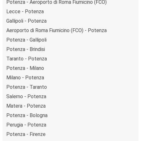
Potenza - Aeroporto di Roma Fiumicino (FCO)
Lecce - Potenza
Gallipoli - Potenza
Aeroporto di Roma Fiumicino (FCO) - Potenza
Potenza - Gallipoli
Potenza - Brindisi
Taranto - Potenza
Potenza - Milano
Milano - Potenza
Potenza - Taranto
Salerno - Potenza
Matera - Potenza
Potenza - Bologna
Perugia - Potenza
Potenza - Firenze