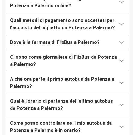
Potenza a Palermo online?
Quali metodi di pagamento sono accettati per
l’acquisto del biglietto da Potenza a Palermo?
Dove è la fermata di FlixBus a Palermo?
Ci sono corse giornaliere di FlixBus da Potenza
a Palermo?
A che ora parte il primo autobus da Potenza a
Palermo?
Qual è l'orario di partenza dell'ultimo autobus
da Potenza a Palermo?
Come posso controllare se il mio autobus da
Potenza a Palermo è in orario?