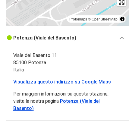
Protomaps
©
OpenStreetMap
Potenza (Viale del Basento)
Viale del Basento 11
85100 Potenza
Italia
Visualizza questo indirizzo su Google Maps
Per maggiori informazioni su questa stazione,
visita la nostra pagina
Potenza (Viale del
Basento)