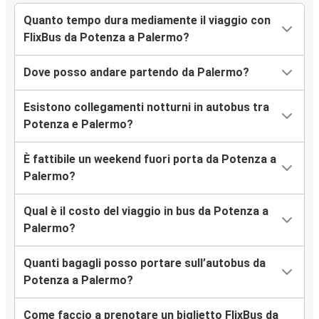
Quanto tempo dura mediamente il viaggio con
FlixBus da Potenza a Palermo?
Dove posso andare partendo da Palermo?
Esistono collegamenti notturni in autobus tra
Potenza e Palermo?
È fattibile un weekend fuori porta da Potenza a
Palermo?
Qual è il costo del viaggio in bus da Potenza a
Palermo?
Quanti bagagli posso portare sull’autobus da
Potenza a Palermo?
Come faccio a prenotare un biglietto FlixBus da