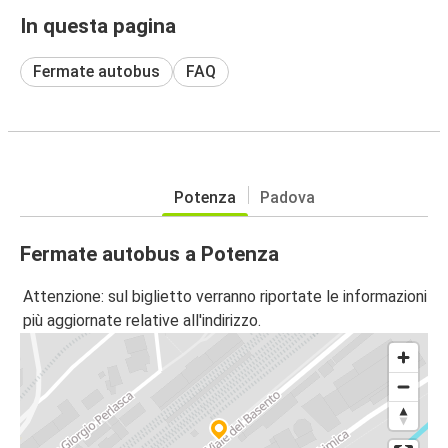
In questa pagina
Fermate autobus
FAQ
Potenza
Padova
Fermate autobus a Potenza
Attenzione: sul biglietto verranno riportate le informazioni
più aggiornate relative all'indirizzo.