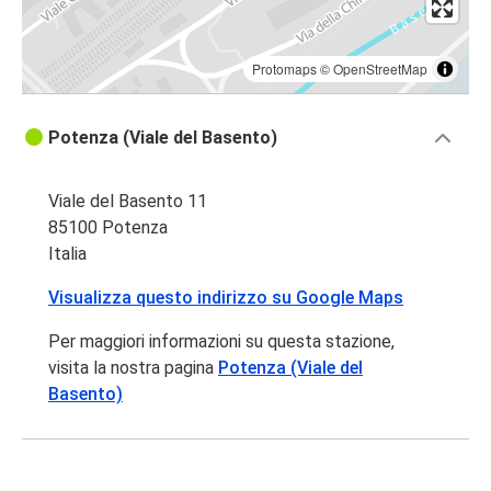
Protomaps
©
OpenStreetMap
Potenza (Viale del Basento)
Viale del Basento 11
85100 Potenza
Italia
Visualizza questo indirizzo su Google Maps
Per maggiori informazioni su questa stazione,
visita la nostra pagina
Potenza (Viale del
Basento)