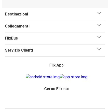
Destinazioni
Collegamenti
FlixBus
Servizio Clienti
Flix App
Cerca Flix su: