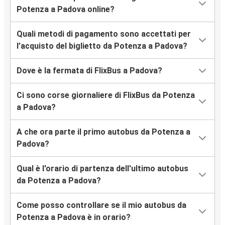
Potenza a Padova online?
Quali metodi di pagamento sono accettati per
l’acquisto del biglietto da Potenza a Padova?
Dove è la fermata di FlixBus a Padova?
Ci sono corse giornaliere di FlixBus da Potenza
a Padova?
A che ora parte il primo autobus da Potenza a
Padova?
Qual è l'orario di partenza dell'ultimo autobus
da Potenza a Padova?
Come posso controllare se il mio autobus da
Potenza a Padova è in orario?