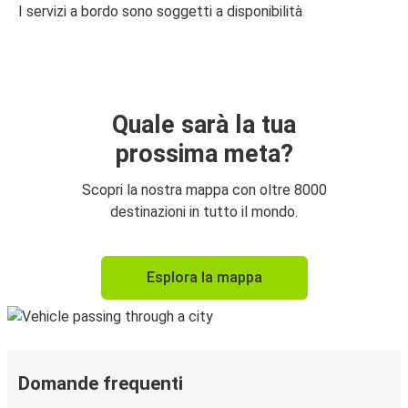
I servizi a bordo sono soggetti a disponibilità
Quale sarà la tua
prossima meta?
Scopri la nostra mappa con oltre 8000
destinazioni in tutto il mondo.
Esplora la mappa
Domande frequenti