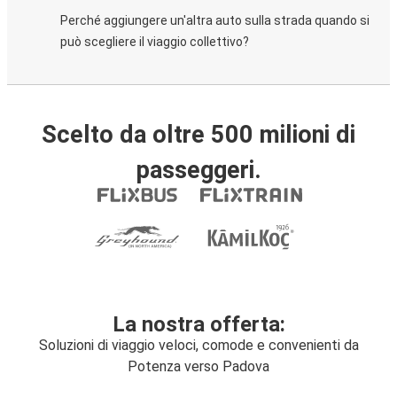
Perché aggiungere un'altra auto sulla strada quando si
può scegliere il viaggio collettivo?
Scelto da oltre 500 milioni di
passeggeri.
La nostra offerta:
Soluzioni di viaggio veloci, comode e convenienti da
Potenza verso Padova