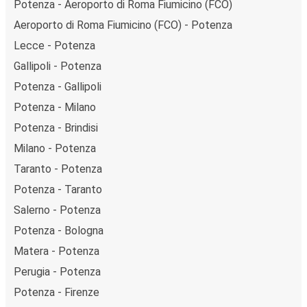
Potenza - Aeroporto di Roma Fiumicino (FCO)
Aeroporto di Roma Fiumicino (FCO) - Potenza
Lecce - Potenza
Gallipoli - Potenza
Potenza - Gallipoli
Potenza - Milano
Potenza - Brindisi
Milano - Potenza
Taranto - Potenza
Potenza - Taranto
Salerno - Potenza
Potenza - Bologna
Matera - Potenza
Perugia - Potenza
Potenza - Firenze