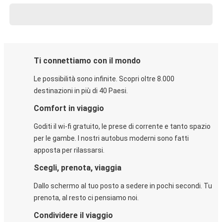
Ti connettiamo con il mondo
Le possibilità sono infinite. Scopri oltre 8.000
destinazioni in più di 40 Paesi.
Comfort in viaggio
Goditi il wi-fi gratuito, le prese di corrente e tanto spazio
per le gambe. I nostri autobus moderni sono fatti
apposta per rilassarsi.
Scegli, prenota, viaggia
Dallo schermo al tuo posto a sedere in pochi secondi. Tu
prenota, al resto ci pensiamo noi.
Condividere il viaggio