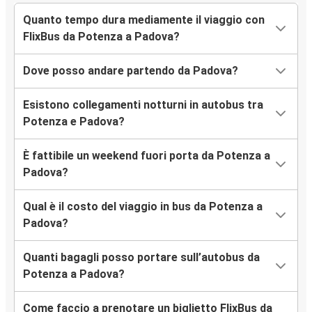
Quanto tempo dura mediamente il viaggio con
FlixBus da Potenza a Padova?
Dove posso andare partendo da Padova?
Esistono collegamenti notturni in autobus tra
Potenza e Padova?
È fattibile un weekend fuori porta da Potenza a
Padova?
Qual è il costo del viaggio in bus da Potenza a
Padova?
Quanti bagagli posso portare sull’autobus da
Potenza a Padova?
Come faccio a prenotare un biglietto FlixBus da