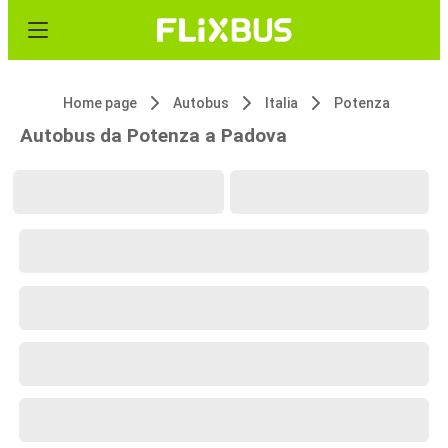
Home page
Autobus
Italia
Potenza
Autobus da Potenza a Padova