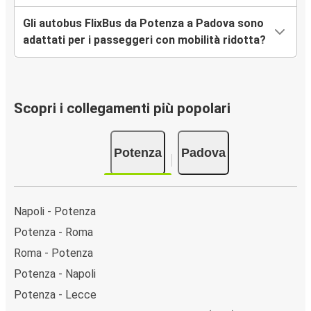
Gli autobus FlixBus da Potenza a Padova sono
adattati per i passeggeri con mobilità ridotta?
Scopri i collegamenti più popolari
Potenza
Padova
Napoli - Potenza
Potenza - Roma
Roma - Potenza
Potenza - Napoli
Potenza - Lecce