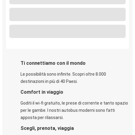
Ti connettiamo con il mondo
Le possibilità sono infinite. Scopri oltre 8.000
destinazioni in più di 40 Paesi.
Comfort in viaggio
Goditi il wi-fi gratuito, le prese di corrente e tanto spazio
per le gambe. I nostri autobus moderni sono fatti
apposta per rilassarsi.
Scegli, prenota, viaggia