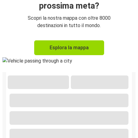
prossima meta?
Scopri la nostra mappa con oltre 8000
destinazioni in tutto il mondo.
Esplora la mappa