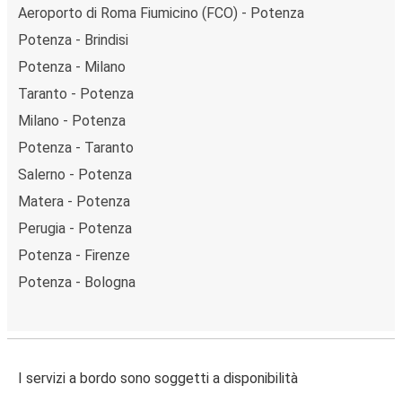
Aeroporto di Roma Fiumicino (FCO) - Potenza
Potenza - Brindisi
Potenza - Milano
Taranto - Potenza
Milano - Potenza
Potenza - Taranto
Salerno - Potenza
Matera - Potenza
Perugia - Potenza
Potenza - Firenze
Potenza - Bologna
I servizi a bordo sono soggetti a disponibilità