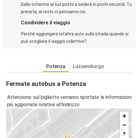
Dallo schermo al tuo posto a sedere in pochi secondi. Tu
prenota, al resto ci pensiamo noi.
Condividere il viaggio
Perché aggiungere un'altra auto sulla strada quando si
può scegliere il viaggio collettivo?
Potenza
Lussemburgo
Fermate autobus a Potenza
Attenzione: sul biglietto verranno riportate le informazioni
più aggiornate relative all'indirizzo.