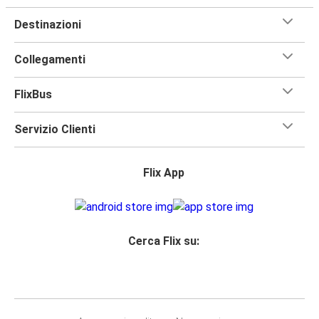
Destinazioni
Collegamenti
FlixBus
Servizio Clienti
Flix App
Cerca Flix su: