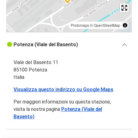
Protomaps
©
OpenStreetMap
Potenza (Viale del Basento)
Viale del Basento 11
85100 Potenza
Italia
Visualizza questo indirizzo su Google Maps
Per maggiori informazioni su questa stazione,
visita la nostra pagina
Potenza (Viale del
Basento)