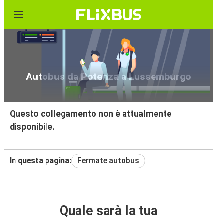
Autobus da Potenza a Lussemburgo
Questo collegamento non è attualmente
disponibile.
In questa pagina:
Fermate autobus
Quale sarà la tua