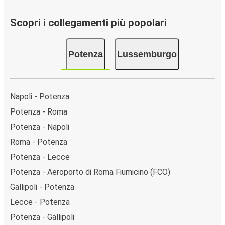
Scopri i collegamenti più popolari
Potenza
Lussemburgo
Napoli - Potenza
Potenza - Roma
Potenza - Napoli
Roma - Potenza
Potenza - Lecce
Potenza - Aeroporto di Roma Fiumicino (FCO)
Gallipoli - Potenza
Lecce - Potenza
Potenza - Gallipoli