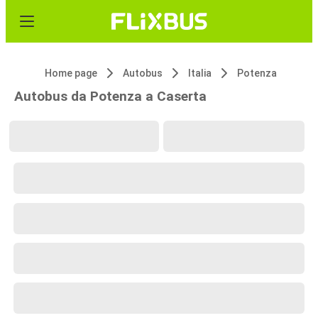
Home page
Autobus
Italia
Potenza
Autobus da Potenza a Caserta