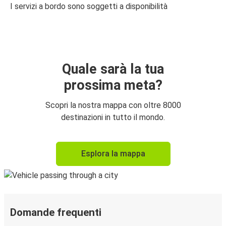
I servizi a bordo sono soggetti a disponibilità
Quale sarà la tua
prossima meta?
Scopri la nostra mappa con oltre 8000
destinazioni in tutto il mondo.
Esplora la mappa
Domande frequenti