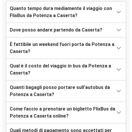
Quanto tempo dura mediamente il viaggio con
FlixBus da Potenza a Caserta?
Dove posso andare partendo da Caserta?
È fattibile un weekend fuori porta da Potenza a
Caserta?
Qual è il costo del viaggio in bus da Potenza a
Caserta?
Quanti bagagli posso portare sull’autobus da
Potenza a Caserta?
Come faccio a prenotare un biglietto FlixBus da
Potenza a Caserta online?
Quali metodi di pagamento sono accettati per