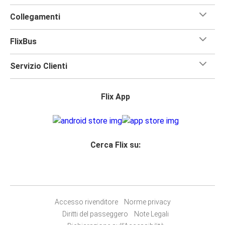
Collegamenti
FlixBus
Servizio Clienti
Flix App
Cerca Flix su:
Accesso rivenditore
Norme privacy
Diritti del passeggero
Note Legali