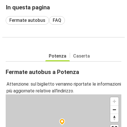
In questa pagina
Fermate autobus
FAQ
Potenza
Caserta
Fermate autobus a Potenza
Attenzione: sul biglietto verranno riportate le informazioni
più aggiornate relative all'indirizzo.