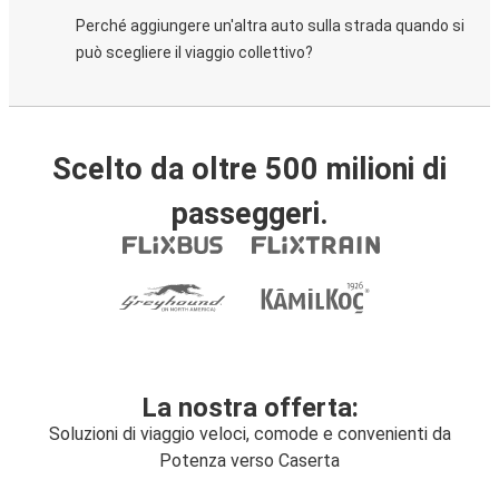
Perché aggiungere un'altra auto sulla strada quando si
può scegliere il viaggio collettivo?
Scelto da oltre 500 milioni di
passeggeri.
La nostra offerta:
Soluzioni di viaggio veloci, comode e convenienti da
Potenza verso Caserta