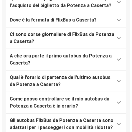
l’acquisto del biglietto da Potenza a Caserta?
Dove è la fermata di FlixBus a Caserta?
Ci sono corse giornaliere di FlixBus da Potenza
a Caserta?
A che ora parte il primo autobus da Potenza a
Caserta?
Qual è l'orario di partenza dell'ultimo autobus
da Potenza a Caserta?
Come posso controllare se il mio autobus da
Potenza a Caserta è in orario?
Gli autobus FlixBus da Potenza a Caserta sono
adattati per i passeggeri con mobilità ridotta?