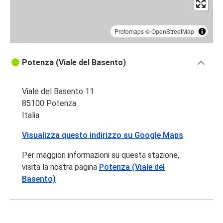
Protomaps
©
OpenStreetMap
Potenza (Viale del Basento)
Viale del Basento 11
85100 Potenza
Italia
Visualizza questo indirizzo su Google Maps
Per maggiori informazioni su questa stazione,
visita la nostra pagina
Potenza (Viale del
Basento)