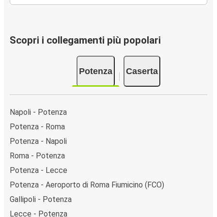
Scopri i collegamenti più popolari
Potenza
Caserta
Napoli - Potenza
Potenza - Roma
Potenza - Napoli
Roma - Potenza
Potenza - Lecce
Potenza - Aeroporto di Roma Fiumicino (FCO)
Gallipoli - Potenza
Lecce - Potenza