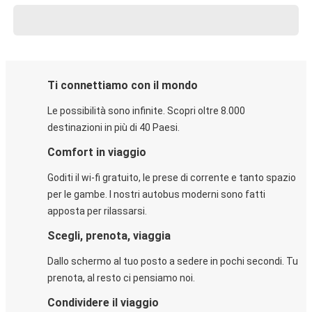
Ti connettiamo con il mondo
Le possibilità sono infinite. Scopri oltre 8.000
destinazioni in più di 40 Paesi.
Comfort in viaggio
Goditi il wi-fi gratuito, le prese di corrente e tanto spazio
per le gambe. I nostri autobus moderni sono fatti
apposta per rilassarsi.
Scegli, prenota, viaggia
Dallo schermo al tuo posto a sedere in pochi secondi. Tu
prenota, al resto ci pensiamo noi.
Condividere il viaggio