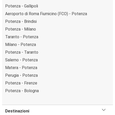
Potenza - Gallipoli
Aeroporto di Roma Fiumicino (FCO) - Potenza
Potenza - Brindisi
Potenza - Milano
Taranto - Potenza
Milano - Potenza
Potenza - Taranto
Salerno - Potenza
Matera - Potenza
Perugia - Potenza
Potenza - Firenze
Potenza - Bologna
Destinazioni