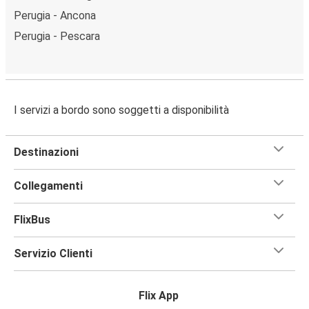
Perugia - Ancona
Perugia - Pescara
I servizi a bordo sono soggetti a disponibilità
Destinazioni
Collegamenti
FlixBus
Servizio Clienti
Flix App