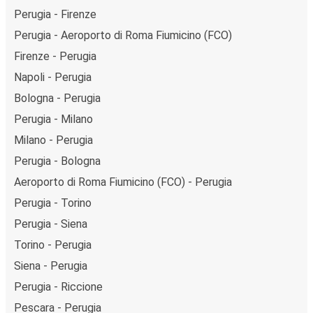
Perugia - Firenze
Perugia - Aeroporto di Roma Fiumicino (FCO)
Firenze - Perugia
Napoli - Perugia
Bologna - Perugia
Perugia - Milano
Milano - Perugia
Perugia - Bologna
Aeroporto di Roma Fiumicino (FCO) - Perugia
Perugia - Torino
Perugia - Siena
Torino - Perugia
Siena - Perugia
Perugia - Riccione
Pescara - Perugia