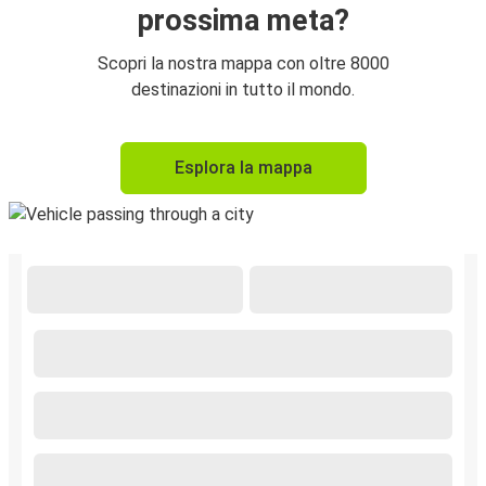
prossima meta?
Scopri la nostra mappa con oltre 8000
destinazioni in tutto il mondo.
Esplora la mappa