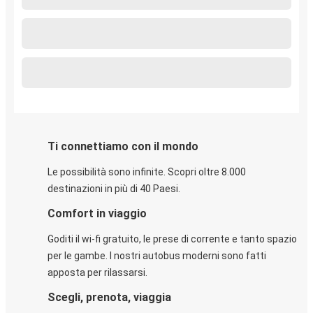
Ti connettiamo con il mondo
Le possibilità sono infinite. Scopri oltre 8.000
destinazioni in più di 40 Paesi.
Comfort in viaggio
Goditi il wi-fi gratuito, le prese di corrente e tanto spazio
per le gambe. I nostri autobus moderni sono fatti
apposta per rilassarsi.
Scegli, prenota, viaggia