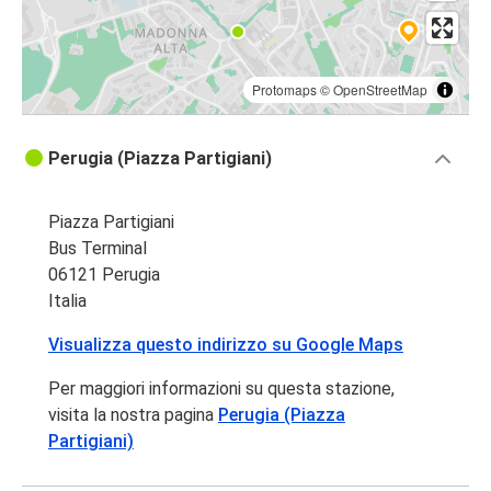
Protomaps
©
OpenStreetMap
Perugia (Piazza Partigiani)
Piazza Partigiani
Bus Terminal
06121 Perugia
Italia
Visualizza questo indirizzo su Google Maps
Per maggiori informazioni su questa stazione,
visita la nostra pagina
Perugia (Piazza
Partigiani)