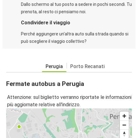
Dallo schermo al tuo posto a sedere in pochi secondi. Tu
prenota, al resto ci pensiamo noi.
Condividere il viaggio
Perché aggiungere un'altra auto sulla strada quando si
può scegliere il viaggio collettivo?
Perugia
Porto Recanati
Fermate autobus a Perugia
Attenzione: sul biglietto verranno riportate le informazioni
più aggiornate relative all'indirizzo.