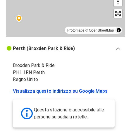
Protomaps
©
OpenStreetMap
Perth (Broxden Park & Ride)
Broxden Park & Ride
PH1 1RN Perth
Regno Unito
Visualizza questo indirizzo su Google Maps
Questa stazione è accessibile alle
persone su sedia a rotelle.