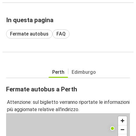
In questa pagina
Fermate autobus
FAQ
Perth
Edimburgo
Fermate autobus a Perth
Attenzione: sul biglietto verranno riportate le informazioni
più aggiornate relative all'indirizzo.