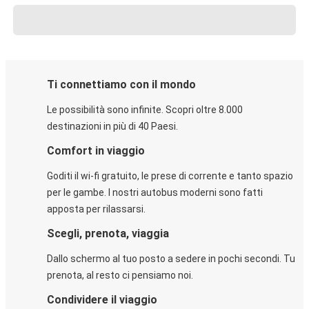
Ti connettiamo con il mondo
Le possibilità sono infinite. Scopri oltre 8.000
destinazioni in più di 40 Paesi.
Comfort in viaggio
Goditi il wi-fi gratuito, le prese di corrente e tanto spazio
per le gambe. I nostri autobus moderni sono fatti
apposta per rilassarsi.
Scegli, prenota, viaggia
Dallo schermo al tuo posto a sedere in pochi secondi. Tu
prenota, al resto ci pensiamo noi.
Condividere il viaggio