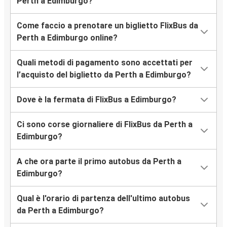
Perth a Edimburgo?
Come faccio a prenotare un biglietto FlixBus da
Perth a Edimburgo online?
Quali metodi di pagamento sono accettati per
l’acquisto del biglietto da Perth a Edimburgo?
Dove è la fermata di FlixBus a Edimburgo?
Ci sono corse giornaliere di FlixBus da Perth a
Edimburgo?
A che ora parte il primo autobus da Perth a
Edimburgo?
Qual è l'orario di partenza dell'ultimo autobus
da Perth a Edimburgo?