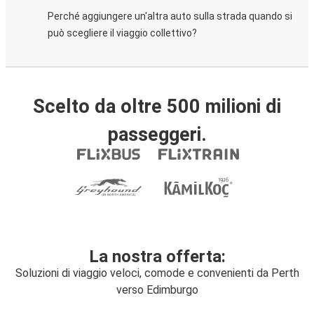
Perché aggiungere un'altra auto sulla strada quando si
può scegliere il viaggio collettivo?
Scelto da oltre 500 milioni di
passeggeri.
La nostra offerta:
Soluzioni di viaggio veloci, comode e convenienti da Perth
verso Edimburgo