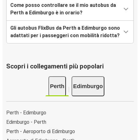
Come posso controllare se il mio autobus da
Perth a Edimburgo è in orario?
Gli autobus FlixBus da Perth a Edimburgo sono
adattati per i passeggeri con mobilità ridotta?
Scopri i collegamenti più popolari
Perth
Edimburgo
Perth - Edimburgo
Edimburgo - Perth
Perth - Aeroporto di Edimburgo