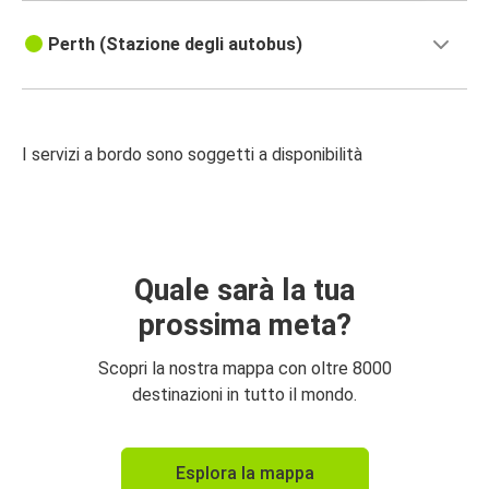
Perth (Stazione degli autobus)
I servizi a bordo sono soggetti a disponibilità
Quale sarà la tua
prossima meta?
Scopri la nostra mappa con oltre 8000
destinazioni in tutto il mondo.
Esplora la mappa