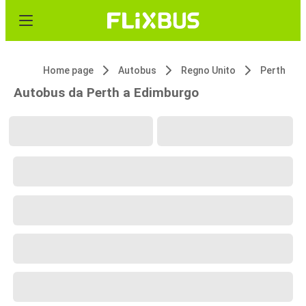
Home page
Autobus
Regno Unito
Perth
Autobus da Perth a Edimburgo