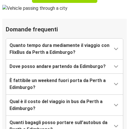
Domande frequenti
Quanto tempo dura mediamente il viaggio con
FlixBus da Perth a Edimburgo?
Dove posso andare partendo da Edimburgo?
È fattibile un weekend fuori porta da Perth a
Edimburgo?
Qual è il costo del viaggio in bus da Perth a
Edimburgo?
Quanti bagagli posso portare sull’autobus da