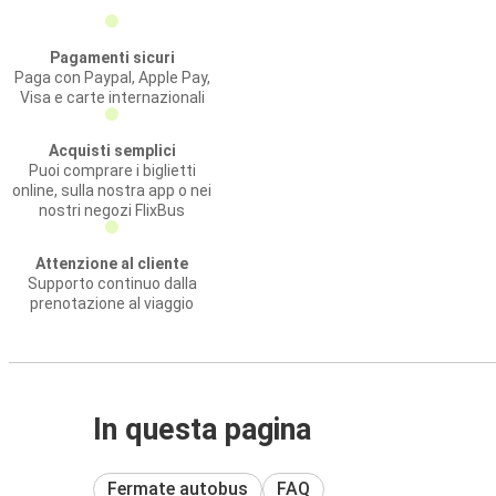
Pagamenti sicuri
Paga con Paypal, Apple Pay,
Visa e carte internazionali
Acquisti semplici
Puoi comprare i biglietti
online, sulla nostra app o nei
nostri negozi FlixBus
Attenzione al cliente
Supporto continuo dalla
prenotazione al viaggio
In questa pagina
Fermate autobus
FAQ