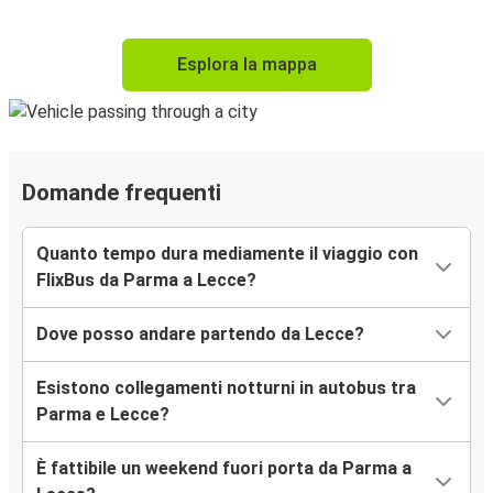
Esplora la mappa
Domande frequenti
Quanto tempo dura mediamente il viaggio con
FlixBus da Parma a Lecce?
Dove posso andare partendo da Lecce?
Esistono collegamenti notturni in autobus tra
Parma e Lecce?
È fattibile un weekend fuori porta da Parma a