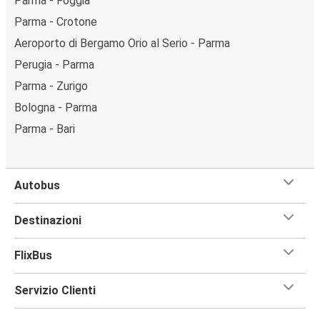
Parma - Foggia
Parma - Crotone
Aeroporto di Bergamo Orio al Serio - Parma
Perugia - Parma
Parma - Zurigo
Bologna - Parma
Parma - Bari
Autobus
Destinazioni
FlixBus
Servizio Clienti