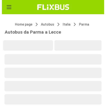
Home page
Autobus
Italia
Parma
Autobus da Parma a Lecce