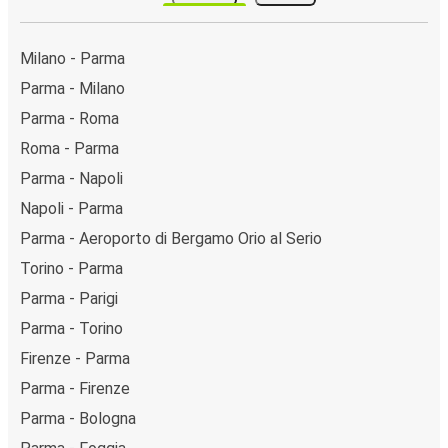
Milano - Parma
Parma - Milano
Parma - Roma
Roma - Parma
Parma - Napoli
Napoli - Parma
Parma - Aeroporto di Bergamo Orio al Serio
Torino - Parma
Parma - Parigi
Parma - Torino
Firenze - Parma
Parma - Firenze
Parma - Bologna