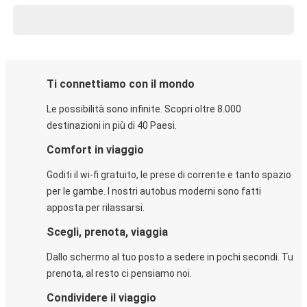
Ti connettiamo con il mondo
Le possibilità sono infinite. Scopri oltre 8.000
destinazioni in più di 40 Paesi.
Comfort in viaggio
Goditi il wi-fi gratuito, le prese di corrente e tanto spazio
per le gambe. I nostri autobus moderni sono fatti
apposta per rilassarsi.
Scegli, prenota, viaggia
Dallo schermo al tuo posto a sedere in pochi secondi. Tu
prenota, al resto ci pensiamo noi.
Condividere il viaggio