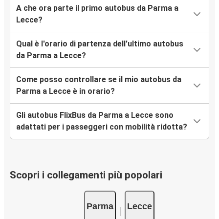
A che ora parte il primo autobus da Parma a
Lecce?
Qual è l'orario di partenza dell'ultimo autobus
da Parma a Lecce?
Come posso controllare se il mio autobus da
Parma a Lecce è in orario?
Gli autobus FlixBus da Parma a Lecce sono
adattati per i passeggeri con mobilità ridotta?
Scopri i collegamenti più popolari
Parma
Lecce