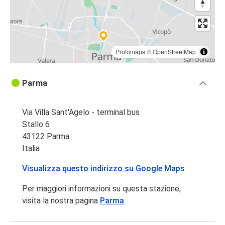
Protomaps
©
OpenStreetMap
Parma
Via Villa Sant'Agelo - terminal bus
Stallo 6
43122 Parma
Italia
Visualizza questo indirizzo su Google Maps
Per maggiori informazioni su questa stazione,
visita la nostra pagina
Parma