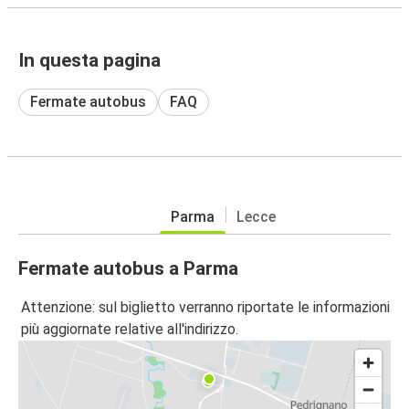
In questa pagina
Fermate autobus
FAQ
Parma
Lecce
Fermate autobus a Parma
Attenzione: sul biglietto verranno riportate le informazioni
più aggiornate relative all'indirizzo.