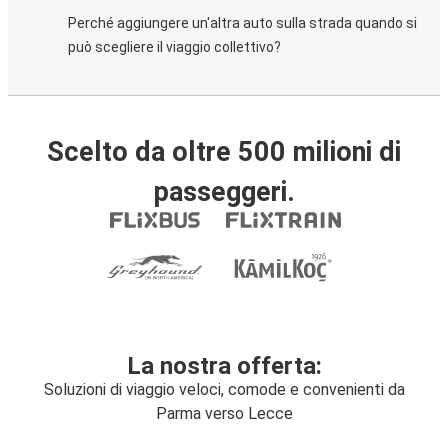
Perché aggiungere un'altra auto sulla strada quando si
può scegliere il viaggio collettivo?
Scelto da oltre 500 milioni di
passeggeri.
La nostra offerta:
Soluzioni di viaggio veloci, comode e convenienti da
Parma verso Lecce