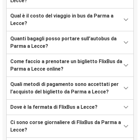
Lecce?
Qual è il costo del viaggio in bus da Parma a
Lecce?
Quanti bagagli posso portare sull’autobus da
Parma a Lecce?
Come faccio a prenotare un biglietto FlixBus da
Parma a Lecce online?
Quali metodi di pagamento sono accettati per
l’acquisto del biglietto da Parma a Lecce?
Dove è la fermata di FlixBus a Lecce?
Ci sono corse giornaliere di FlixBus da Parma a
Lecce?