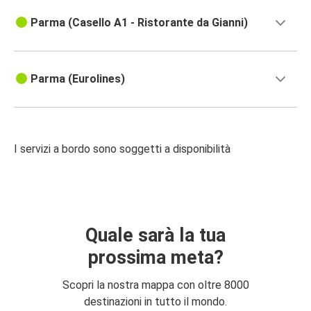
Parma (Casello A1 - Ristorante da Gianni)
Parma (Eurolines)
I servizi a bordo sono soggetti a disponibilità
Quale sarà la tua
prossima meta?
Scopri la nostra mappa con oltre 8000
destinazioni in tutto il mondo.