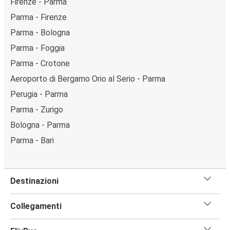
Firenze - Parma
Parma - Firenze
Parma - Bologna
Parma - Foggia
Parma - Crotone
Aeroporto di Bergamo Orio al Serio - Parma
Perugia - Parma
Parma - Zurigo
Bologna - Parma
Parma - Bari
Destinazioni
Collegamenti