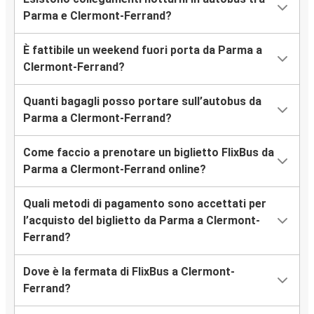
Parma e Clermont-Ferrand?
È fattibile un weekend fuori porta da Parma a
Clermont-Ferrand?
Quanti bagagli posso portare sull’autobus da
Parma a Clermont-Ferrand?
Come faccio a prenotare un biglietto FlixBus da
Parma a Clermont-Ferrand online?
Quali metodi di pagamento sono accettati per
l’acquisto del biglietto da Parma a Clermont-
Ferrand?
Dove è la fermata di FlixBus a Clermont-
Ferrand?