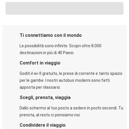
Ti connettiamo con il mondo
Le possibilità sono infinite. Scopri oltre 8.000
destinazioni in più di 40 Paesi.
Comfort in viaggio
Goditi il wi-fi gratuito, le prese di corrente e tanto spazio
per le gambe. I nostri autobus moderni sono fatti
apposta per rilassarsi.
Scegli, prenota, viaggia
Dallo schermo al tuo posto a sedere in pochi secondi. Tu
prenota, al resto ci pensiamo noi.
Condividere il viaggio