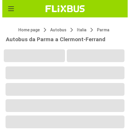
Home page
Autobus
Italia
Parma
Autobus da Parma a Clermont-Ferrand