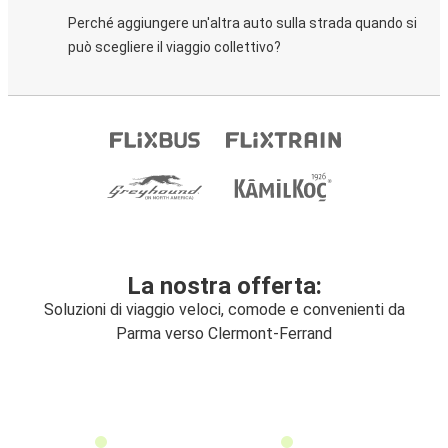
Perché aggiungere un'altra auto sulla strada quando si
può scegliere il viaggio collettivo?
La nostra offerta:
Soluzioni di viaggio veloci, comode e convenienti da
Parma verso Clermont-Ferrand