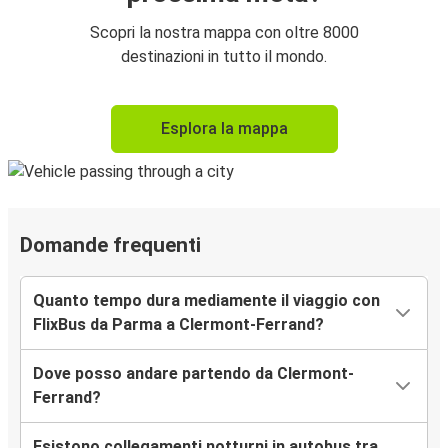
Scopri la nostra mappa con oltre 8000
destinazioni in tutto il mondo.
Esplora la mappa
Domande frequenti
Quanto tempo dura mediamente il viaggio con
FlixBus da Parma a Clermont-Ferrand?
Dove posso andare partendo da Clermont-
Ferrand?
Esistono collegamenti notturni in autobus tra