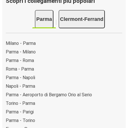
Scopri i collegamenti più popolari
Parma
Clermont-Ferrand
Milano - Parma
Parma - Milano
Parma - Roma
Roma - Parma
Parma - Napoli
Napoli - Parma
Parma - Aeroporto di Bergamo Orio al Serio
Torino - Parma
Parma - Parigi
Parma - Torino