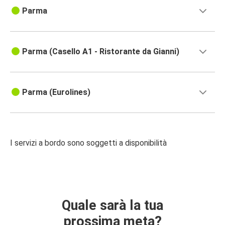
Parma
Parma (Casello A1 - Ristorante da Gianni)
Parma (Eurolines)
I servizi a bordo sono soggetti a disponibilità
Quale sarà la tua
prossima meta?