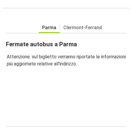
Parma
Clermont-Ferrand
Fermate autobus a Parma
Attenzione: sul biglietto verranno riportate le informazioni
più aggiornate relative all'indirizzo.