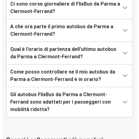
Ci sono corse giornaliere di FlixBus da Parma a
Clermont-Ferrand?
A che ora parte il primo autobus da Parma a
Clermont-Ferrand?
Qual è l'orario di partenza dell'ultimo autobus
da Parma a Clermont-Ferrand?
Come posso controllare se il mio autobus da
Parma a Clermont-Ferrand è in orario?
Gli autobus FlixBus da Parma a Clermont-
Ferrand sono adattati per i passeggeri con
mobilità ridotta?