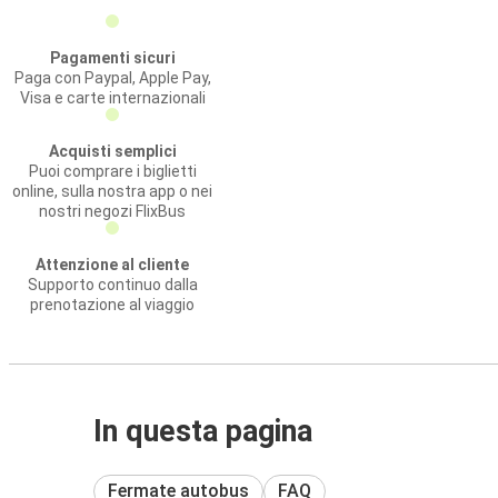
Pagamenti sicuri
Paga con Paypal, Apple Pay,
Visa e carte internazionali
Acquisti semplici
Puoi comprare i biglietti
online, sulla nostra app o nei
nostri negozi FlixBus
Attenzione al cliente
Supporto continuo dalla
prenotazione al viaggio
In questa pagina
Fermate autobus
FAQ