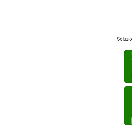
Soluzio