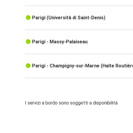
Parigi (Università di Saint-Denis)
Parigi - Massy-Palaiseau
Parigi - Champigny-sur-Marne (Halte Routièr
I servizi a bordo sono soggetti a disponibilità