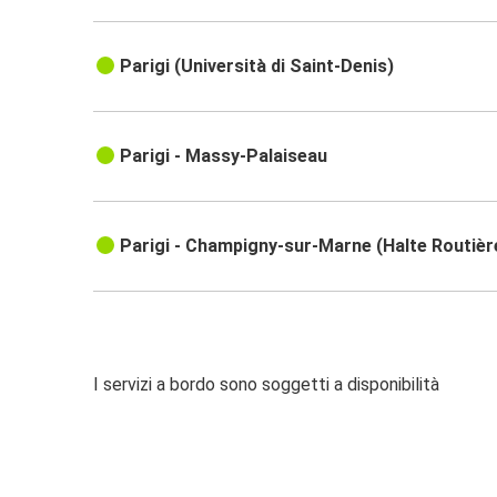
Parigi (Università di Saint-Denis)
Parigi - Massy-Palaiseau
Parigi - Champigny-sur-Marne (Halte Routièr
I servizi a bordo sono soggetti a disponibilità