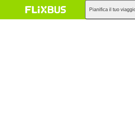
Pianifica il tuo viaggi