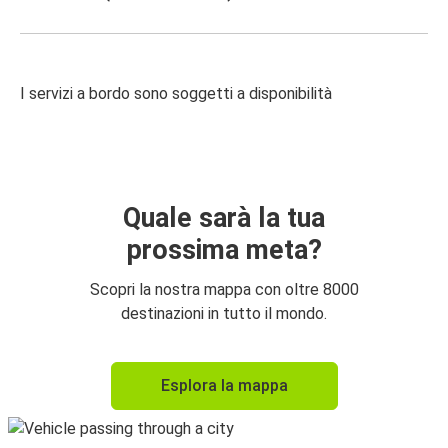
I servizi a bordo sono soggetti a disponibilità
Quale sarà la tua
prossima meta?
Scopri la nostra mappa con oltre 8000
destinazioni in tutto il mondo.
Esplora la mappa