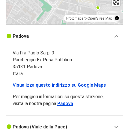
Protomaps
©
OpenStreetMap
Padova
Via Fra Paolo Sarpi 9
Parcheggio Ex Pesa Pubblica
35131 Padova
Italia
Visualizza questo indirizzo su Google Maps
Per maggiori informazioni su questa stazione,
visita la nostra pagina
Padova
Padova (Viale della Pace)