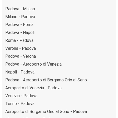
Padova - Milano
Milano - Padova
Padova - Roma
Padova - Napoli
Roma - Padova
Verona - Padova
Padova - Verona
Padova - Aeroporto di Venezia
Napoli - Padova
Padova - Aeroporto di Bergamo Orio al Serio
Aeroporto di Venezia - Padova
Venezia - Padova
Torino - Padova
Aeroporto di Bergamo Orio al Serio - Padova