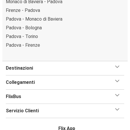
Monaco di Baviera - Padova
Firenze - Padova
Padova - Monaco di Baviera
Padova - Bologna
Padova - Torino
Padova - Firenze
Destinazioni
Collegamenti
FlixBus
Servizio Clienti
Flix App