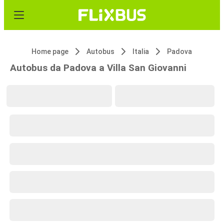
Home page
Autobus
Italia
Padova
Autobus da Padova a Villa San Giovanni