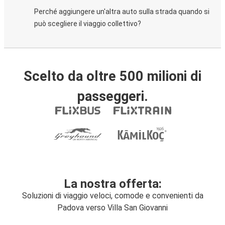
Perché aggiungere un'altra auto sulla strada quando si
può scegliere il viaggio collettivo?
Scelto da oltre 500 milioni di
passeggeri.
La nostra offerta:
Soluzioni di viaggio veloci, comode e convenienti da
Padova verso Villa San Giovanni