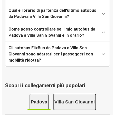
Qual è l'orario di partenza dell'ultimo autobus
da Padova a Villa San Giovanni?
Come posso controllare se il mio autobus da
Padova a Villa San Giovanni è in orario?
Gli autobus FlixBus da Padova a Villa San
Giovanni sono adattati per i passeggeri con
mobilità ridotta?
Scopri i collegamenti più popolari
Padova
Villa San Giovanni