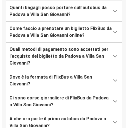
Quanti bagagli posso portare sull’autobus da
Padova a Villa San Giovanni?
Come faccio a prenotare un biglietto FlixBus da
Padova a Villa San Giovanni online?
Quali metodi di pagamento sono accettati per
l’acquisto del biglietto da Padova a Villa San
Giovanni?
Dove è la fermata di FlixBus a Villa San
Giovanni?
Ci sono corse giornaliere di FlixBus da Padova
a Villa San Giovanni?
A che ora parte il primo autobus da Padova a
Villa San Giovanni?