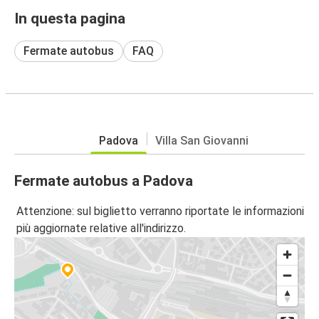
In questa pagina
Fermate autobus
FAQ
Padova
Villa San Giovanni
Fermate autobus a Padova
Attenzione: sul biglietto verranno riportate le informazioni
più aggiornate relative all'indirizzo.