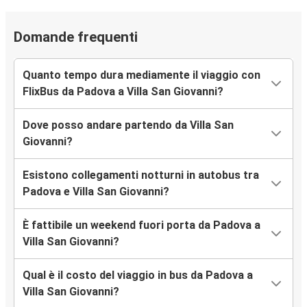
Domande frequenti
Quanto tempo dura mediamente il viaggio con
FlixBus da Padova a Villa San Giovanni?
Dove posso andare partendo da Villa San
Giovanni?
Esistono collegamenti notturni in autobus tra
Padova e Villa San Giovanni?
È fattibile un weekend fuori porta da Padova a
Villa San Giovanni?
Qual è il costo del viaggio in bus da Padova a
Villa San Giovanni?