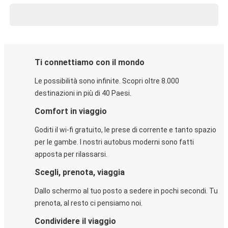
Ti connettiamo con il mondo
Le possibilità sono infinite. Scopri oltre 8.000
destinazioni in più di 40 Paesi.
Comfort in viaggio
Goditi il wi-fi gratuito, le prese di corrente e tanto spazio
per le gambe. I nostri autobus moderni sono fatti
apposta per rilassarsi.
Scegli, prenota, viaggia
Dallo schermo al tuo posto a sedere in pochi secondi. Tu
prenota, al resto ci pensiamo noi.
Condividere il viaggio