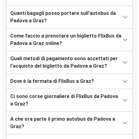
Quanti bagagli posso portare sull’autobus da
Padova a Graz?
Come faccio a prenotare un biglietto FlixBus da
Padova a Graz online?
Quali metodi di pagamento sono accettati per
l’acquisto del biglietto da Padova a Graz?
Dove è la fermata di FlixBus a Graz?
Ci sono corse giornaliere di FlixBus da Padova
a Graz?
A che ora parte il primo autobus da Padova a
Graz?