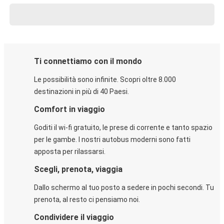
Ti connettiamo con il mondo
Le possibilità sono infinite. Scopri oltre 8.000
destinazioni in più di 40 Paesi.
Comfort in viaggio
Goditi il wi-fi gratuito, le prese di corrente e tanto spazio
per le gambe. I nostri autobus moderni sono fatti
apposta per rilassarsi.
Scegli, prenota, viaggia
Dallo schermo al tuo posto a sedere in pochi secondi. Tu
prenota, al resto ci pensiamo noi.
Condividere il viaggio