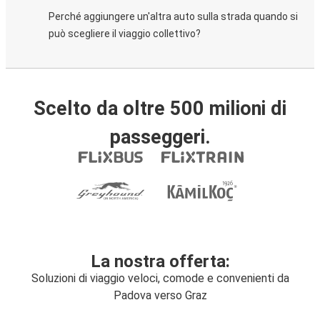
Perché aggiungere un'altra auto sulla strada quando si
può scegliere il viaggio collettivo?
Scelto da oltre 500 milioni di
passeggeri.
La nostra offerta:
Soluzioni di viaggio veloci, comode e convenienti da
Padova verso Graz