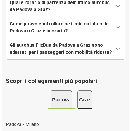
Qual è l'orario di partenza dell'ultimo autobus
da Padova a Graz?
Come posso controllare se il mio autobus da
Padova a Graz è in orario?
Gli autobus FlixBus da Padova a Graz sono
adattati per i passeggeri con mobilità ridotta?
Scopri i collegamenti più popolari
Padova
Graz
Padova - Milano