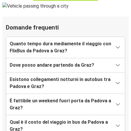
Domande frequenti
Quanto tempo dura mediamente il viaggio con
FlixBus da Padova a Graz?
Dove posso andare partendo da Graz?
Esistono collegamenti notturni in autobus tra
Padova e Graz?
È fattibile un weekend fuori porta da Padova a
Graz?
Qual è il costo del viaggio in bus da Padova a
Graz?