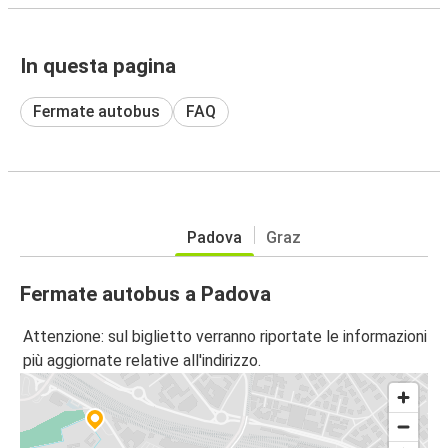
In questa pagina
Fermate autobus
FAQ
Padova
Graz
Fermate autobus a Padova
Attenzione: sul biglietto verranno riportate le informazioni
più aggiornate relative all'indirizzo.