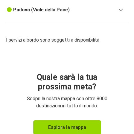
Padova (Viale della Pace)
I servizi a bordo sono soggetti a disponibilità
Quale sarà la tua
prossima meta?
Scopri la nostra mappa con oltre 8000
destinazioni in tutto il mondo.
Esplora la mappa