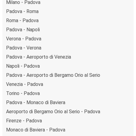
Milano - Padova
Padova - Roma
Roma - Padova
Padova - Napoli
Verona - Padova
Padova - Verona
Padova - Aeroporto di Venezia
Napoli - Padova
Padova - Aeroporto di Bergamo Orio al Serio
Venezia - Padova
Torino - Padova
Padova - Monaco di Baviera
Aeroporto di Bergamo Orio al Serio - Padova
Firenze - Padova
Monaco di Baviera - Padova