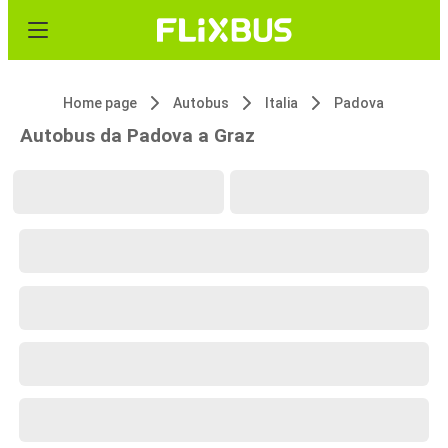
Home page
Autobus
Italia
Padova
Autobus da Padova a Graz