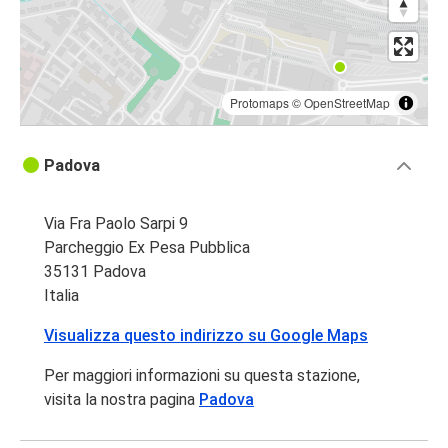
Protomaps
©
OpenStreetMap
Padova
Via Fra Paolo Sarpi 9
Parcheggio Ex Pesa Pubblica
35131 Padova
Italia
Visualizza questo indirizzo su Google Maps
Per maggiori informazioni su questa stazione,
visita la nostra pagina
Padova