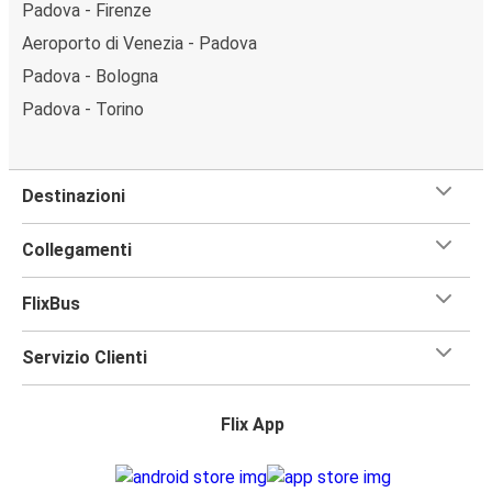
Padova - Firenze
Aeroporto di Venezia - Padova
Padova - Bologna
Padova - Torino
Destinazioni
Collegamenti
FlixBus
Servizio Clienti
Flix App