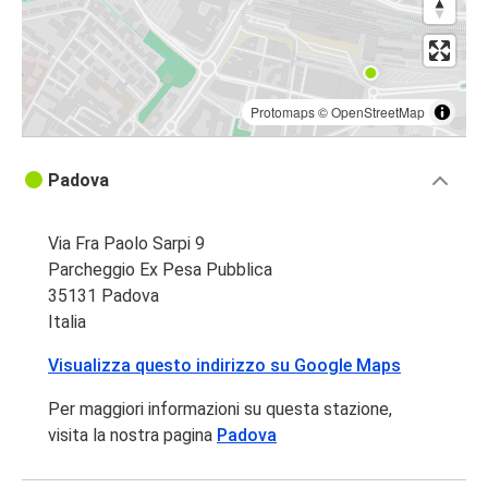
Protomaps
©
OpenStreetMap
Padova
Via Fra Paolo Sarpi 9
Parcheggio Ex Pesa Pubblica
35131 Padova
Italia
Visualizza questo indirizzo su Google Maps
Per maggiori informazioni su questa stazione,
visita la nostra pagina
Padova