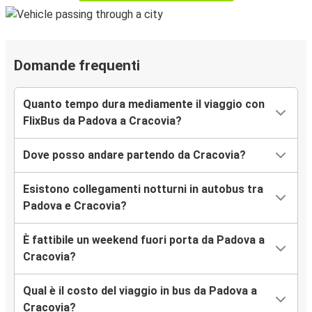
Domande frequenti
Quanto tempo dura mediamente il viaggio con
FlixBus da Padova a Cracovia?
Dove posso andare partendo da Cracovia?
Esistono collegamenti notturni in autobus tra
Padova e Cracovia?
È fattibile un weekend fuori porta da Padova a
Cracovia?
Qual è il costo del viaggio in bus da Padova a
Cracovia?