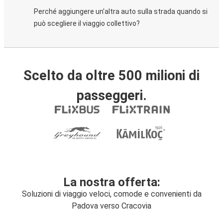
Perché aggiungere un'altra auto sulla strada quando si
può scegliere il viaggio collettivo?
Scelto da oltre 500 milioni di
passeggeri.
La nostra offerta:
Soluzioni di viaggio veloci, comode e convenienti da
Padova verso Cracovia