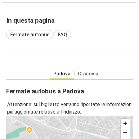
In questa pagina
Fermate autobus
FAQ
Padova
Cracovia
Fermate autobus a Padova
Attenzione: sul biglietto verranno riportate le informazioni
più aggiornate relative all'indirizzo.