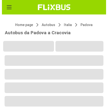
Home page
Autobus
Italia
Padova
Autobus da Padova a Cracovia