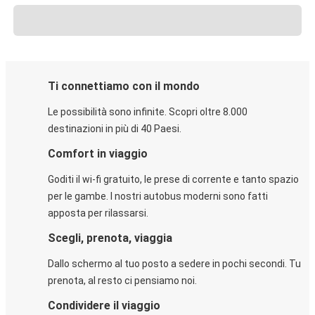
Ti connettiamo con il mondo
Le possibilità sono infinite. Scopri oltre 8.000
destinazioni in più di 40 Paesi.
Comfort in viaggio
Goditi il wi-fi gratuito, le prese di corrente e tanto spazio
per le gambe. I nostri autobus moderni sono fatti
apposta per rilassarsi.
Scegli, prenota, viaggia
Dallo schermo al tuo posto a sedere in pochi secondi. Tu
prenota, al resto ci pensiamo noi.
Condividere il viaggio