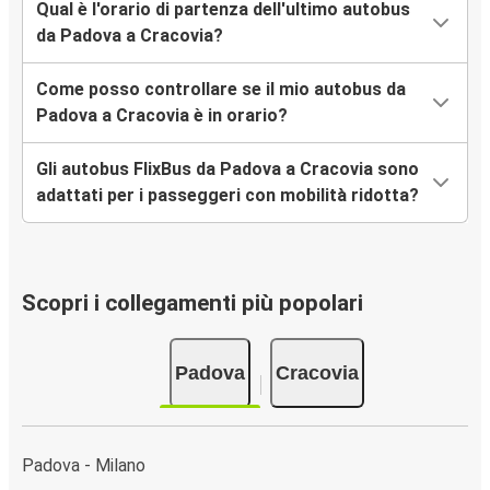
Qual è l'orario di partenza dell'ultimo autobus
da Padova a Cracovia?
Come posso controllare se il mio autobus da
Padova a Cracovia è in orario?
Gli autobus FlixBus da Padova a Cracovia sono
adattati per i passeggeri con mobilità ridotta?
Scopri i collegamenti più popolari
Padova
Cracovia
Padova - Milano