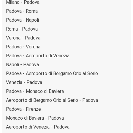
Milano - Padova
Padova - Roma
Padova - Napoli
Roma - Padova
Verona - Padova
Padova - Verona
Padova - Aeroporto di Venezia
Napoli - Padova
Padova - Aeroporto di Bergamo Orio al Serio
Venezia - Padova
Padova - Monaco di Baviera
Aeroporto di Bergamo Orio al Serio - Padova
Padova - Firenze
Monaco di Baviera - Padova
Aeroporto di Venezia - Padova