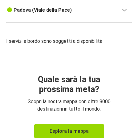
Padova (Viale della Pace)
I servizi a bordo sono soggetti a disponibilità
Quale sarà la tua
prossima meta?
Scopri la nostra mappa con oltre 8000
destinazioni in tutto il mondo.
Esplora la mappa