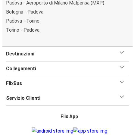
Padova - Aeroporto di Milano Malpensa (MXP)
Bologna - Padova
Padova - Torino
Torino - Padova
Destinazioni
Collegamenti
FlixBus
Servizio Clienti
Flix App