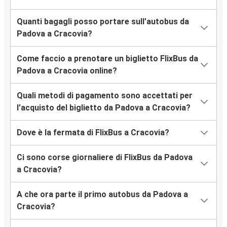
Quanti bagagli posso portare sull’autobus da
Padova a Cracovia?
Come faccio a prenotare un biglietto FlixBus da
Padova a Cracovia online?
Quali metodi di pagamento sono accettati per
l’acquisto del biglietto da Padova a Cracovia?
Dove è la fermata di FlixBus a Cracovia?
Ci sono corse giornaliere di FlixBus da Padova
a Cracovia?
A che ora parte il primo autobus da Padova a
Cracovia?