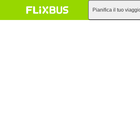
Pianifica il tuo viaggi