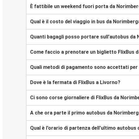
È fattibile un weekend fuori porta da Norimbe
Qual è il costo del viaggio in bus da Norimberg
Quanti bagagli posso portare sull’autobus da
Come faccio a prenotare un biglietto FlixBus 
Quali metodi di pagamento sono accettati per 
Dove è la fermata di FlixBus a Livorno?
Ci sono corse giornaliere di FlixBus da Norimb
A che ora parte il primo autobus da Norimberg
Qual è l'orario di partenza dell'ultimo autobu