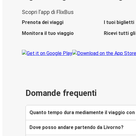
Scopri l’app di FlixBus
Prenota dei viaggi
I tuoi biglietti
Monitora il tuo viaggio
Ricevi tutti g
Domande frequenti
Quanto tempo dura mediamente il viaggio con 
Dove posso andare partendo da Livorno?