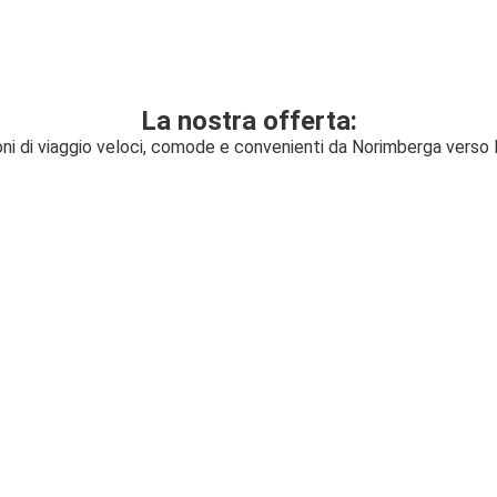
La nostra offerta:
oni di viaggio veloci, comode e convenienti da Norimberga verso 