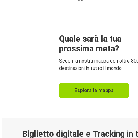
Quale sarà la tua
prossima meta?
Scopri la nostra mappa con oltre 80
destinazioni in tutto il mondo.
Esplora la mappa
Biglietto digitale e Tracking in