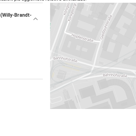
(Willy-Brandt-