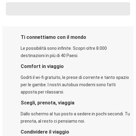
Ti connettiamo con il mondo
Le possibilità sono infinite. Scopri oltre 8.000
destinazioni in più di 40 Paesi.
Comfort in viaggio
Goditi il wi-fi gratuito, le prese di corrente e tanto spazio
per le gambe. I nostri autobus moderni sono fatti
apposta per rilassarsi.
Scegli, prenota, viaggia
Dallo schermo al tuo posto a sedere in pochi secondi. Tu
prenota, al resto ci pensiamo noi.
Condividere il viaggio