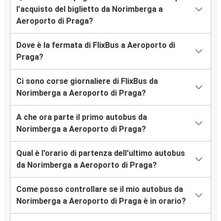
l’acquisto del biglietto da Norimberga a
Aeroporto di Praga?
Dove è la fermata di FlixBus a Aeroporto di
Praga?
Ci sono corse giornaliere di FlixBus da
Norimberga a Aeroporto di Praga?
A che ora parte il primo autobus da
Norimberga a Aeroporto di Praga?
Qual è l'orario di partenza dell'ultimo autobus
da Norimberga a Aeroporto di Praga?
Come posso controllare se il mio autobus da
Norimberga a Aeroporto di Praga è in orario?