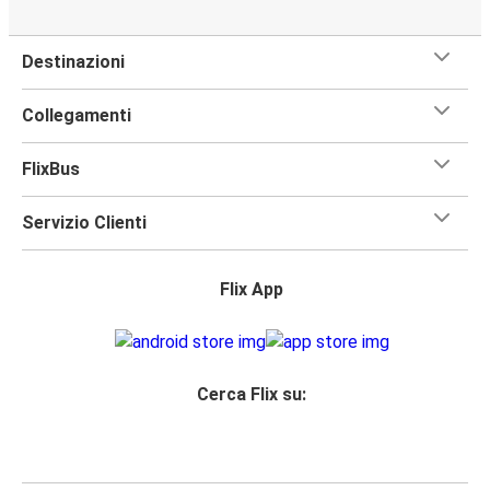
Destinazioni
Collegamenti
FlixBus
Servizio Clienti
Flix App
Cerca Flix su: