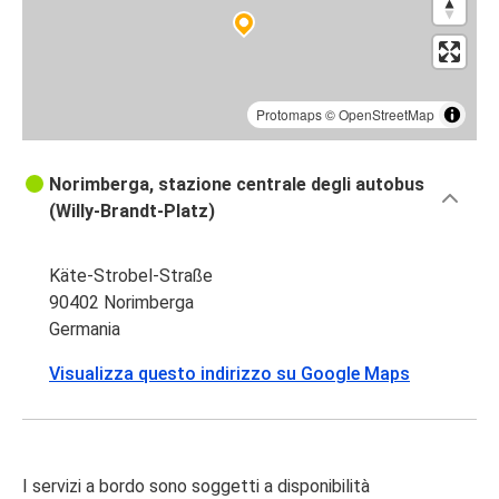
Protomaps
©
OpenStreetMap
Norimberga, stazione centrale degli autobus
(Willy-Brandt-Platz)
Käte-Strobel-Straße
90402 Norimberga
Germania
Visualizza questo indirizzo su Google Maps
I servizi a bordo sono soggetti a disponibilità