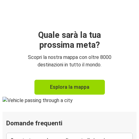
Quale sarà la tua
prossima meta?
Scopri la nostra mappa con oltre 8000
destinazioni in tutto il mondo.
Esplora la mappa
Domande frequenti