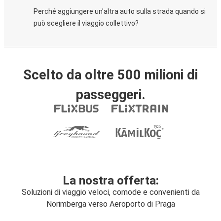
Perché aggiungere un'altra auto sulla strada quando si
può scegliere il viaggio collettivo?
Scelto da oltre 500 milioni di
passeggeri.
La nostra offerta:
Soluzioni di viaggio veloci, comode e convenienti da
Norimberga verso Aeroporto di Praga