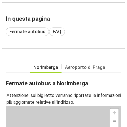
In questa pagina
Fermate autobus
FAQ
Norimberga
Aeroporto di Praga
Fermate autobus a Norimberga
Attenzione: sul biglietto verranno riportate le informazioni
più aggiornate relative all'indirizzo.