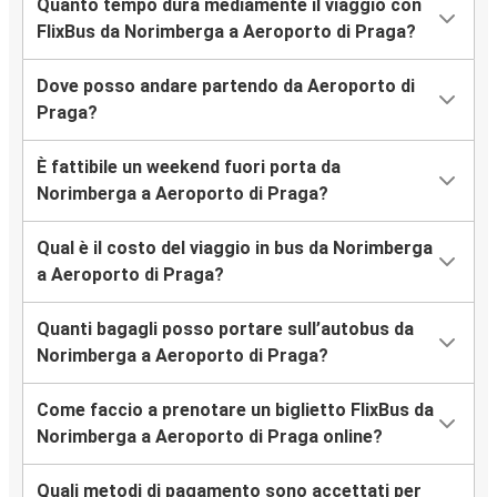
Quanto tempo dura mediamente il viaggio con
FlixBus da Norimberga a Aeroporto di Praga?
Dove posso andare partendo da Aeroporto di
Praga?
È fattibile un weekend fuori porta da
Norimberga a Aeroporto di Praga?
Qual è il costo del viaggio in bus da Norimberga
a Aeroporto di Praga?
Quanti bagagli posso portare sull’autobus da
Norimberga a Aeroporto di Praga?
Come faccio a prenotare un biglietto FlixBus da
Norimberga a Aeroporto di Praga online?
Quali metodi di pagamento sono accettati per