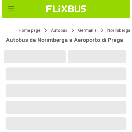
Home page
Autobus
Germania
Norimberga
Autobus da Norimberga a Aeroporto di Praga