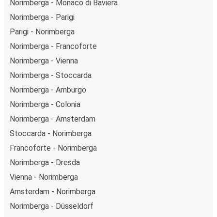
Norimberga - Monaco di Baviera
Norimberga - Parigi
Parigi - Norimberga
Norimberga - Francoforte
Norimberga - Vienna
Norimberga - Stoccarda
Norimberga - Amburgo
Norimberga - Colonia
Norimberga - Amsterdam
Stoccarda - Norimberga
Francoforte - Norimberga
Norimberga - Dresda
Vienna - Norimberga
Amsterdam - Norimberga
Norimberga - Düsseldorf