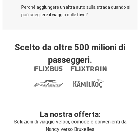
Perché aggiungere un'altra auto sulla strada quando si
può scegliere il viaggio collettivo?
Scelto da oltre 500 milioni di
passeggeri.
La nostra offerta:
Soluzioni di viaggio veloci, comode e convenienti da
Nancy verso Bruxelles