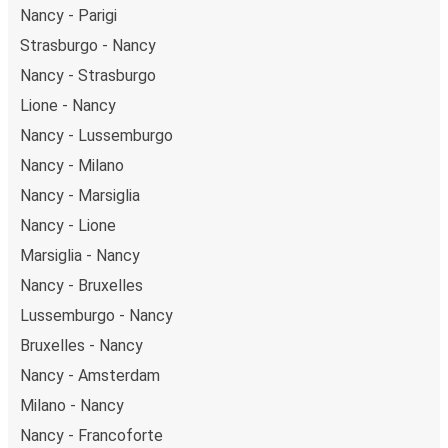
Nancy - Parigi
Strasburgo - Nancy
Nancy - Strasburgo
Lione - Nancy
Nancy - Lussemburgo
Nancy - Milano
Nancy - Marsiglia
Nancy - Lione
Marsiglia - Nancy
Nancy - Bruxelles
Lussemburgo - Nancy
Bruxelles - Nancy
Nancy - Amsterdam
Milano - Nancy
Nancy - Francoforte