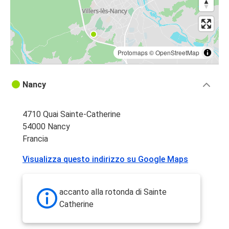
Protomaps
©
OpenStreetMap
Nancy
4710 Quai Sainte-Catherine
54000 Nancy
Francia
Visualizza questo indirizzo su Google Maps
accanto alla rotonda di Sainte
Catherine