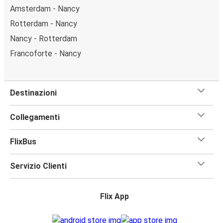
Amsterdam - Nancy
Rotterdam - Nancy
Nancy - Rotterdam
Francoforte - Nancy
Destinazioni
Collegamenti
FlixBus
Servizio Clienti
Flix App