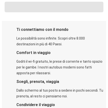
Ti connettiamo con il mondo
Le possibilità sono infinite. Scopri oltre 8.000
destinazioni in più di 40 Paesi.
Comfort in viaggio
Goditi il wi-fi gratuito, le prese di corrente e tanto spazio
per le gambe. I nostri autobus moderni sono fatti
apposta per rilassarsi.
Scegli, prenota, viaggia
Dallo schermo al tuo posto a sedere in pochi secondi. Tu
prenota, al resto ci pensiamo noi.
Condividere il viaggio