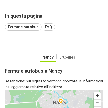
In questa pagina
Fermate autobus
FAQ
Nancy
Bruxelles
Fermate autobus a Nancy
Attenzione: sul biglietto verranno riportate le informazioni
più aggiornate relative all'indirizzo.