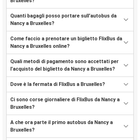
Bruxelles?
Quanti bagagli posso portare sull’autobus da
Nancy a Bruxelles?
Come faccio a prenotare un biglietto FlixBus da
Nancy a Bruxelles online?
Quali metodi di pagamento sono accettati per
l’acquisto del biglietto da Nancy a Bruxelles?
Dove è la fermata di FlixBus a Bruxelles?
Ci sono corse giornaliere di FlixBus da Nancy a
Bruxelles?
A che ora parte il primo autobus da Nancy a
Bruxelles?