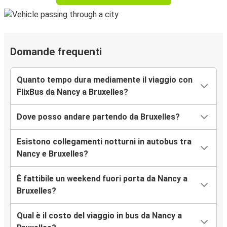
Domande frequenti
Quanto tempo dura mediamente il viaggio con
FlixBus da Nancy a Bruxelles?
Dove posso andare partendo da Bruxelles?
Esistono collegamenti notturni in autobus tra
Nancy e Bruxelles?
È fattibile un weekend fuori porta da Nancy a
Bruxelles?
Qual è il costo del viaggio in bus da Nancy a