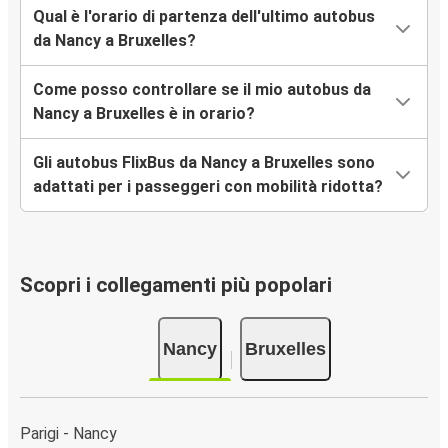
Qual è l'orario di partenza dell'ultimo autobus
da Nancy a Bruxelles?
Come posso controllare se il mio autobus da
Nancy a Bruxelles è in orario?
Gli autobus FlixBus da Nancy a Bruxelles sono
adattati per i passeggeri con mobilità ridotta?
Scopri i collegamenti più popolari
Nancy
Bruxelles
Parigi - Nancy