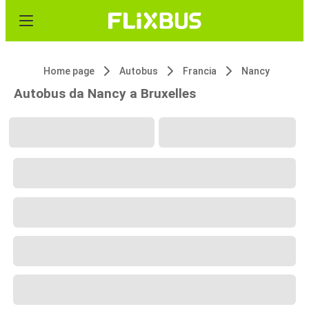
Home page
Autobus
Francia
Nancy
Autobus da Nancy a Bruxelles