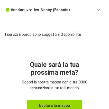
Vandoeuvre-les-Nancy (Brabois)
I servizi a bordo sono soggetti a disponibilità
Quale sarà la tua
prossima meta?
Scopri la nostra mappa con oltre 8000
destinazioni in tutto il mondo.
Esplora la mappa