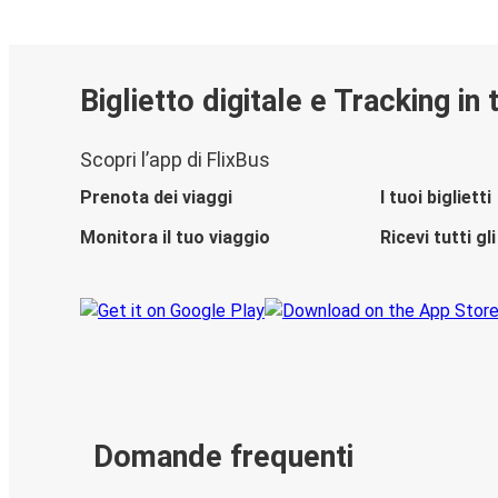
Biglietto digitale e Tracking in
Scopri l’app di FlixBus
Prenota dei viaggi
I tuoi biglietti
Monitora il tuo viaggio
Ricevi tutti g
Domande frequenti