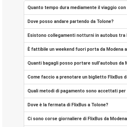
Quanto tempo dura mediamente il viaggio con
Dove posso andare partendo da Tolone?
Esistono collegamenti notturni in autobus tr
È fattibile un weekend fuori porta da Modena 
Quanti bagagli posso portare sull’autobus da
Come faccio a prenotare un biglietto FlixBus 
Quali metodi di pagamento sono accettati per 
Dove è la fermata di FlixBus a Tolone?
Ci sono corse giornaliere di FlixBus da Moden