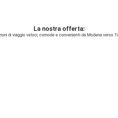
La nostra offerta:
zioni di viaggio veloci, comode e convenienti da Modena verso T