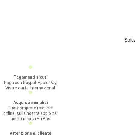
Solu
Pagamenti sicuri
Paga con Paypal, Apple Pay,
Visa e carte internazionali
Acquisti semplici
Puoi comprare i biglietti
online, sulla nostra app o nei
nostri negozi FlixBus
Attenzione al cliente