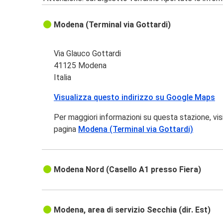
Modena (Terminal via Gottardi)
Via Glauco Gottardi
41125 Modena
Italia
Visualizza questo indirizzo su Google Maps
Per maggiori informazioni su questa stazione, vis
pagina
Modena (Terminal via Gottardi)
Modena Nord (Casello A1 presso Fiera)
Modena, area di servizio Secchia (dir. Est)