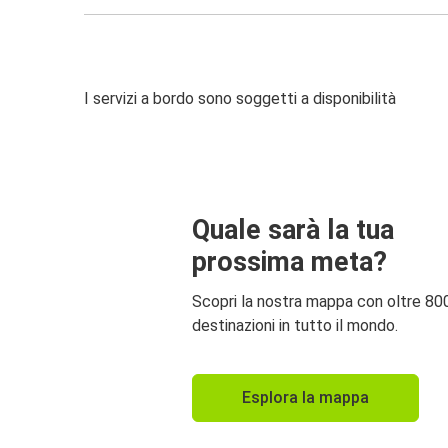
I servizi a bordo sono soggetti a disponibilità
Quale sarà la tua
prossima meta?
Scopri la nostra mappa con oltre 80
destinazioni in tutto il mondo.
Esplora la mappa