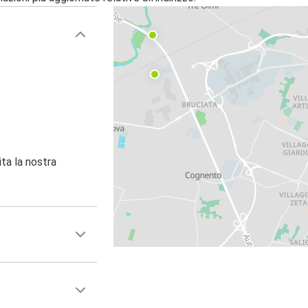
ita la nostra