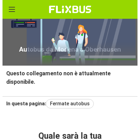
Autobus da Modena a Oberhausen
Questo collegamento non è attualmente
disponibile.
In questa pagina:
Fermate autobus
Quale sarà la tua