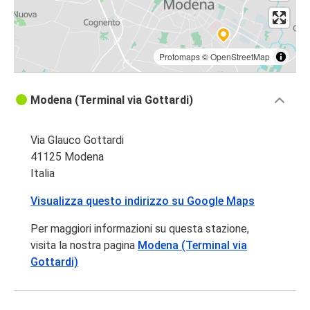
Protomaps
©
OpenStreetMap
Modena (Terminal via Gottardi)
Via Glauco Gottardi
41125 Modena
Italia
Visualizza questo indirizzo su Google Maps
Per maggiori informazioni su questa stazione,
visita la nostra pagina
Modena (Terminal via
Gottardi)