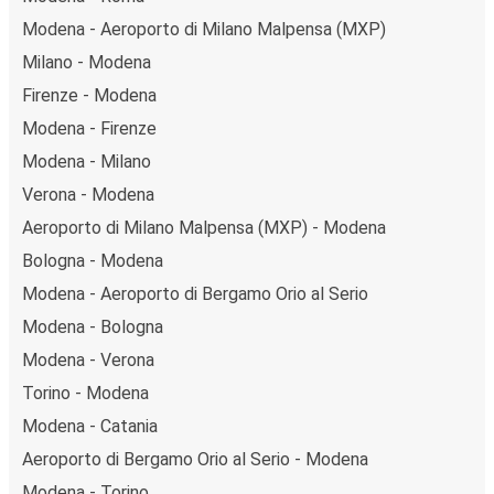
Modena - Aeroporto di Milano Malpensa (MXP)
Milano - Modena
Firenze - Modena
Modena - Firenze
Modena - Milano
Verona - Modena
Aeroporto di Milano Malpensa (MXP) - Modena
Bologna - Modena
Modena - Aeroporto di Bergamo Orio al Serio
Modena - Bologna
Modena - Verona
Torino - Modena
Modena - Catania
Aeroporto di Bergamo Orio al Serio - Modena
Modena - Torino