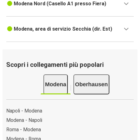
Modena Nord (Casello A1 presso Fiera)
Modena, area di servizio Secchia (dir. Est)
Scopri i collegamenti più popolari
Modena
Oberhausen
Napoli - Modena
Modena - Napoli
Roma - Modena
Modena - Roma