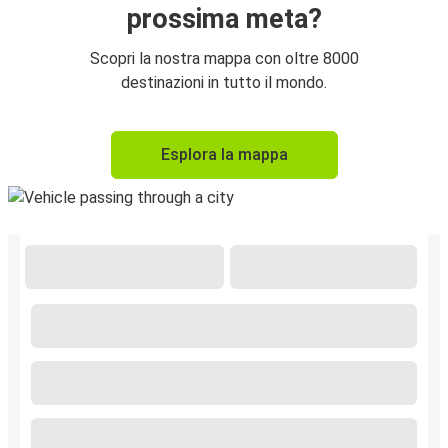
prossima meta?
Scopri la nostra mappa con oltre 8000
destinazioni in tutto il mondo.
Esplora la mappa