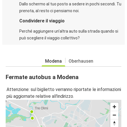
Dallo schermo al tuo posto a sedere in pochi secondi. Tu
prenota, al resto ci pensiamo noi.
Condividere il viaggio
Perché aggiungere un'altra auto sulla strada quando si
può scegliere il viaggio collettivo?
Modena
Oberhausen
Fermate autobus a Modena
Attenzione: sul biglietto verranno riportate le informazioni
più aggiornate relative all'indirizzo.