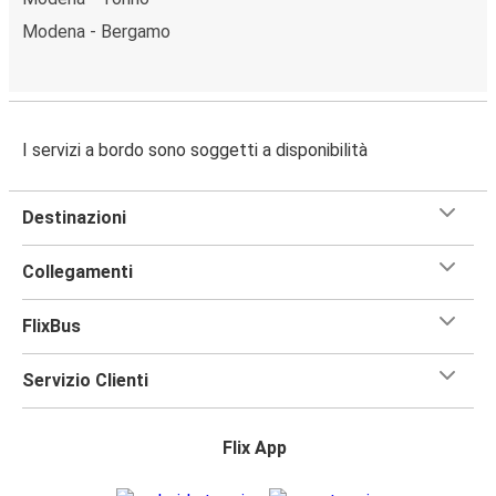
Modena - Bergamo
I servizi a bordo sono soggetti a disponibilità
Destinazioni
Collegamenti
FlixBus
Servizio Clienti
Flix App