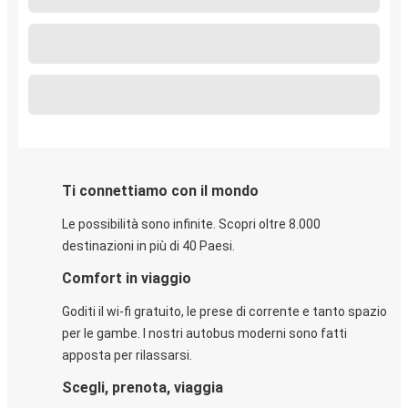
Ti connettiamo con il mondo
Le possibilità sono infinite. Scopri oltre 8.000
destinazioni in più di 40 Paesi.
Comfort in viaggio
Goditi il wi-fi gratuito, le prese di corrente e tanto spazio
per le gambe. I nostri autobus moderni sono fatti
apposta per rilassarsi.
Scegli, prenota, viaggia