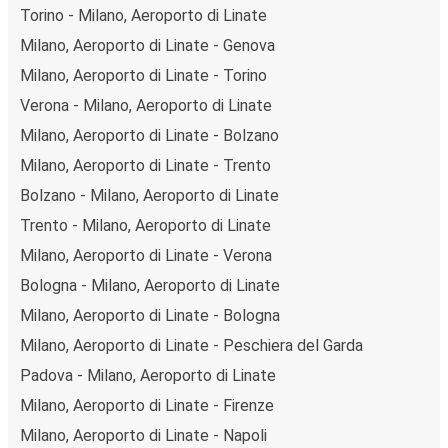
Torino - Milano, Aeroporto di Linate
Milano, Aeroporto di Linate - Genova
Milano, Aeroporto di Linate - Torino
Verona - Milano, Aeroporto di Linate
Milano, Aeroporto di Linate - Bolzano
Milano, Aeroporto di Linate - Trento
Bolzano - Milano, Aeroporto di Linate
Trento - Milano, Aeroporto di Linate
Milano, Aeroporto di Linate - Verona
Bologna - Milano, Aeroporto di Linate
Milano, Aeroporto di Linate - Bologna
Milano, Aeroporto di Linate - Peschiera del Garda
Padova - Milano, Aeroporto di Linate
Milano, Aeroporto di Linate - Firenze
Milano, Aeroporto di Linate - Napoli