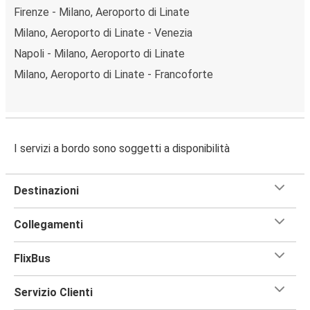
Firenze - Milano, Aeroporto di Linate
Milano, Aeroporto di Linate - Venezia
Napoli - Milano, Aeroporto di Linate
Milano, Aeroporto di Linate - Francoforte
I servizi a bordo sono soggetti a disponibilità
Destinazioni
Collegamenti
FlixBus
Servizio Clienti