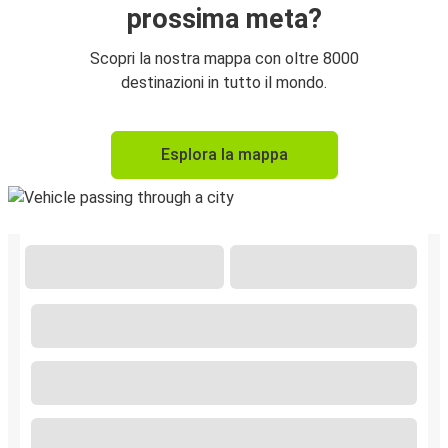
prossima meta?
Scopri la nostra mappa con oltre 8000
destinazioni in tutto il mondo.
Esplora la mappa