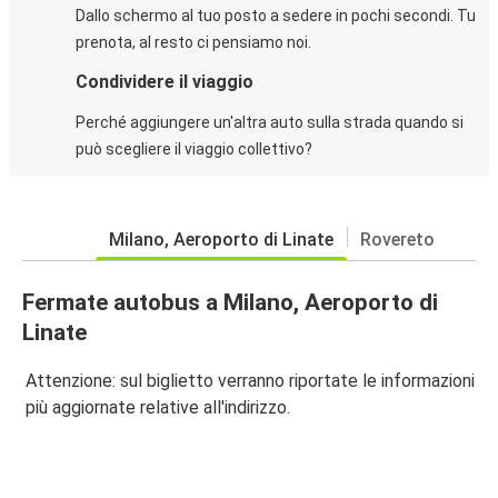
Dallo schermo al tuo posto a sedere in pochi secondi. Tu
prenota, al resto ci pensiamo noi.
Condividere il viaggio
Perché aggiungere un'altra auto sulla strada quando si
può scegliere il viaggio collettivo?
Milano, Aeroporto di Linate
Rovereto
Fermate autobus a Milano, Aeroporto di
Linate
Attenzione: sul biglietto verranno riportate le informazioni
più aggiornate relative all'indirizzo.