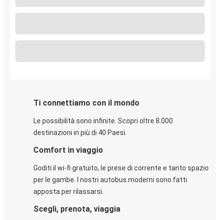
Ti connettiamo con il mondo
Le possibilità sono infinite. Scopri oltre 8.000
destinazioni in più di 40 Paesi.
Comfort in viaggio
Goditi il wi-fi gratuito, le prese di corrente e tanto spazio
per le gambe. I nostri autobus moderni sono fatti
apposta per rilassarsi.
Scegli, prenota, viaggia