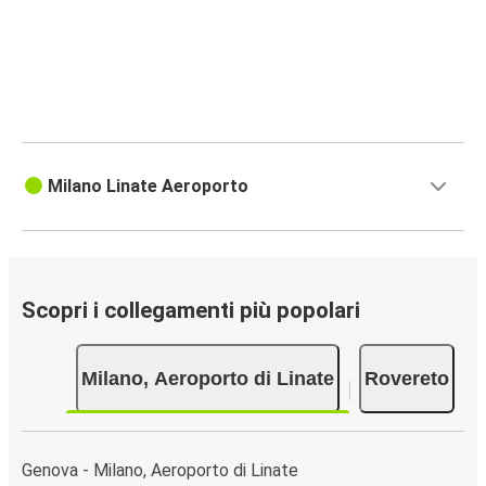
Milano Linate Aeroporto
Scopri i collegamenti più popolari
Milano, Aeroporto di Linate
Rovereto
Genova - Milano, Aeroporto di Linate