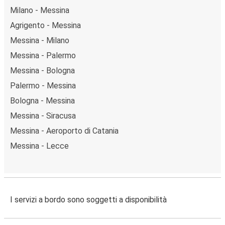
Milano - Messina
Agrigento - Messina
Messina - Milano
Messina - Palermo
Messina - Bologna
Palermo - Messina
Bologna - Messina
Messina - Siracusa
Messina - Aeroporto di Catania
Messina - Lecce
I servizi a bordo sono soggetti a disponibilità