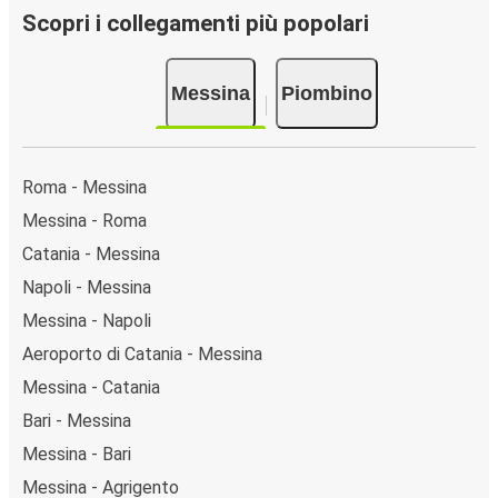
Scopri i collegamenti più popolari
Messina
Piombino
Roma - Messina
Messina - Roma
Catania - Messina
Napoli - Messina
Messina - Napoli
Aeroporto di Catania - Messina
Messina - Catania
Bari - Messina
Messina - Bari
Messina - Agrigento