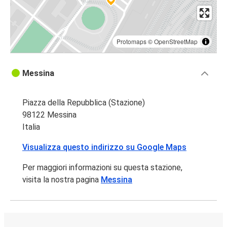
Protomaps
©
OpenStreetMap
Messina
Piazza della Repubblica (Stazione)
98122 Messina
Italia
Visualizza questo indirizzo su Google Maps
Per maggiori informazioni su questa stazione,
visita la nostra pagina
Messina