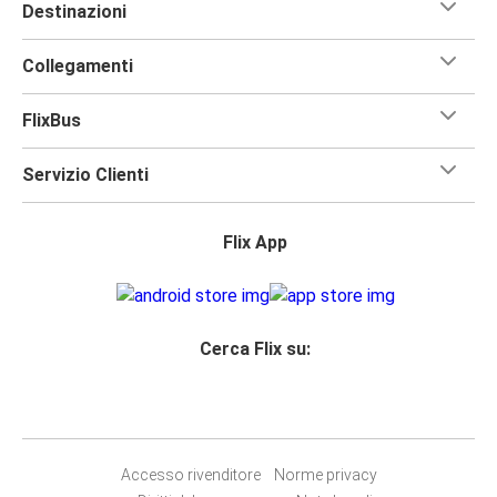
Destinazioni
Collegamenti
FlixBus
Servizio Clienti
Flix App
Cerca Flix su:
Accesso rivenditore
Norme privacy