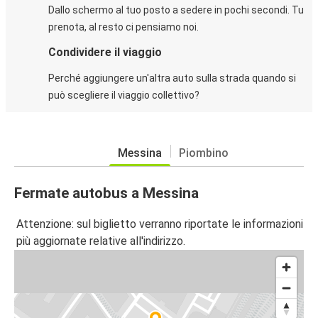
Dallo schermo al tuo posto a sedere in pochi secondi. Tu
prenota, al resto ci pensiamo noi.
Condividere il viaggio
Perché aggiungere un'altra auto sulla strada quando si
può scegliere il viaggio collettivo?
Messina
Piombino
Fermate autobus a Messina
Attenzione: sul biglietto verranno riportate le informazioni
più aggiornate relative all'indirizzo.