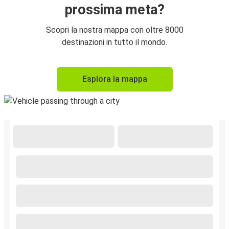
prossima meta?
Scopri la nostra mappa con oltre 8000
destinazioni in tutto il mondo.
Esplora la mappa