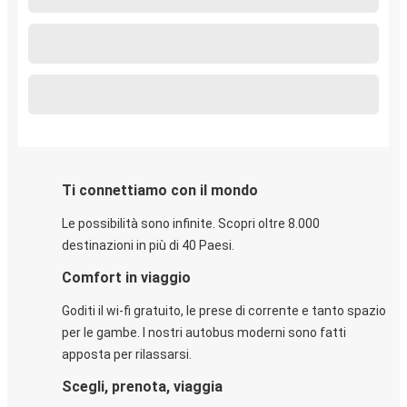
Ti connettiamo con il mondo
Le possibilità sono infinite. Scopri oltre 8.000
destinazioni in più di 40 Paesi.
Comfort in viaggio
Goditi il wi-fi gratuito, le prese di corrente e tanto spazio
per le gambe. I nostri autobus moderni sono fatti
apposta per rilassarsi.
Scegli, prenota, viaggia