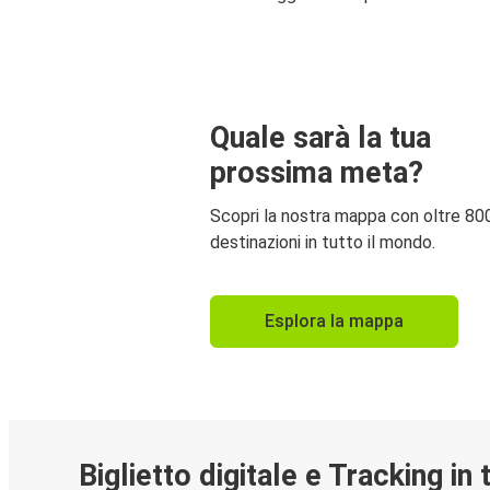
Quale sarà la tua
prossima meta?
Scopri la nostra mappa con oltre 80
destinazioni in tutto il mondo.
Esplora la mappa
Biglietto digitale e Tracking in