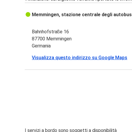
Memmingen, stazione centrale degli autobus
Bahnhofstraße 16
87700 Memmingen
Germania
Visualizza questo indirizzo su Google Maps
I servizi a bordo sono soggetti a disponibilità