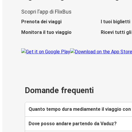
Scopri l’app di FlixBus
Prenota dei viaggi
I tuoi biglietti
Monitora il tuo viaggio
Ricevi tutti g
Domande frequenti
Quanto tempo dura mediamente il viaggio con
Dove posso andare partendo da Vaduz?