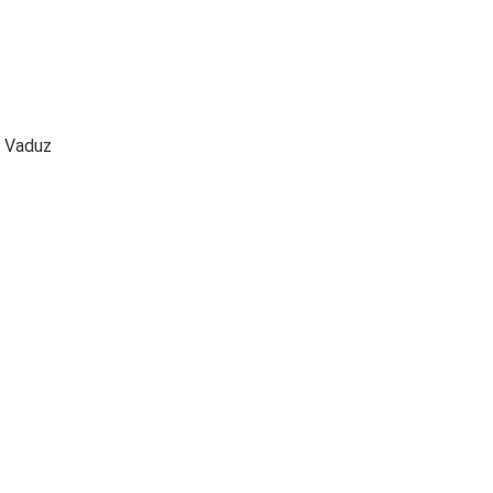
o Vaduz