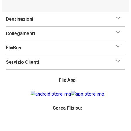
Destinazioni
Collegamenti
FlixBus
Servizio Clienti
Flix App
Cerca Flix su: