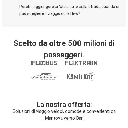
Perché aggiungere un'altra auto sulla strada quando si
può scegliere il viaggio collettivo?
Scelto da oltre 500 milioni di
passeggeri.
La nostra offerta:
Soluzioni di viaggio veloci, comode e convenienti da
Mantova verso Bari