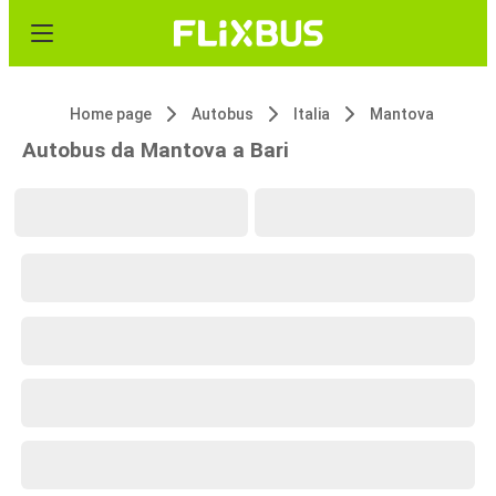
Home page
Autobus
Italia
Mantova
Autobus da Mantova a Bari