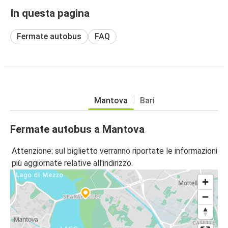
In questa pagina
Fermate autobus
FAQ
Mantova
Bari
Fermate autobus a Mantova
Attenzione: sul biglietto verranno riportate le informazioni
più aggiornate relative all'indirizzo.