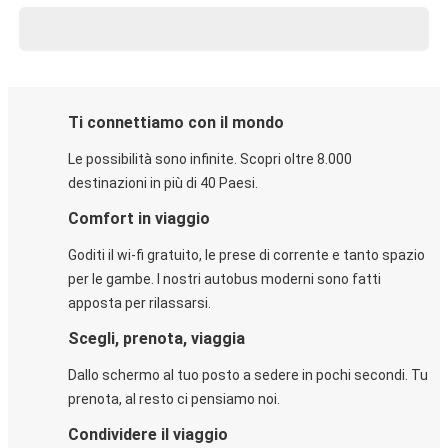
Ti connettiamo con il mondo
Le possibilità sono infinite. Scopri oltre 8.000
destinazioni in più di 40 Paesi.
Comfort in viaggio
Goditi il wi-fi gratuito, le prese di corrente e tanto spazio
per le gambe. I nostri autobus moderni sono fatti
apposta per rilassarsi.
Scegli, prenota, viaggia
Dallo schermo al tuo posto a sedere in pochi secondi. Tu
prenota, al resto ci pensiamo noi.
Condividere il viaggio