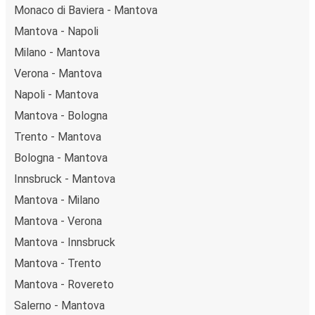
Monaco di Baviera - Mantova
Mantova - Napoli
Milano - Mantova
Verona - Mantova
Napoli - Mantova
Mantova - Bologna
Trento - Mantova
Bologna - Mantova
Innsbruck - Mantova
Mantova - Milano
Mantova - Verona
Mantova - Innsbruck
Mantova - Trento
Mantova - Rovereto
Salerno - Mantova