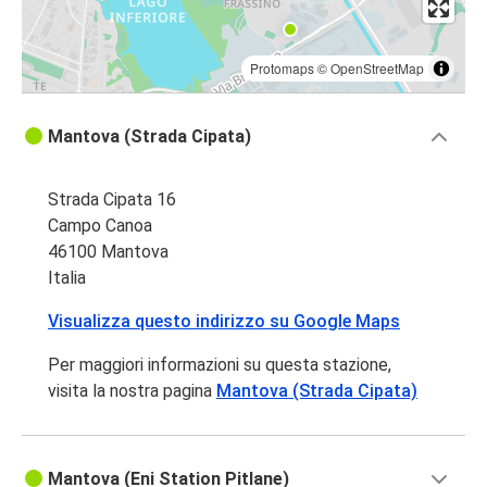
Protomaps
©
OpenStreetMap
Mantova (Strada Cipata)
Strada Cipata 16
Campo Canoa
46100 Mantova
Italia
Visualizza questo indirizzo su Google Maps
Per maggiori informazioni su questa stazione,
visita la nostra pagina
Mantova (Strada Cipata)
Mantova (Eni Station Pitlane)