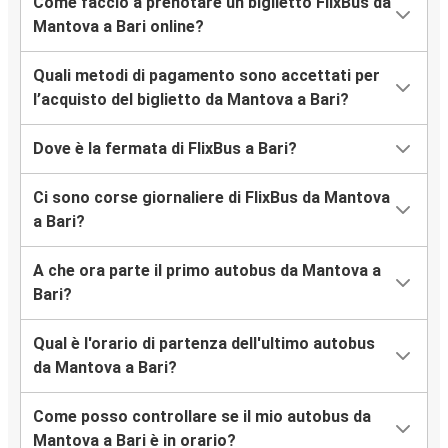
Come faccio a prenotare un biglietto FlixBus da
Mantova a Bari online?
Quali metodi di pagamento sono accettati per
l’acquisto del biglietto da Mantova a Bari?
Dove è la fermata di FlixBus a Bari?
Ci sono corse giornaliere di FlixBus da Mantova
a Bari?
A che ora parte il primo autobus da Mantova a
Bari?
Qual è l'orario di partenza dell'ultimo autobus
da Mantova a Bari?
Come posso controllare se il mio autobus da
Mantova a Bari è in orario?