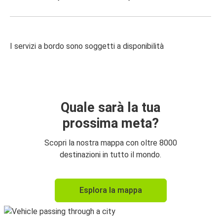
I servizi a bordo sono soggetti a disponibilità
Quale sarà la tua
prossima meta?
Scopri la nostra mappa con oltre 8000
destinazioni in tutto il mondo.
Esplora la mappa