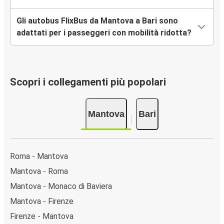
Gli autobus FlixBus da Mantova a Bari sono
adattati per i passeggeri con mobilità ridotta?
Scopri i collegamenti più popolari
Mantova
Bari
Roma - Mantova
Mantova - Roma
Mantova - Monaco di Baviera
Mantova - Firenze
Firenze - Mantova