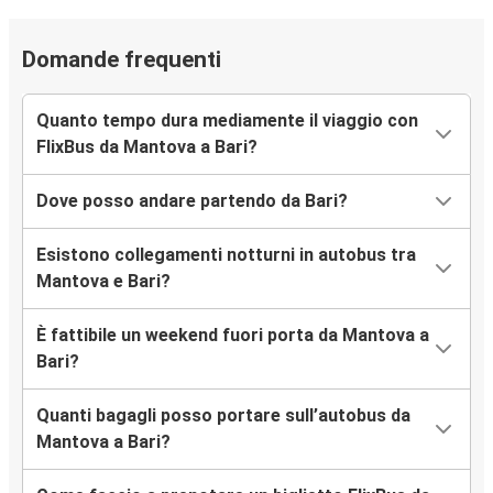
Domande frequenti
Quanto tempo dura mediamente il viaggio con
FlixBus da Mantova a Bari?
Dove posso andare partendo da Bari?
Esistono collegamenti notturni in autobus tra
Mantova e Bari?
È fattibile un weekend fuori porta da Mantova a
Bari?
Quanti bagagli posso portare sull’autobus da
Mantova a Bari?