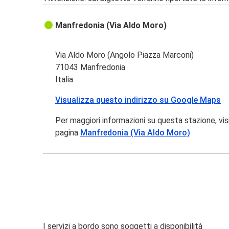
Manfredonia (Via Aldo Moro)
Via Aldo Moro (Angolo Piazza Marconi)
71043 Manfredonia
Italia
Visualizza questo indirizzo su Google Maps
Per maggiori informazioni su questa stazione, vis
pagina
Manfredonia (Via Aldo Moro)
I servizi a bordo sono soggetti a disponibilità