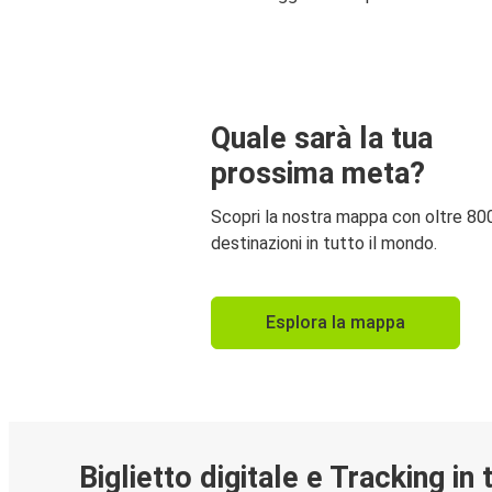
Quale sarà la tua
prossima meta?
Scopri la nostra mappa con oltre 80
destinazioni in tutto il mondo.
Esplora la mappa
Biglietto digitale e Tracking in