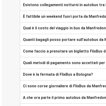
Esistono collegamenti notturni in autobus tr
È fattibile un weekend fuori porta da Manfred
Qual è il costo del viaggio in bus da Manfredo
Quanti bagagli posso portare sull’autobus da
Come faccio a prenotare un biglietto FlixBus 
Quali metodi di pagamento sono accettati per 
Dove è la fermata di FlixBus a Bologna?
Ci sono corse giornaliere di FlixBus da Manfr
A che ora parte il primo autobus da Manfredo