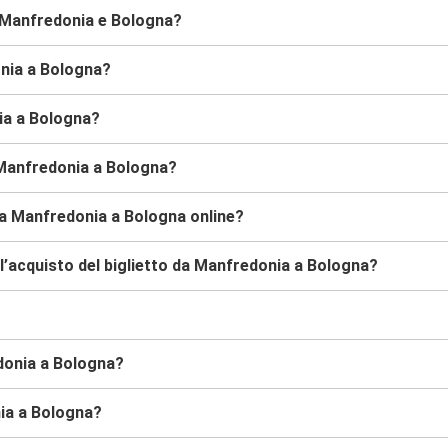
a Manfredonia e Bologna?
onia a Bologna?
nia a Bologna?
 Manfredonia a Bologna?
da Manfredonia a Bologna online?
l’acquisto del biglietto da Manfredonia a Bologna?
edonia a Bologna?
nia a Bologna?