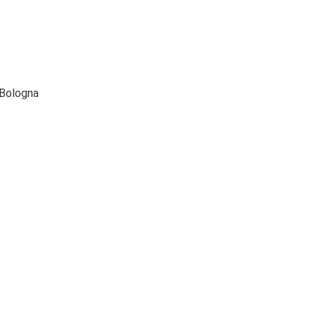
 Bologna