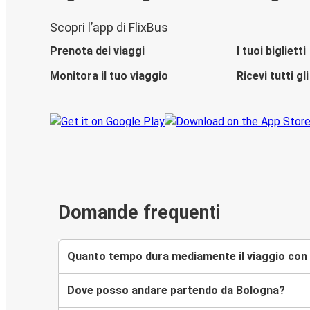
Scopri l’app di FlixBus
Prenota dei viaggi
I tuoi biglietti
Monitora il tuo viaggio
Ricevi tutti g
Domande frequenti
Quanto tempo dura mediamente il viaggio con 
Dove posso andare partendo da Bologna?