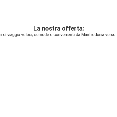
La nostra offerta:
ni di viaggio veloci, comode e convenienti da Manfredonia verso