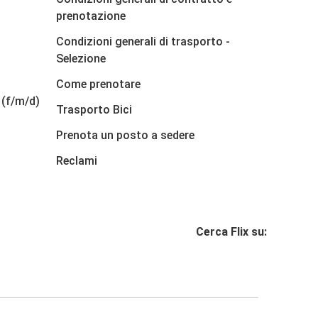
prenotazione
Condizioni generali di trasporto -
Selezione
Come prenotare
 (f/m/d)
Trasporto Bici
Prenota un posto a sedere
Reclami
Cerca Flix su: