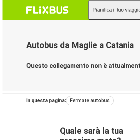
Pianifica il tuo viaggi
Autobus da Maglie a Catania
Questo collegamento non è attualmente
In questa pagina:
Fermate autobus
Quale sarà la tua