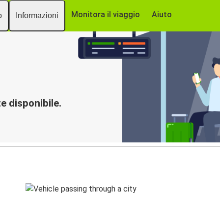
Monitora il viaggio
Aiuto
o
Informazioni
 disponibile.