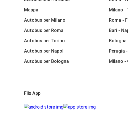
Mappa
Milano -
Autobus per Milano
Roma - F
Autobus per Roma
Bari - Na
Autobus per Torino
Bologna 
Autobus per Napoli
Perugia 
Autobus per Bologna
Milano -
Flix App