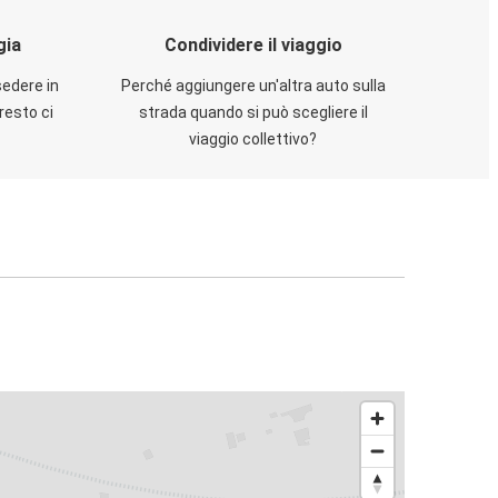
gia
Condividere il viaggio
sedere in
Perché aggiungere un'altra auto sulla
resto ci
strada quando si può scegliere il
viaggio collettivo?