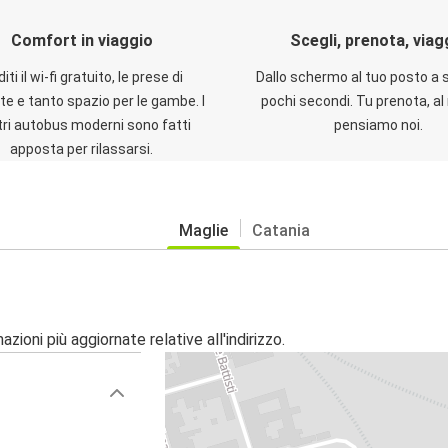
Comfort in viaggio
Scegli, prenota, viag
iti il wi-fi gratuito, le prese di
Dallo schermo al tuo posto a 
te e tanto spazio per le gambe. I
pochi secondi. Tu prenota, al 
ri autobus moderni sono fatti
pensiamo noi.
apposta per rilassarsi.
Maglie
Catania
zioni più aggiornate relative all'indirizzo.