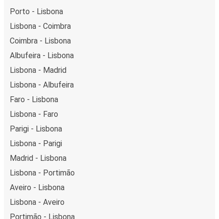
Porto - Lisbona
Lisbona - Coimbra
Coimbra - Lisbona
Albufeira - Lisbona
Lisbona - Madrid
Lisbona - Albufeira
Faro - Lisbona
Lisbona - Faro
Parigi - Lisbona
Lisbona - Parigi
Madrid - Lisbona
Lisbona - Portimão
Aveiro - Lisbona
Lisbona - Aveiro
Portimão - Lisbona