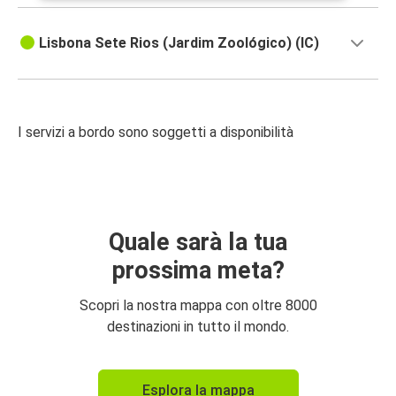
Lisbona Sete Rios (Jardim Zoológico) (IC)
I servizi a bordo sono soggetti a disponibilità
Quale sarà la tua
prossima meta?
Scopri la nostra mappa con oltre 8000
destinazioni in tutto il mondo.
Esplora la mappa