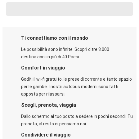
Ti connettiamo con il mondo
Le possibilità sono infinite. Scopri oltre 8.000
destinazioni in più di 40 Paesi.
Comfort in viaggio
Goditi il wi-fi gratuito, le prese di corrente e tanto spazio
per le gambe. I nostri autobus moderni sono fatti
apposta per rilassarsi.
Scegli, prenota, viaggia
Dallo schermo al tuo posto a sedere in pochi secondi. Tu
prenota, al resto ci pensiamo noi.
Condividere il viaggio