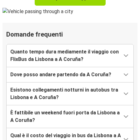
Domande frequenti
Quanto tempo dura mediamente il viaggio con
FlixBus da Lisbona a A Coruña?
Dove posso andare partendo da A Coruña?
Esistono collegamenti notturni in autobus tra
Lisbona e A Coruña?
È fattibile un weekend fuori porta da Lisbona a
A Coruña?
Qual è il costo del viaggio in bus da Lisbona a A