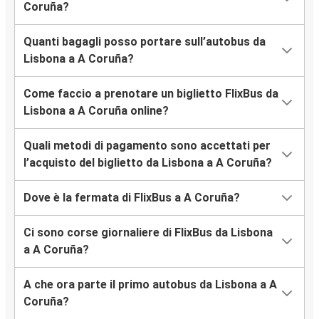
Coruña?
Quanti bagagli posso portare sull’autobus da
Lisbona a A Coruña?
Come faccio a prenotare un biglietto FlixBus da
Lisbona a A Coruña online?
Quali metodi di pagamento sono accettati per
l’acquisto del biglietto da Lisbona a A Coruña?
Dove è la fermata di FlixBus a A Coruña?
Ci sono corse giornaliere di FlixBus da Lisbona
a A Coruña?
A che ora parte il primo autobus da Lisbona a A
Coruña?