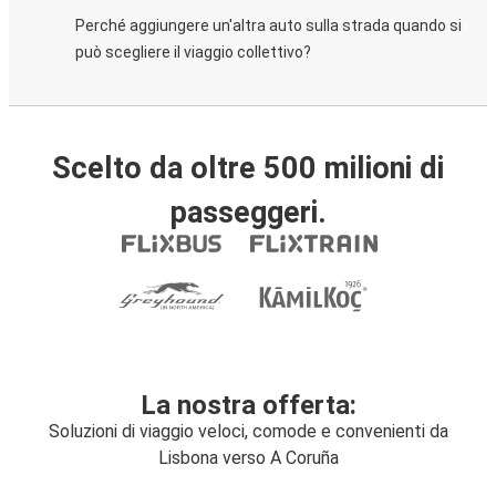
Perché aggiungere un'altra auto sulla strada quando si
può scegliere il viaggio collettivo?
Scelto da oltre 500 milioni di
passeggeri.
La nostra offerta:
Soluzioni di viaggio veloci, comode e convenienti da
Lisbona verso A Coruña