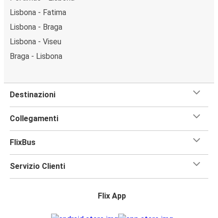
Lisbona - Fatima
Lisbona - Braga
Lisbona - Viseu
Braga - Lisbona
Destinazioni
Collegamenti
FlixBus
Servizio Clienti
Flix App