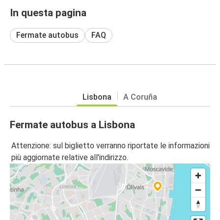
In questa pagina
Fermate autobus
FAQ
Lisbona
A Coruña
Fermate autobus a Lisbona
Attenzione: sul biglietto verranno riportate le informazioni
più aggiornate relative all'indirizzo.