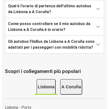
Qual è l'orario di partenza dell'ultimo autobus
da Lisbona a A Coruña?
Come posso controllare se il mio autobus da
Lisbona a A Coruña è in orario?
Gli autobus FlixBus da Lisbona a A Coruña sono
adattati per i passeggeri con mobilità ridotta?
Scopri i collegamenti più popolari
Lisbona
A Coruña
Lisbona - Porto