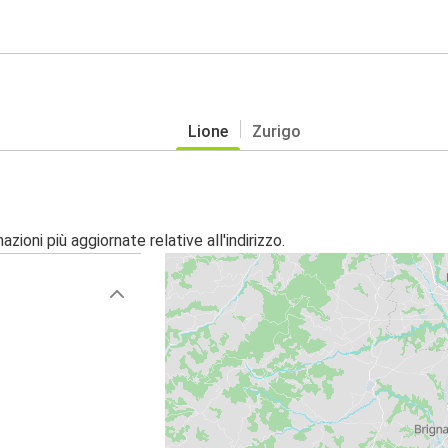
Lione
Zurigo
zioni più aggiornate relative all'indirizzo.