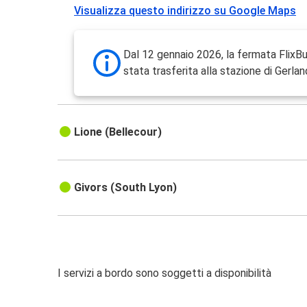
Visualizza questo indirizzo su Google Maps
Dal 12 gennaio 2026, la fermata FlixBu
stata trasferita alla stazione di Gerlan
Lione (Bellecour)
Givors (South Lyon)
I servizi a bordo sono soggetti a disponibilità