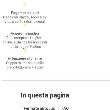
Pagamenti sicuri
Paga con Paypal, Apple Pay,
Visa e carte internazionali
Acquisti semplici
Puoi comprare i biglietti
online, sulla nostra app o nei
nostri negozi FlixBus
Attenzione al cliente
Supporto continuo dalla
prenotazione al viaggio
In questa pagina
Fermate autobus
FAQ