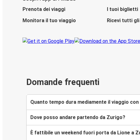
Prenota dei viaggi
I tuoi biglietti
Monitora il tuo viaggio
Ricevi tutti g
Domande frequenti
Quanto tempo dura mediamente il viaggio con 
Dove posso andare partendo da Zurigo?
È fattibile un weekend fuori porta da Lione a 