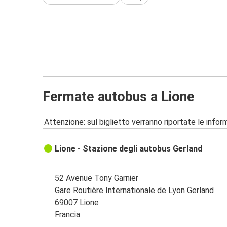
Fermate autobus a Lione
Attenzione: sul biglietto verranno riportate le informa
Lione - Stazione degli autobus Gerland
52 Avenue Tony Garnier
Gare Routière Internationale de Lyon Gerland
69007 Lione
Francia