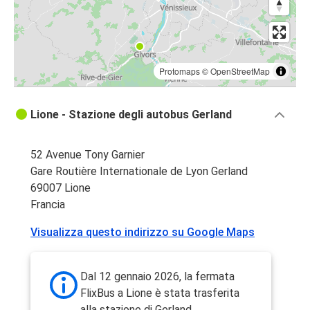
Protomaps
©
OpenStreetMap
Lione - Stazione degli autobus Gerland
52 Avenue Tony Garnier
Gare Routière Internationale de Lyon Gerland
69007 Lione
Francia
Visualizza questo indirizzo su Google Maps
Dal 12 gennaio 2026, la fermata
FlixBus a Lione è stata trasferita
alla stazione di Gerland.