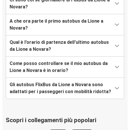
Novara?
A che ora parte il primo autobus da Lione a
Novara?
Qual è l'orario di partenza dell'ultimo autobus
da Lione a Novara?
Come posso controllare se il mio autobus da
Lione a Novara è in orario?
Gli autobus FlixBus da Lione a Novara sono
adattati per i passeggeri con mobilità ridotta?
Scopri i collegamenti più popolari