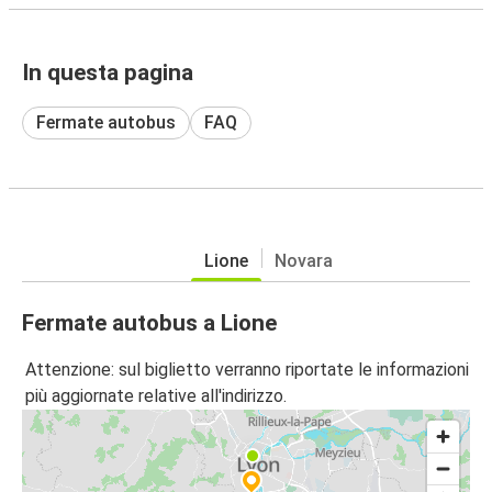
In questa pagina
Fermate autobus
FAQ
Lione
Novara
Fermate autobus a Lione
Attenzione: sul biglietto verranno riportate le informazioni
più aggiornate relative all'indirizzo.