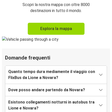
Scopri la nostra mappa con oltre 8000
destinazioni in tutto il mondo.
Esplora la mappa
Domande frequenti
Quanto tempo dura mediamente il viaggio con
FlixBus da Lione a Novara?
Dove posso andare partendo da Novara?
Esistono collegamenti notturni in autobus tra
Lione e Novara?