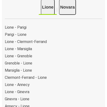
Lione
Novara
Lione - Parigi
Parigi - Lione
Lione - Clermont-Ferrand
Lione - Marsiglia
Lione - Grenoble
Grenoble - Lione
Marsiglia - Lione
Clermont-Ferrand - Lione
Lione - Annecy
Lione - Ginevra
Ginevra - Lione
Annecy - Lione