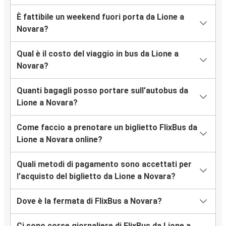
È fattibile un weekend fuori porta da Lione a
Novara?
Qual è il costo del viaggio in bus da Lione a
Novara?
Quanti bagagli posso portare sull’autobus da
Lione a Novara?
Come faccio a prenotare un biglietto FlixBus da
Lione a Novara online?
Quali metodi di pagamento sono accettati per
l’acquisto del biglietto da Lione a Novara?
Dove è la fermata di FlixBus a Novara?
Ci sono corse giornaliere di FlixBus da Lione a