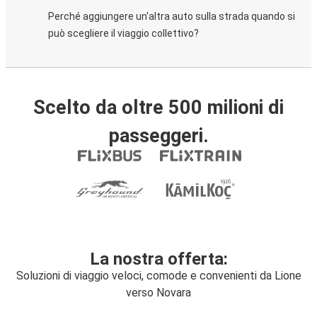
Perché aggiungere un'altra auto sulla strada quando si
può scegliere il viaggio collettivo?
Scelto da oltre 500 milioni di
passeggeri.
La nostra offerta:
Soluzioni di viaggio veloci, comode e convenienti da Lione
verso Novara