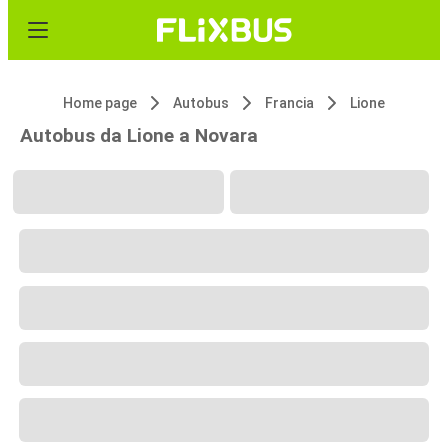
Home page
Autobus
Francia
Lione
Autobus da Lione a Novara