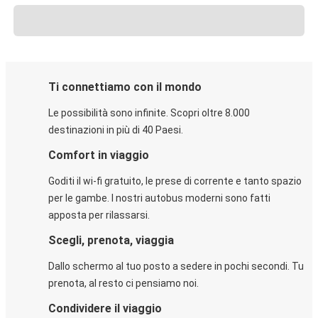
Ti connettiamo con il mondo
Le possibilità sono infinite. Scopri oltre 8.000
destinazioni in più di 40 Paesi.
Comfort in viaggio
Goditi il wi-fi gratuito, le prese di corrente e tanto spazio
per le gambe. I nostri autobus moderni sono fatti
apposta per rilassarsi.
Scegli, prenota, viaggia
Dallo schermo al tuo posto a sedere in pochi secondi. Tu
prenota, al resto ci pensiamo noi.
Condividere il viaggio