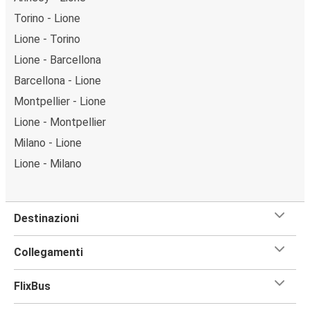
Torino - Lione
Lione - Torino
Lione - Barcellona
Barcellona - Lione
Montpellier - Lione
Lione - Montpellier
Milano - Lione
Lione - Milano
Destinazioni
Collegamenti
FlixBus