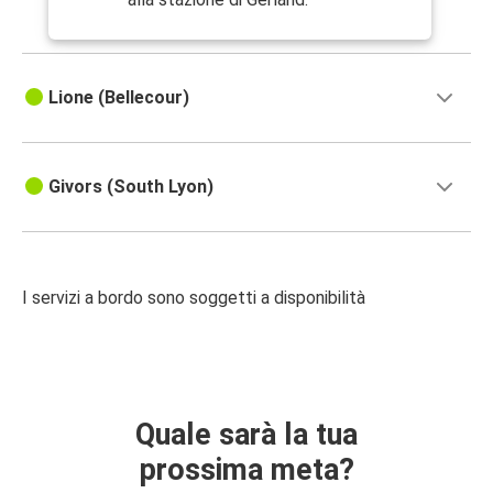
Lione (Bellecour)
Givors (South Lyon)
I servizi a bordo sono soggetti a disponibilità
Quale sarà la tua
prossima meta?