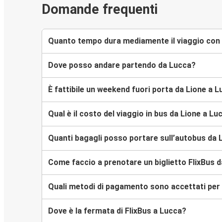
Domande frequenti
Quanto tempo dura mediamente il viaggio con 
Dove posso andare partendo da Lucca?
È fattibile un weekend fuori porta da Lione a 
Qual è il costo del viaggio in bus da Lione a Lu
Quanti bagagli posso portare sull’autobus da 
Come faccio a prenotare un biglietto FlixBus d
Quali metodi di pagamento sono accettati per l
Dove è la fermata di FlixBus a Lucca?