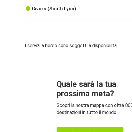
Givors (South Lyon)
I servizi a bordo sono soggetti a disponibilità
Quale sarà la tua
prossima meta?
Scopri la nostra mappa con oltre 80
destinazioni in tutto il mondo.