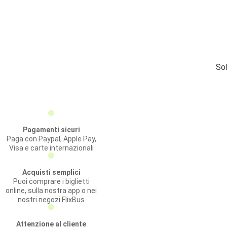
Sol
Pagamenti sicuri
Paga con Paypal, Apple Pay,
Visa e carte internazionali
Acquisti semplici
Puoi comprare i biglietti
online, sulla nostra app o nei
nostri negozi FlixBus
Attenzione al cliente