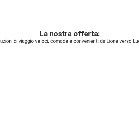
La nostra offerta:
uzioni di viaggio veloci, comode e convenienti da Lione verso L