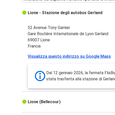
Lione - Stazione degli autobus Gerland
52 Avenue Tony Garnier
Gare Routière Internationale de Lyon Gerland
69007 Lione
Francia
Visualizza questo indirizzo su Google Maps
Dal 12 gennaio 2026, la fermata FlixBu
stata trasferita alla stazione di Gerlan
Lione (Bellecour)