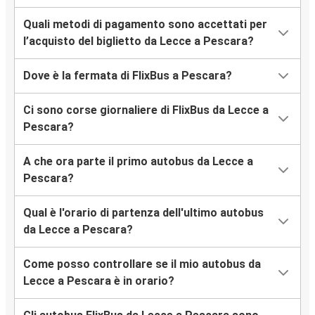
Quali metodi di pagamento sono accettati per
l’acquisto del biglietto da Lecce a Pescara?
Dove è la fermata di FlixBus a Pescara?
Ci sono corse giornaliere di FlixBus da Lecce a
Pescara?
A che ora parte il primo autobus da Lecce a
Pescara?
Qual è l'orario di partenza dell'ultimo autobus
da Lecce a Pescara?
Come posso controllare se il mio autobus da
Lecce a Pescara è in orario?