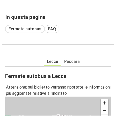
In questa pagina
Fermate autobus
FAQ
Lecce
Pescara
Fermate autobus a Lecce
Attenzione: sul biglietto verranno riportate le informazioni
più aggiornate relative all'indirizzo.