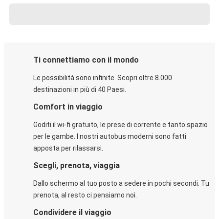
Ti connettiamo con il mondo
Le possibilità sono infinite. Scopri oltre 8.000
destinazioni in più di 40 Paesi.
Comfort in viaggio
Goditi il wi-fi gratuito, le prese di corrente e tanto spazio
per le gambe. I nostri autobus moderni sono fatti
apposta per rilassarsi.
Scegli, prenota, viaggia
Dallo schermo al tuo posto a sedere in pochi secondi. Tu
prenota, al resto ci pensiamo noi.
Condividere il viaggio