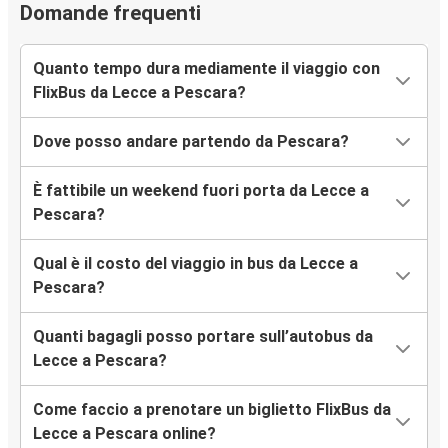
Domande frequenti
Quanto tempo dura mediamente il viaggio con
FlixBus da Lecce a Pescara?
Dove posso andare partendo da Pescara?
È fattibile un weekend fuori porta da Lecce a
Pescara?
Qual è il costo del viaggio in bus da Lecce a
Pescara?
Quanti bagagli posso portare sull’autobus da
Lecce a Pescara?
Come faccio a prenotare un biglietto FlixBus da
Lecce a Pescara online?