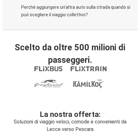
Perché aggiungere un'altra auto sulla strada quando si
può scegliere il viaggio collettivo?
Scelto da oltre 500 milioni di
passeggeri.
La nostra offerta:
Soluzioni di viaggio veloci, comode e convenienti da
Lecce verso Pescara