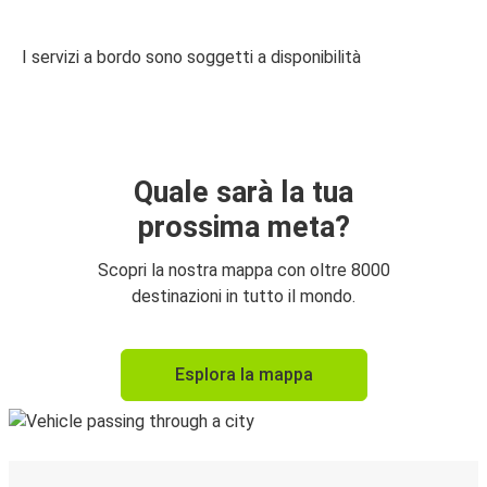
I servizi a bordo sono soggetti a disponibilità
Quale sarà la tua
prossima meta?
Scopri la nostra mappa con oltre 8000
destinazioni in tutto il mondo.
Esplora la mappa