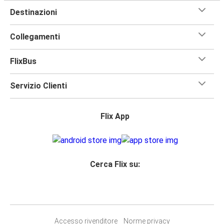
Destinazioni
Collegamenti
FlixBus
Servizio Clienti
Flix App
Cerca Flix su:
Accesso rivenditore
Norme privacy