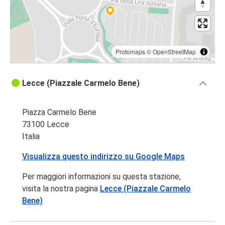
Protomaps
©
OpenStreetMap
Lecce (Piazzale Carmelo Bene)
Piazza Carmelo Bene
73100 Lecce
Italia
Visualizza questo indirizzo su Google Maps
Per maggiori informazioni su questa stazione,
visita la nostra pagina
Lecce (Piazzale Carmelo
Bene)