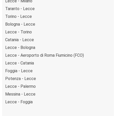
Lecce - Milano
Taranto - Lecce
Torino - Lecce
Bologna - Lecce
Lecce - Torino
Catania - Lecce
Lecce - Bologna
Lecce - Aeroporto di Roma Fiumicino (FCO)
Lecce - Catania
Foggia - Lecce
Potenza - Lecce
Lecce - Palermo
Messina - Lecce
Lecce - Foggia