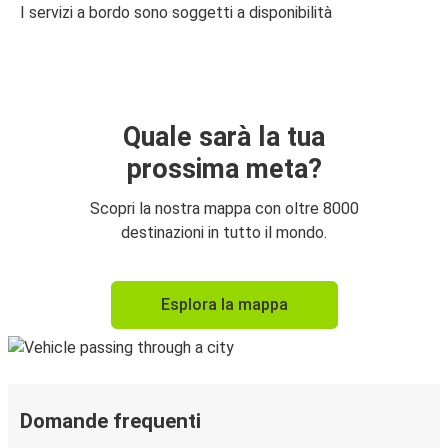
I servizi a bordo sono soggetti a disponibilità
Quale sarà la tua
prossima meta?
Scopri la nostra mappa con oltre 8000
destinazioni in tutto il mondo.
Esplora la mappa
Domande frequenti