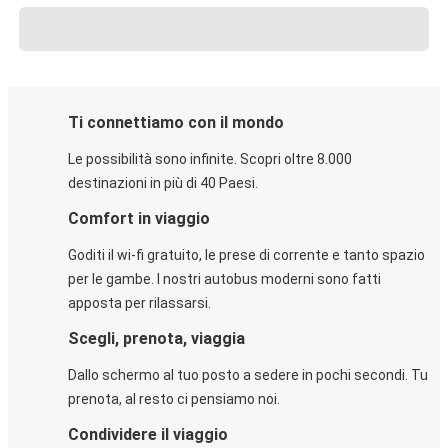
Ti connettiamo con il mondo
Le possibilità sono infinite. Scopri oltre 8.000
destinazioni in più di 40 Paesi.
Comfort in viaggio
Goditi il wi-fi gratuito, le prese di corrente e tanto spazio
per le gambe. I nostri autobus moderni sono fatti
apposta per rilassarsi.
Scegli, prenota, viaggia
Dallo schermo al tuo posto a sedere in pochi secondi. Tu
prenota, al resto ci pensiamo noi.
Condividere il viaggio