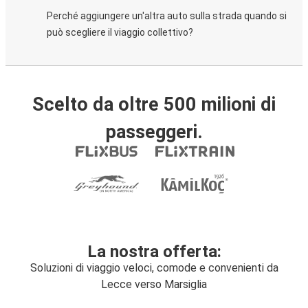
Perché aggiungere un'altra auto sulla strada quando si
può scegliere il viaggio collettivo?
Scelto da oltre 500 milioni di
passeggeri.
La nostra offerta:
Soluzioni di viaggio veloci, comode e convenienti da
Lecce verso Marsiglia