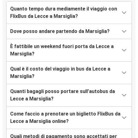
Quanto tempo dura mediamente il viaggio con
FlixBus da Lecce a Marsiglia?
Dove posso andare partendo da Marsiglia?
È fattibile un weekend fuori porta da Lecce a
Marsiglia?
Qual è il costo del viaggio in bus da Lecce a
Marsiglia?
Quanti bagagli posso portare sull’autobus da
Lecce a Marsiglia?
Come faccio a prenotare un biglietto FlixBus da
Lecce a Marsiglia online?
Quali metodi di pagamento sono accettati per