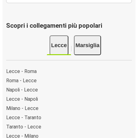
Scopri i collegamenti più popolari
Lecce
Marsiglia
Lecce - Roma
Roma - Lecce
Napoli - Lecce
Lecce - Napoli
Milano - Lecce
Lecce - Taranto
Taranto - Lecce
Lecce - Milano