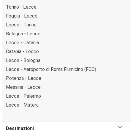
Torino - Lecce
Foggia - Lecce
Lecce - Torino
Bologna - Lecce
Lecce - Catania
Catania - Lecce
Lecce - Bologna
Lecce - Aeroporto di Roma Fiumicino (FCO)
Potenza - Lecce
Messina - Lecce
Lecce - Palermo
Lecce - Matera
Destinazioni