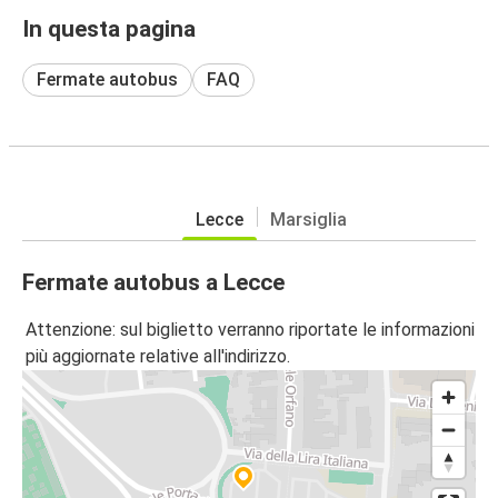
In questa pagina
Fermate autobus
FAQ
Lecce
Marsiglia
Fermate autobus a Lecce
Attenzione: sul biglietto verranno riportate le informazioni
più aggiornate relative all'indirizzo.