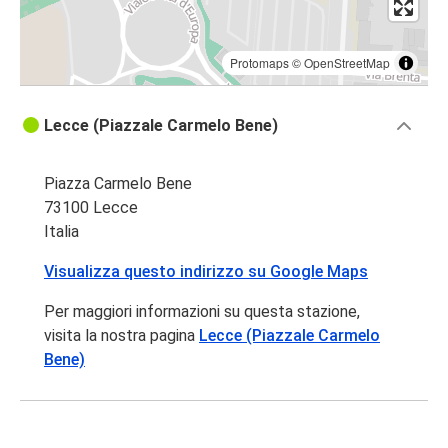
Protomaps
©
OpenStreetMap
Lecce (Piazzale Carmelo Bene)
Piazza Carmelo Bene
73100 Lecce
Italia
Visualizza questo indirizzo su Google Maps
Per maggiori informazioni su questa stazione,
visita la nostra pagina
Lecce (Piazzale Carmelo
Bene)