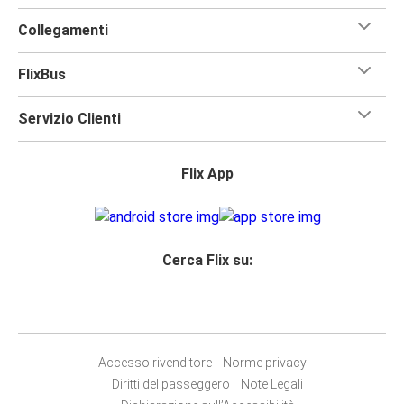
Collegamenti
FlixBus
Servizio Clienti
Flix App
Cerca Flix su:
Accesso rivenditore
Norme privacy
Diritti del passeggero
Note Legali