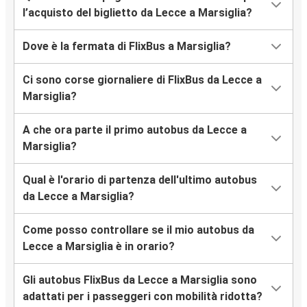
l’acquisto del biglietto da Lecce a Marsiglia?
Dove è la fermata di FlixBus a Marsiglia?
Ci sono corse giornaliere di FlixBus da Lecce a
Marsiglia?
A che ora parte il primo autobus da Lecce a
Marsiglia?
Qual è l'orario di partenza dell'ultimo autobus
da Lecce a Marsiglia?
Come posso controllare se il mio autobus da
Lecce a Marsiglia è in orario?
Gli autobus FlixBus da Lecce a Marsiglia sono
adattati per i passeggeri con mobilità ridotta?