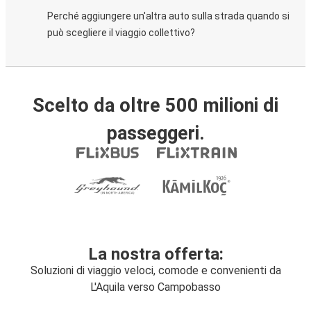
Perché aggiungere un'altra auto sulla strada quando si
può scegliere il viaggio collettivo?
Scelto da oltre 500 milioni di
passeggeri.
La nostra offerta:
Soluzioni di viaggio veloci, comode e convenienti da
L'Aquila verso Campobasso