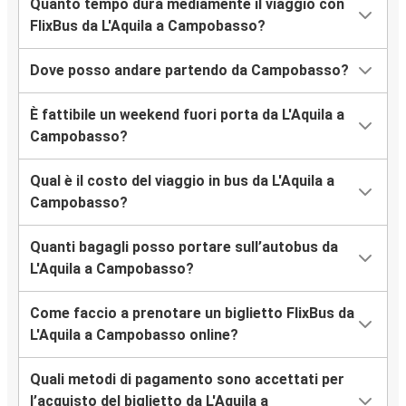
Quanto tempo dura mediamente il viaggio con
FlixBus da L'Aquila a Campobasso?
Dove posso andare partendo da Campobasso?
È fattibile un weekend fuori porta da L'Aquila a
Campobasso?
Qual è il costo del viaggio in bus da L'Aquila a
Campobasso?
Quanti bagagli posso portare sull’autobus da
L'Aquila a Campobasso?
Come faccio a prenotare un biglietto FlixBus da
L'Aquila a Campobasso online?
Quali metodi di pagamento sono accettati per
l’acquisto del biglietto da L'Aquila a