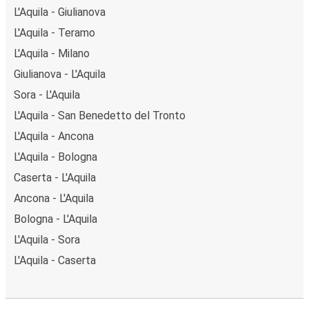
L'Aquila - Giulianova
L'Aquila - Teramo
L'Aquila - Milano
Giulianova - L'Aquila
Sora - L'Aquila
L'Aquila - San Benedetto del Tronto
L'Aquila - Ancona
L'Aquila - Bologna
Caserta - L'Aquila
Ancona - L'Aquila
Bologna - L'Aquila
L'Aquila - Sora
L'Aquila - Caserta