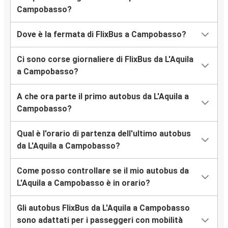
Campobasso?
Dove è la fermata di FlixBus a Campobasso?
Ci sono corse giornaliere di FlixBus da L'Aquila
a Campobasso?
A che ora parte il primo autobus da L'Aquila a
Campobasso?
Qual è l'orario di partenza dell'ultimo autobus
da L'Aquila a Campobasso?
Come posso controllare se il mio autobus da
L'Aquila a Campobasso è in orario?
Gli autobus FlixBus da L'Aquila a Campobasso
sono adattati per i passeggeri con mobilità