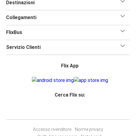
Destinazioni
Collegamenti
FlixBus
Servizio Clienti
Flix App
Cerca Flix su:
Accesso rivenditore
Norme privacy