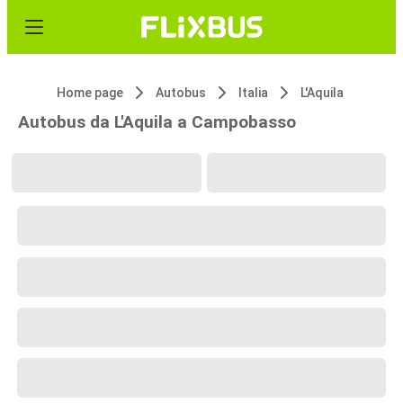
Home page
Autobus
Italia
L'Aquila
Autobus da L'Aquila a Campobasso