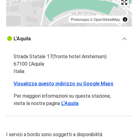
Protomaps
©
OpenStreetMap
L'Aquila
Strada Statale 17(fronte hotel Amiternum)
67100 L'Aquila
Italia
Visualizza questo indirizzo su Google Maps
Per maggiori informazioni su questa stazione,
visita la nostra pagina
L'Aquila
I servizi a bordo sono soggetti a disponibilità