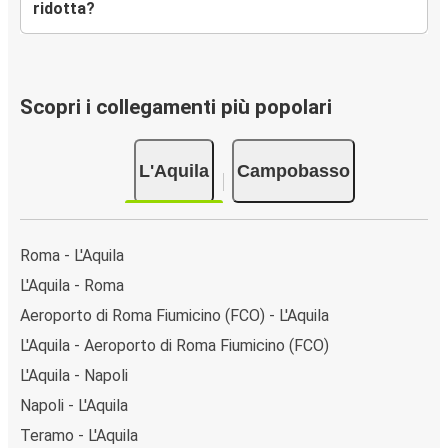
ridotta?
Scopri i collegamenti più popolari
L'Aquila
Campobasso
Roma - L'Aquila
L'Aquila - Roma
Aeroporto di Roma Fiumicino (FCO) - L'Aquila
L'Aquila - Aeroporto di Roma Fiumicino (FCO)
L'Aquila - Napoli
Napoli - L'Aquila
Teramo - L'Aquila