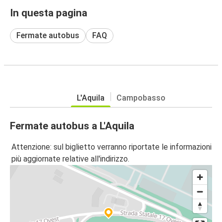
In questa pagina
Fermate autobus
FAQ
L'Aquila
Campobasso
Fermate autobus a L'Aquila
Attenzione: sul biglietto verranno riportate le informazioni
più aggiornate relative all'indirizzo.