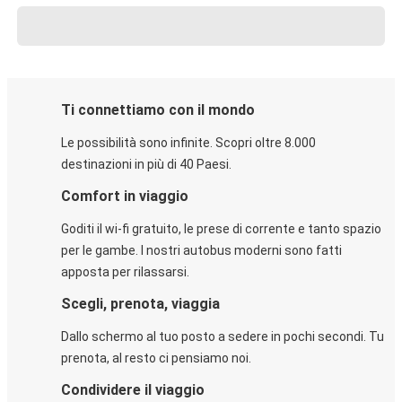
Ti connettiamo con il mondo
Le possibilità sono infinite. Scopri oltre 8.000
destinazioni in più di 40 Paesi.
Comfort in viaggio
Goditi il wi-fi gratuito, le prese di corrente e tanto spazio
per le gambe. I nostri autobus moderni sono fatti
apposta per rilassarsi.
Scegli, prenota, viaggia
Dallo schermo al tuo posto a sedere in pochi secondi. Tu
prenota, al resto ci pensiamo noi.
Condividere il viaggio