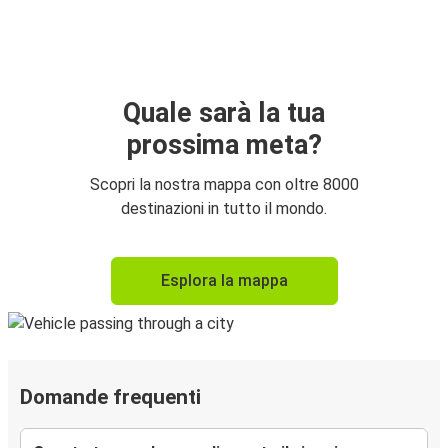
Quale sarà la tua
prossima meta?
Scopri la nostra mappa con oltre 8000
destinazioni in tutto il mondo.
Esplora la mappa
Domande frequenti