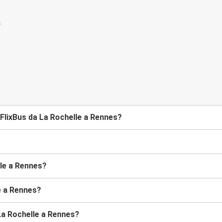
FlixBus da La Rochelle a Rennes?
lle a Rennes?
le a Rennes?
La Rochelle a Rennes?