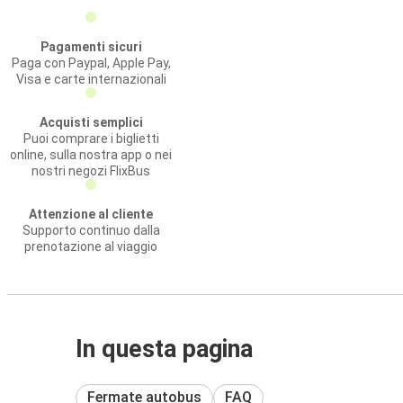
Pagamenti sicuri
Paga con Paypal, Apple Pay,
Visa e carte internazionali
Acquisti semplici
Puoi comprare i biglietti
online, sulla nostra app o nei
nostri negozi FlixBus
Attenzione al cliente
Supporto continuo dalla
prenotazione al viaggio
In questa pagina
Fermate autobus
FAQ