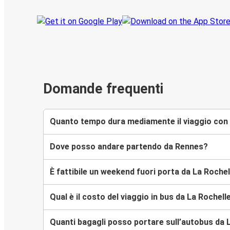
Domande frequenti
Quanto tempo dura mediamente il viaggio con 
Dove posso andare partendo da Rennes?
È fattibile un weekend fuori porta da La Roche
Qual è il costo del viaggio in bus da La Rochel
Quanti bagagli posso portare sull’autobus da 