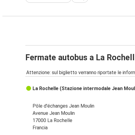
Fermate autobus a La Rochel
Attenzione: sul biglietto verranno riportate le informa
La Rochelle (Stazione intermodale Jean Moul
Pôle d'échanges Jean Moulin
Avenue Jean Moulin
17000 La Rochelle
Francia