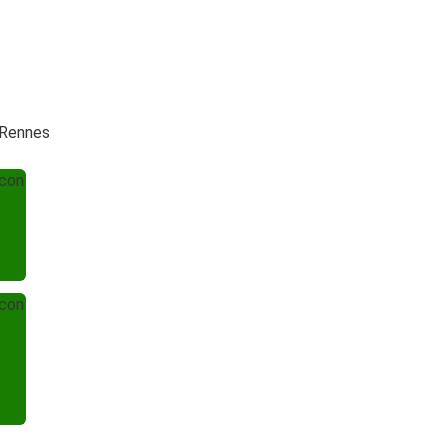
 Rennes