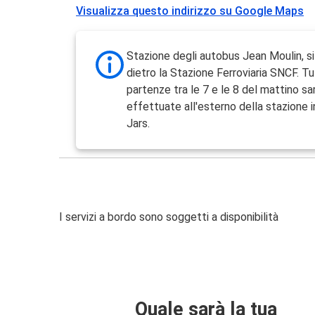
Visualizza questo indirizzo su Google Maps
Stazione degli autobus Jean Moulin, s
dietro la Stazione Ferroviaria SNCF. Tu
partenze tra le 7 e le 8 del mattino s
effettuate all'esterno della stazione 
Jars.
I servizi a bordo sono soggetti a disponibilità
Quale sarà la tua