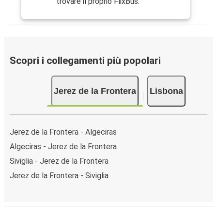
trovare il proprio FlixBus.
Scopri i collegamenti più popolari
Jerez de la Frontera
Lisbona
Jerez de la Frontera - Algeciras
Algeciras - Jerez de la Frontera
Siviglia - Jerez de la Frontera
Jerez de la Frontera - Siviglia