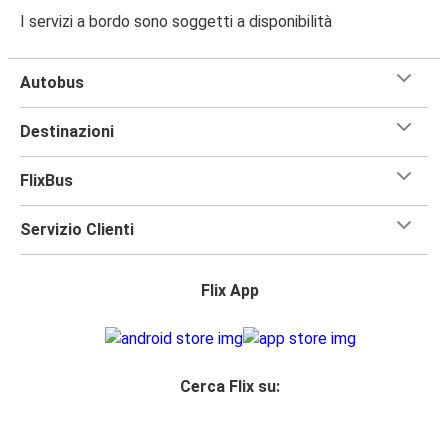
I servizi a bordo sono soggetti a disponibilità
Autobus
Destinazioni
FlixBus
Servizio Clienti
Flix App
Cerca Flix su: