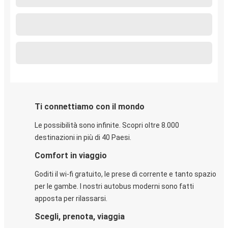
Ti connettiamo con il mondo
Le possibilità sono infinite. Scopri oltre 8.000
destinazioni in più di 40 Paesi.
Comfort in viaggio
Goditi il wi-fi gratuito, le prese di corrente e tanto spazio
per le gambe. I nostri autobus moderni sono fatti
apposta per rilassarsi.
Scegli, prenota, viaggia