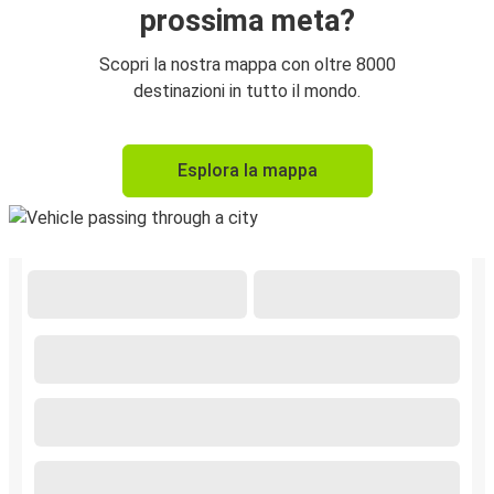
prossima meta?
Scopri la nostra mappa con oltre 8000
destinazioni in tutto il mondo.
Esplora la mappa