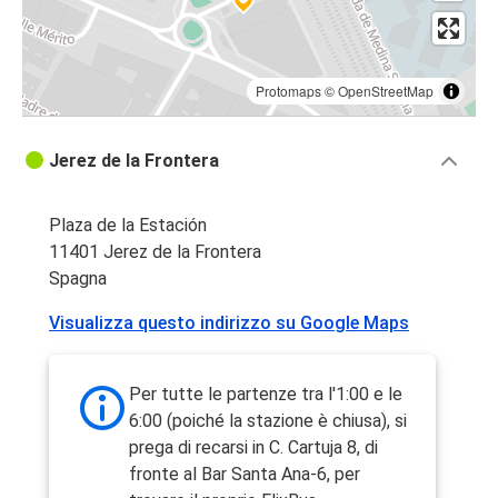
Protomaps
©
OpenStreetMap
Jerez de la Frontera
Plaza de la Estación
11401 Jerez de la Frontera
Spagna
Visualizza questo indirizzo su Google Maps
Per tutte le partenze tra l'1:00 e le
6:00 (poiché la stazione è chiusa), si
prega di recarsi in C. Cartuja 8, di
fronte al Bar Santa Ana-6, per