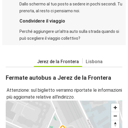
Dallo schermo al tuo posto a sedere in pochi secondi. Tu
prenota, al resto ci pensiamo noi.
Condividere il viaggio
Perché aggiungere un'altra auto sulla strada quando si
può scegliere il viaggio collettivo?
Jerez de la Frontera
Lisbona
Fermate autobus a Jerez de la Frontera
Attenzione: sul biglietto verranno riportate le informazioni
più aggiornate relative all'indirizzo.