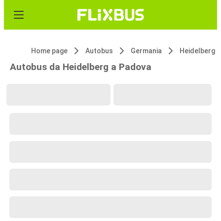
Home page
Autobus
Germania
Heidelberg
Autobus da Heidelberg a Padova