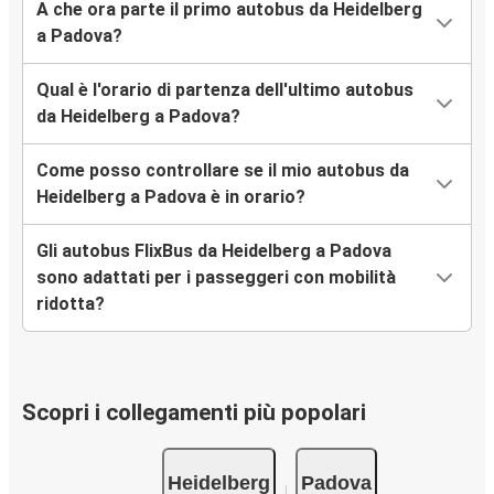
A che ora parte il primo autobus da Heidelberg
a Padova?
Qual è l'orario di partenza dell'ultimo autobus
da Heidelberg a Padova?
Come posso controllare se il mio autobus da
Heidelberg a Padova è in orario?
Gli autobus FlixBus da Heidelberg a Padova
sono adattati per i passeggeri con mobilità
ridotta?
Scopri i collegamenti più popolari
Heidelberg
Padova