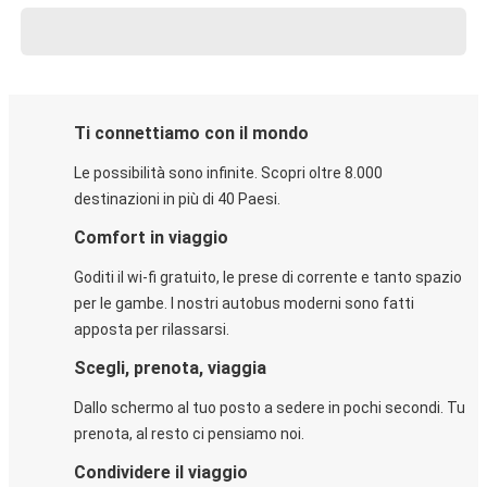
Ti connettiamo con il mondo
Le possibilità sono infinite. Scopri oltre 8.000
destinazioni in più di 40 Paesi.
Comfort in viaggio
Goditi il wi-fi gratuito, le prese di corrente e tanto spazio
per le gambe. I nostri autobus moderni sono fatti
apposta per rilassarsi.
Scegli, prenota, viaggia
Dallo schermo al tuo posto a sedere in pochi secondi. Tu
prenota, al resto ci pensiamo noi.
Condividere il viaggio