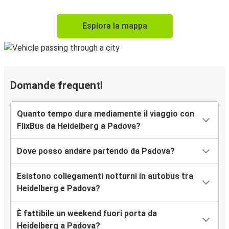
Esplora la mappa
Domande frequenti
Quanto tempo dura mediamente il viaggio con
FlixBus da Heidelberg a Padova?
Dove posso andare partendo da Padova?
Esistono collegamenti notturni in autobus tra
Heidelberg e Padova?
È fattibile un weekend fuori porta da
Heidelberg a Padova?