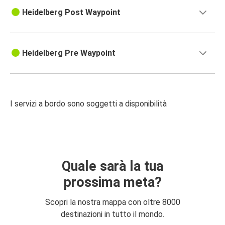
Heidelberg Post Waypoint
Heidelberg Pre Waypoint
I servizi a bordo sono soggetti a disponibilità
Quale sarà la tua
prossima meta?
Scopri la nostra mappa con oltre 8000
destinazioni in tutto il mondo.