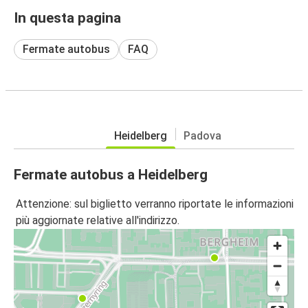
In questa pagina
Fermate autobus
FAQ
Heidelberg
Padova
Fermate autobus a Heidelberg
Attenzione: sul biglietto verranno riportate le informazioni
più aggiornate relative all'indirizzo.