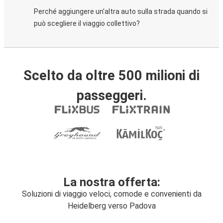
Perché aggiungere un'altra auto sulla strada quando si
può scegliere il viaggio collettivo?
Scelto da oltre 500 milioni di
passeggeri.
La nostra offerta:
Soluzioni di viaggio veloci, comode e convenienti da
Heidelberg verso Padova