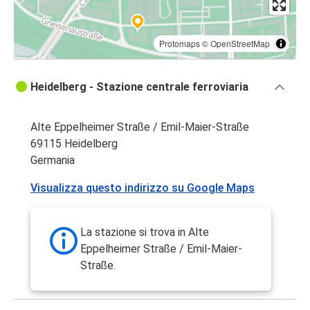
Protomaps
©
OpenStreetMap
Heidelberg - Stazione centrale ferroviaria
Alte Eppelheimer Straße / Emil-Maier-Straße
69115 Heidelberg
Germania
Visualizza questo indirizzo su Google Maps
La stazione si trova in Alte
Eppelheimer Straße / Emil-Maier-
Straße.