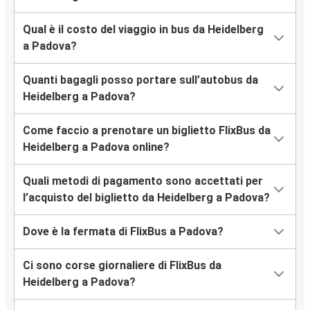
Qual è il costo del viaggio in bus da Heidelberg
a Padova?
Quanti bagagli posso portare sull’autobus da
Heidelberg a Padova?
Come faccio a prenotare un biglietto FlixBus da
Heidelberg a Padova online?
Quali metodi di pagamento sono accettati per
l’acquisto del biglietto da Heidelberg a Padova?
Dove è la fermata di FlixBus a Padova?
Ci sono corse giornaliere di FlixBus da
Heidelberg a Padova?