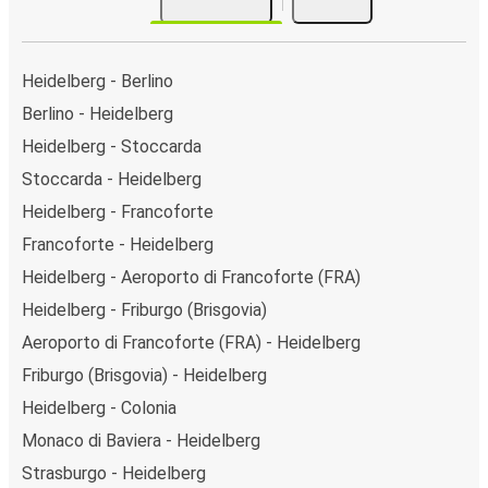
Heidelberg - Berlino
Berlino - Heidelberg
Heidelberg - Stoccarda
Stoccarda - Heidelberg
Heidelberg - Francoforte
Francoforte - Heidelberg
Heidelberg - Aeroporto di Francoforte (FRA)
Heidelberg - Friburgo (Brisgovia)
Aeroporto di Francoforte (FRA) - Heidelberg
Friburgo (Brisgovia) - Heidelberg
Heidelberg - Colonia
Monaco di Baviera - Heidelberg
Strasburgo - Heidelberg