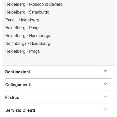
Heidelberg - Monaco di Baviera
Heidelberg - Strasburgo
Parigi - Heidelberg
Heidelberg - Parigi
Heidelberg - Norimberga
Norimberga - Heidelberg
Heidelberg - Praga
Destinazioni
Collegamenti
FlixBus
Servizio Clienti