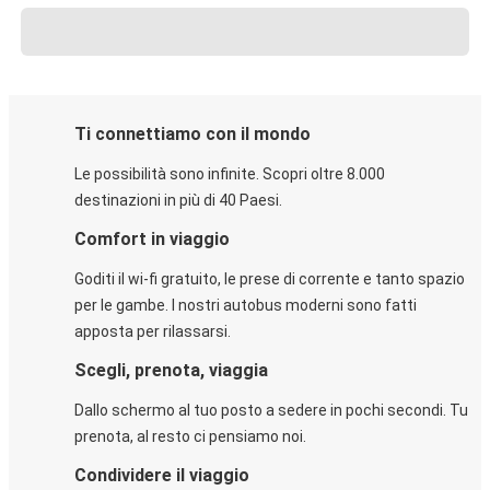
Ti connettiamo con il mondo
Le possibilità sono infinite. Scopri oltre 8.000
destinazioni in più di 40 Paesi.
Comfort in viaggio
Goditi il wi-fi gratuito, le prese di corrente e tanto spazio
per le gambe. I nostri autobus moderni sono fatti
apposta per rilassarsi.
Scegli, prenota, viaggia
Dallo schermo al tuo posto a sedere in pochi secondi. Tu
prenota, al resto ci pensiamo noi.
Condividere il viaggio