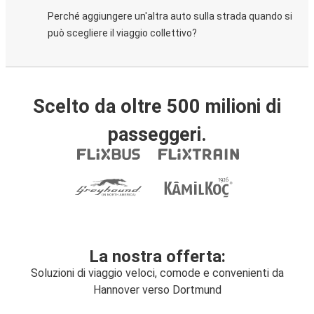
Perché aggiungere un'altra auto sulla strada quando si
può scegliere il viaggio collettivo?
Scelto da oltre 500 milioni di
passeggeri.
La nostra offerta:
Soluzioni di viaggio veloci, comode e convenienti da
Hannover verso Dortmund