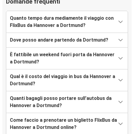
Domande frequenti
Quanto tempo dura mediamente il viaggio con
FlixBus da Hannover a Dortmund?
Dove posso andare partendo da Dortmund?
È fattibile un weekend fuori porta da Hannover
a Dortmund?
Qual è il costo del viaggio in bus da Hannover a
Dortmund?
Quanti bagagli posso portare sull’autobus da
Hannover a Dortmund?
Come faccio a prenotare un biglietto FlixBus da
Hannover a Dortmund online?