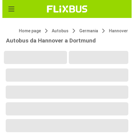
Home page
Autobus
Germania
Hannover
Autobus da Hannover a Dortmund