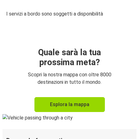
I servizi a bordo sono soggetti a disponibilità
Quale sarà la tua
prossima meta?
Scopri la nostra mappa con oltre 8000
destinazioni in tutto il mondo.
Esplora la mappa