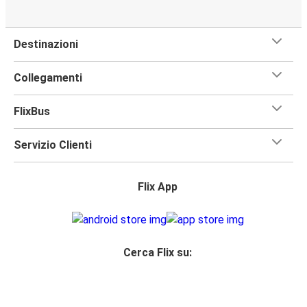
Destinazioni
Collegamenti
FlixBus
Servizio Clienti
Flix App
Cerca Flix su: