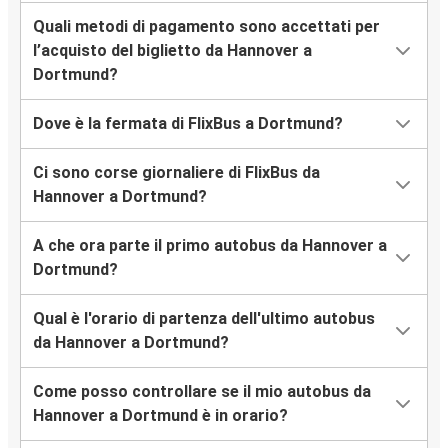
Quali metodi di pagamento sono accettati per
l’acquisto del biglietto da Hannover a
Dortmund?
Dove è la fermata di FlixBus a Dortmund?
Ci sono corse giornaliere di FlixBus da
Hannover a Dortmund?
A che ora parte il primo autobus da Hannover a
Dortmund?
Qual è l'orario di partenza dell'ultimo autobus
da Hannover a Dortmund?
Come posso controllare se il mio autobus da
Hannover a Dortmund è in orario?