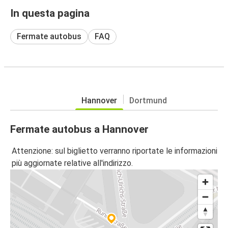
In questa pagina
Fermate autobus
FAQ
Hannover
Dortmund
Fermate autobus a Hannover
Attenzione: sul biglietto verranno riportate le informazioni
più aggiornate relative all'indirizzo.