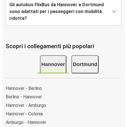
Gli autobus FlixBus da Hannover a Dortmund
sono adattati per i passeggeri con mobilità
ridotta?
Scopri i collegamenti più popolari
Hannover
Dortmund
Hannover - Berlino
Berlino - Hannover
Hannover - Amburgo
Hannover - Colonia
Amburgo - Hannover