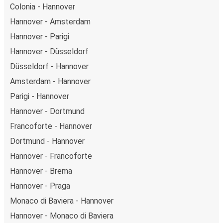
Colonia - Hannover
Hannover - Amsterdam
Hannover - Parigi
Hannover - Düsseldorf
Düsseldorf - Hannover
Amsterdam - Hannover
Parigi - Hannover
Hannover - Dortmund
Francoforte - Hannover
Dortmund - Hannover
Hannover - Francoforte
Hannover - Brema
Hannover - Praga
Monaco di Baviera - Hannover
Hannover - Monaco di Baviera