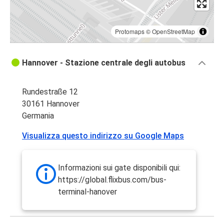
Protomaps
©
OpenStreetMap
Hannover - Stazione centrale degli autobus
Rundestraße 12
30161 Hannover
Germania
Visualizza questo indirizzo su Google Maps
Informazioni sui gate disponibili qui:
https://global.flixbus.com/bus-
terminal-hanover