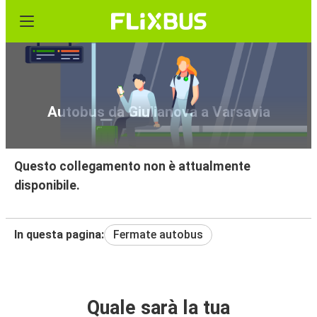
Autobus da Giulianova a Varsavia
Questo collegamento non è attualmente
disponibile.
In questa pagina:
Fermate autobus
Quale sarà la tua