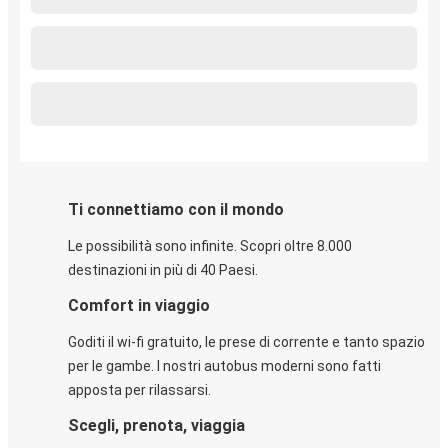
Ti connettiamo con il mondo
Le possibilità sono infinite. Scopri oltre 8.000
destinazioni in più di 40 Paesi.
Comfort in viaggio
Goditi il wi-fi gratuito, le prese di corrente e tanto spazio
per le gambe. I nostri autobus moderni sono fatti
apposta per rilassarsi.
Scegli, prenota, viaggia