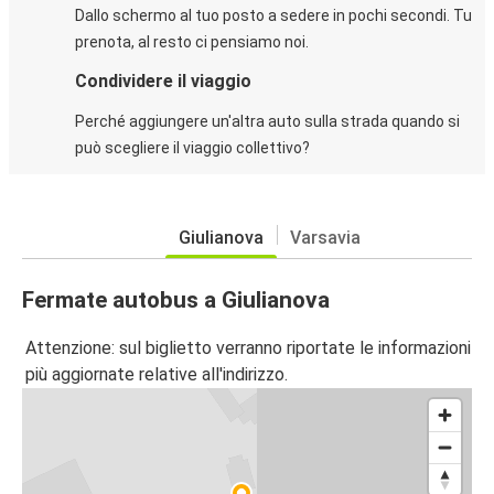
Dallo schermo al tuo posto a sedere in pochi secondi. Tu
prenota, al resto ci pensiamo noi.
Condividere il viaggio
Perché aggiungere un'altra auto sulla strada quando si
può scegliere il viaggio collettivo?
Giulianova
Varsavia
Fermate autobus a Giulianova
Attenzione: sul biglietto verranno riportate le informazioni
più aggiornate relative all'indirizzo.