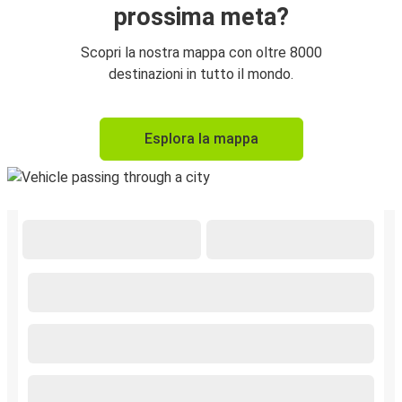
prossima meta?
Scopri la nostra mappa con oltre 8000
destinazioni in tutto il mondo.
Esplora la mappa