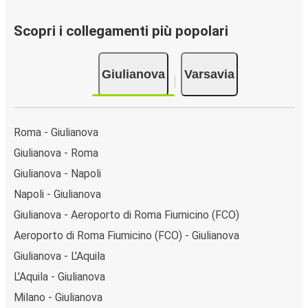
Scopri i collegamenti più popolari
Giulianova
Varsavia
Roma - Giulianova
Giulianova - Roma
Giulianova - Napoli
Napoli - Giulianova
Giulianova - Aeroporto di Roma Fiumicino (FCO)
Aeroporto di Roma Fiumicino (FCO) - Giulianova
Giulianova - L'Aquila
L'Aquila - Giulianova
Milano - Giulianova