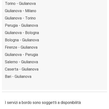
Torino - Giulianova
Giulianova - Milano
Giulianova - Torino
Perugia - Giulianova
Giulianova - Bologna
Bologna - Giulianova
Firenze - Giulianova
Giulianova - Perugia
Salerno - Giulianova
Caserta - Giulianova
Bari - Giulianova
I servizi a bordo sono soggetti a disponibilità