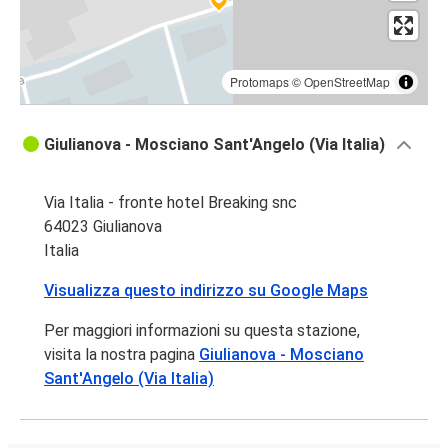
Protomaps
©
OpenStreetMap
Giulianova - Mosciano Sant'Angelo (Via Italia)
Via Italia - fronte hotel Breaking snc
64023 Giulianova
Italia
Visualizza questo indirizzo su Google Maps
Per maggiori informazioni su questa stazione,
visita la nostra pagina
Giulianova - Mosciano
Sant'Angelo (Via Italia)