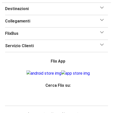
Destinazioni
Collegamenti
FlixBus
Servizio Clienti
Flix App
Cerca Flix su: