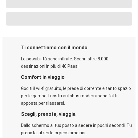
Ti connettiamo con il mondo
Le possibilità sono infinite. Scopri oltre 8.000
destinazioni in più di 40 Paesi.
Comfort in viaggio
Goditi il wi-fi gratuito, le prese di corrente e tanto spazio
per le gambe. I nostri autobus moderni sono fatti
apposta per rilassarsi.
Scegli, prenota, viaggia
Dallo schermo al tuo posto a sedere in pochi secondi. Tu
prenota, al resto ci pensiamo noi.