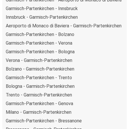
Garmisch-Partenkirchen - Innsbruck
Innsbruck - Garmisch-Partenkirchen
Aeroporto di Monaco di Baviera - Garmisch-Partenkirchen
Garmisch-Partenkirchen - Bolzano
Garmisch-Partenkirchen - Verona
Garmisch-Partenkirchen - Bologna
Verona - Garmisch-Partenkirchen
Bolzano - Garmisch-Partenkirchen
Garmisch-Partenkirchen - Trento
Bologna - Garmisch-Partenkirchen
Trento - Garmisch-Partenkirchen
Garmisch-Partenkirchen - Genova
Milano - Garmisch-Partenkirchen
Garmisch-Partenkirchen - Bressanone