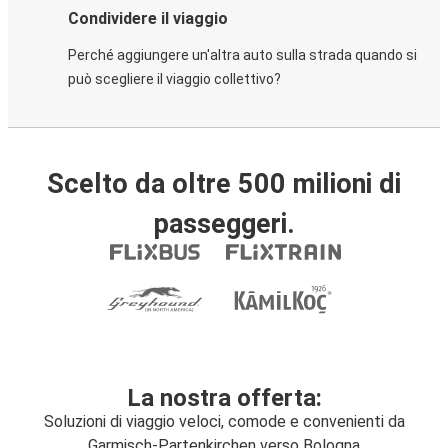
Condividere il viaggio
Perché aggiungere un'altra auto sulla strada quando si
può scegliere il viaggio collettivo?
Scelto da oltre 500 milioni di
passeggeri.
La nostra offerta:
Soluzioni di viaggio veloci, comode e convenienti da
Garmisch-Partenkirchen verso Bologna