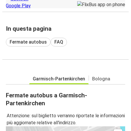
In questa pagina
Fermate autobus
FAQ
Garmisch-Partenkirchen
Bologna
Fermate autobus a Garmisch-
Partenkirchen
Attenzione: sul biglietto verranno riportate le informazioni
più aggiornate relative all'indirizzo.