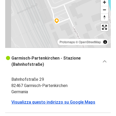
Protomaps
©
OpenStreetMap
Garmisch-Partenkirchen - Stazione
(Bahnhofstraße)
Bahnhofstraße 29
82467 Garmisch-Partenkirchen
Germania
Visualizza questo indirizzo su Google Maps