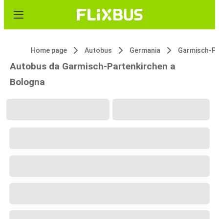
Home page
Autobus
Germania
Autobus da Garmisch-Partenkirchen a
Bologna