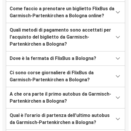
Come faccio a prenotare un biglietto FlixBus da
Garmisch-Partenkirchen a Bologna online?
Quali metodi di pagamento sono accettati per
l’acquisto del biglietto da Garmisch-
Partenkirchen a Bologna?
Dove è la fermata di FlixBus a Bologna?
Ci sono corse giornaliere di FlixBus da
Garmisch-Partenkirchen a Bologna?
A che ora parte il primo autobus da Garmisch-
Partenkirchen a Bologna?
Qual è l'orario di partenza dell'ultimo autobus
da Garmisch-Partenkirchen a Bologna?