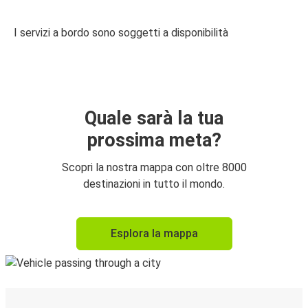
I servizi a bordo sono soggetti a disponibilità
Quale sarà la tua
prossima meta?
Scopri la nostra mappa con oltre 8000
destinazioni in tutto il mondo.
Esplora la mappa