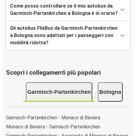
Come posso controllare se il mio autobus da
Garmisch-Partenkirchen a Bologna è in orario?
Gli autobus FlixBus da Garmisch-Partenkirchen
a Bologna sono adattati per i passeggeri con
mobilità ridotta?
Scopri i collegamenti più popolari
Garmisch-Partenkirchen
Bologna
Garmisch-Partenkirchen - Monaco di Baviera
Monaco di Baviera - Garmisch-Partenkirchen
Garmisch-Partenkirchen - Aeroporto di Monaco di Baviera