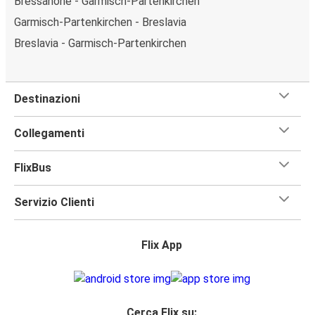
Bressanone - Garmisch-Partenkirchen
Garmisch-Partenkirchen - Breslavia
Breslavia - Garmisch-Partenkirchen
Destinazioni
Collegamenti
FlixBus
Servizio Clienti
Flix App
Cerca Flix su: