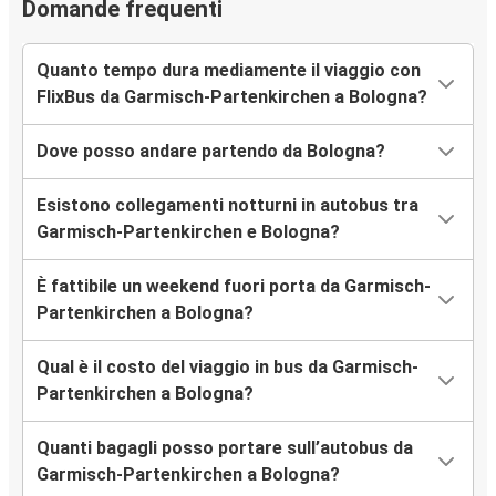
Domande frequenti
Quanto tempo dura mediamente il viaggio con
FlixBus da Garmisch-Partenkirchen a Bologna?
Dove posso andare partendo da Bologna?
Esistono collegamenti notturni in autobus tra
Garmisch-Partenkirchen e Bologna?
È fattibile un weekend fuori porta da Garmisch-
Partenkirchen a Bologna?
Qual è il costo del viaggio in bus da Garmisch-
Partenkirchen a Bologna?
Quanti bagagli posso portare sull’autobus da
Garmisch-Partenkirchen a Bologna?