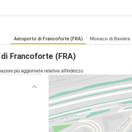
Aeroporto di Francoforte (FRA)
Monaco di Baviera
di Francoforte (FRA)
zioni più aggiornate relative all'indirizzo.