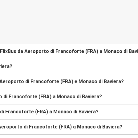
FlixBus da Aeroporto di Francoforte (FRA) a Monaco di Bav
iera?
 Aeroporto di Francoforte (FRA) e Monaco di Baviera?
to di Francoforte (FRA) a Monaco di Baviera?
o di Francoforte (FRA) a Monaco di Baviera?
Aeroporto di Francoforte (FRA) a Monaco di Baviera?