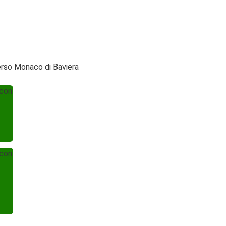
erso Monaco di Baviera