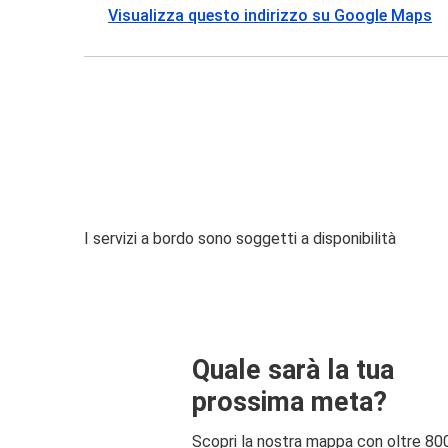
Visualizza questo indirizzo su Google Maps
I servizi a bordo sono soggetti a disponibilità
Quale sarà la tua
prossima meta?
Scopri la nostra mappa con oltre 80