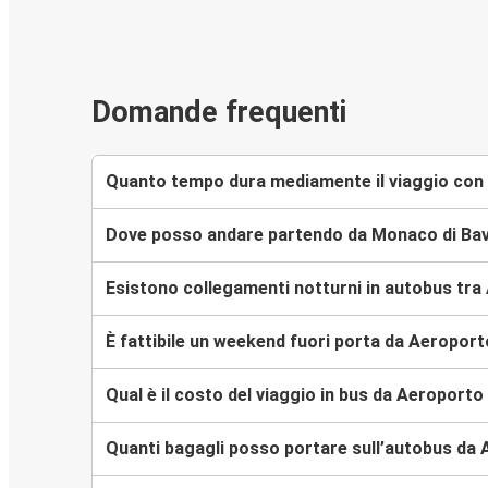
Domande frequenti
Quanto tempo dura mediamente il viaggio con 
Dove posso andare partendo da Monaco di Bav
Esistono collegamenti notturni in autobus tra
È fattibile un weekend fuori porta da Aeropor
Qual è il costo del viaggio in bus da Aeroport
Quanti bagagli posso portare sull’autobus da 