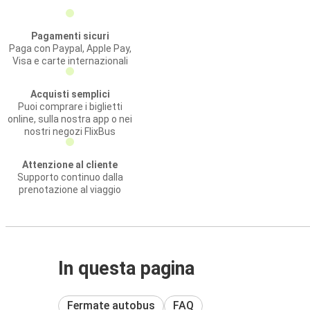
Pagamenti sicuri
Paga con Paypal, Apple Pay,
Visa e carte internazionali
Acquisti semplici
Puoi comprare i biglietti
online, sulla nostra app o nei
nostri negozi FlixBus
Attenzione al cliente
Supporto continuo dalla
prenotazione al viaggio
In questa pagina
Fermate autobus
FAQ