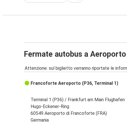
Fermate autobus a Aeroporto 
Attenzione: sul biglietto verranno riportate le informa
Francoforte Aeroporto (P36, Terminal 1)
Terminal 1 (P36) / Frankfurt am Main Flughafen
Hugo-Eckener-Ring
60549 Aeroporto di Francoforte (FRA)
Germania