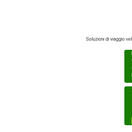
Soluzioni di viaggio 