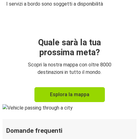
I servizi a bordo sono soggetti a disponibilità
Quale sarà la tua
prossima meta?
Scopri la nostra mappa con oltre 8000
destinazioni in tutto il mondo.
Esplora la mappa
Domande frequenti