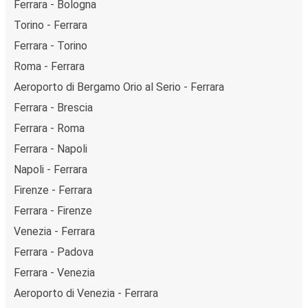
Ferrara - Bologna
Torino - Ferrara
Ferrara - Torino
Roma - Ferrara
Aeroporto di Bergamo Orio al Serio - Ferrara
Ferrara - Brescia
Ferrara - Roma
Ferrara - Napoli
Napoli - Ferrara
Firenze - Ferrara
Ferrara - Firenze
Venezia - Ferrara
Ferrara - Padova
Ferrara - Venezia
Aeroporto di Venezia - Ferrara