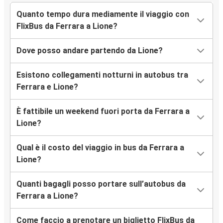
Quanto tempo dura mediamente il viaggio con
FlixBus da Ferrara a Lione?
Dove posso andare partendo da Lione?
Esistono collegamenti notturni in autobus tra
Ferrara e Lione?
È fattibile un weekend fuori porta da Ferrara a
Lione?
Qual è il costo del viaggio in bus da Ferrara a
Lione?
Quanti bagagli posso portare sull’autobus da
Ferrara a Lione?
Come faccio a prenotare un biglietto FlixBus da