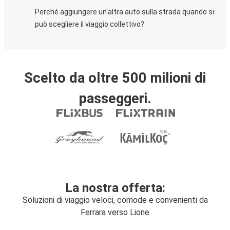
Perché aggiungere un'altra auto sulla strada quando si
può scegliere il viaggio collettivo?
Scelto da oltre 500 milioni di
passeggeri.
La nostra offerta:
Soluzioni di viaggio veloci, comode e convenienti da
Ferrara verso Lione