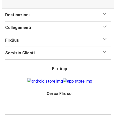
Destinazioni
Collegamenti
FlixBus
Servizio Clienti
Flix App
Cerca Flix su: