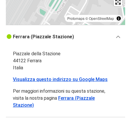
Protomaps
©
OpenStreetMap
Ferrara (Piazzale Stazione)
Piazzale della Stazione
44122 Ferrara
Italia
Visualizza questo indirizzo su Google Maps
Per maggiori informazioni su questa stazione,
visita la nostra pagina
Ferrara (Piazzale
Stazione)