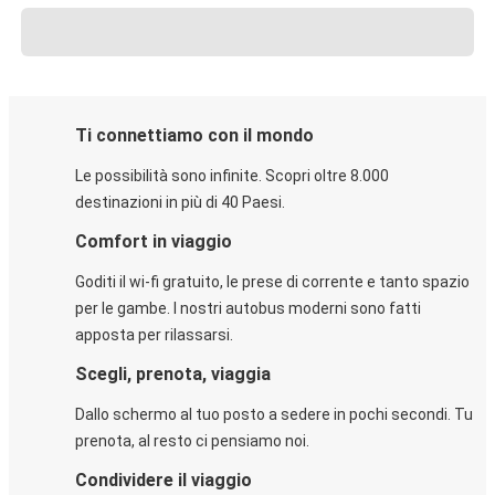
Ti connettiamo con il mondo
Le possibilità sono infinite. Scopri oltre 8.000
destinazioni in più di 40 Paesi.
Comfort in viaggio
Goditi il wi-fi gratuito, le prese di corrente e tanto spazio
per le gambe. I nostri autobus moderni sono fatti
apposta per rilassarsi.
Scegli, prenota, viaggia
Dallo schermo al tuo posto a sedere in pochi secondi. Tu
prenota, al resto ci pensiamo noi.
Condividere il viaggio