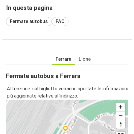
In questa pagina
Fermate autobus
FAQ
Ferrara
Lione
Fermate autobus a Ferrara
Attenzione: sul biglietto verranno riportate le informazioni
più aggiornate relative all'indirizzo.