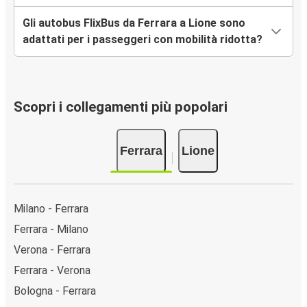
Gli autobus FlixBus da Ferrara a Lione sono
adattati per i passeggeri con mobilità ridotta?
Scopri i collegamenti più popolari
Ferrara
Lione
Milano - Ferrara
Ferrara - Milano
Verona - Ferrara
Ferrara - Verona
Bologna - Ferrara