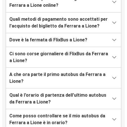
Ferrara a Lione online?
Quali metodi di pagamento sono accettati per
l’acquisto del biglietto da Ferrara a Lione?
Dove è la fermata di FlixBus a Lione?
Ci sono corse giornaliere di FlixBus da Ferrara
a Lione?
A che ora parte il primo autobus da Ferrara a
Lione?
Qual è l'orario di partenza dell'ultimo autobus
da Ferrara a Lione?
Come posso controllare se il mio autobus da
Ferrara a Lione è in orario?