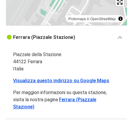
Protomaps
©
OpenStreetMap
Ferrara (Piazzale Stazione)
Piazzale della Stazione
44122 Ferrara
Italia
Visualizza questo indirizzo su Google Maps
Per maggiori informazioni su questa stazione,
visita la nostra pagina
Ferrara (Piazzale
Stazione)