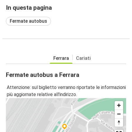
In questa pagina
Fermate autobus
Ferrara
Cariati
Fermate autobus a Ferrara
Attenzione: sul biglietto verranno riportate le informazioni
più aggiornate relative all'indirizzo.