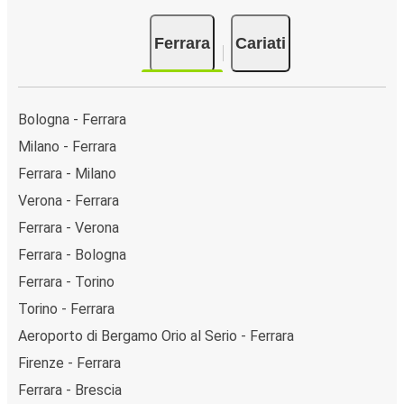
Ferrara
Cariati
Bologna - Ferrara
Milano - Ferrara
Ferrara - Milano
Verona - Ferrara
Ferrara - Verona
Ferrara - Bologna
Ferrara - Torino
Torino - Ferrara
Aeroporto di Bergamo Orio al Serio - Ferrara
Firenze - Ferrara
Ferrara - Brescia