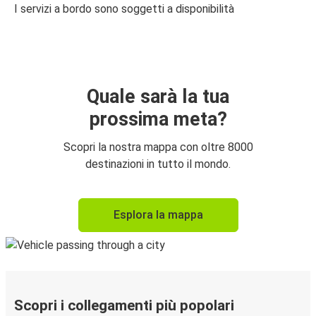
I servizi a bordo sono soggetti a disponibilità
Quale sarà la tua
prossima meta?
Scopri la nostra mappa con oltre 8000
destinazioni in tutto il mondo.
Esplora la mappa
Scopri i collegamenti più popolari