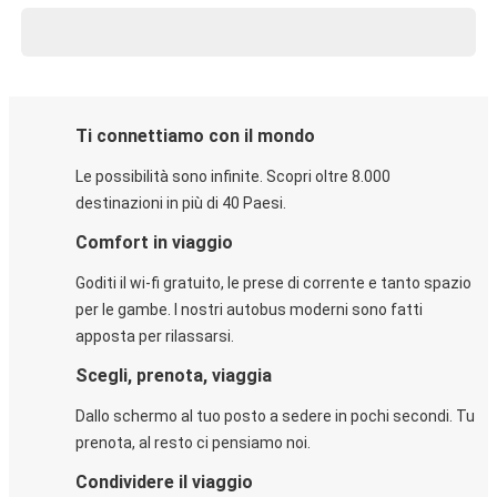
Ti connettiamo con il mondo
Le possibilità sono infinite. Scopri oltre 8.000
destinazioni in più di 40 Paesi.
Comfort in viaggio
Goditi il wi-fi gratuito, le prese di corrente e tanto spazio
per le gambe. I nostri autobus moderni sono fatti
apposta per rilassarsi.
Scegli, prenota, viaggia
Dallo schermo al tuo posto a sedere in pochi secondi. Tu
prenota, al resto ci pensiamo noi.
Condividere il viaggio