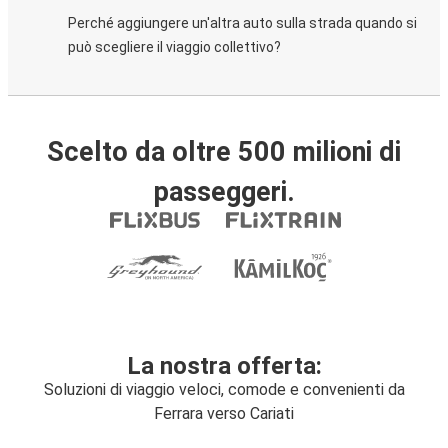
Perché aggiungere un'altra auto sulla strada quando si
può scegliere il viaggio collettivo?
Scelto da oltre 500 milioni di
passeggeri.
La nostra offerta:
Soluzioni di viaggio veloci, comode e convenienti da
Ferrara verso Cariati