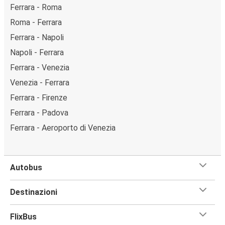
Ferrara - Roma
Roma - Ferrara
Ferrara - Napoli
Napoli - Ferrara
Ferrara - Venezia
Venezia - Ferrara
Ferrara - Firenze
Ferrara - Padova
Ferrara - Aeroporto di Venezia
Autobus
Destinazioni
FlixBus