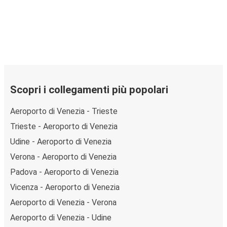
Scopri i collegamenti più popolari
Aeroporto di Venezia - Trieste
Trieste - Aeroporto di Venezia
Udine - Aeroporto di Venezia
Verona - Aeroporto di Venezia
Padova - Aeroporto di Venezia
Vicenza - Aeroporto di Venezia
Aeroporto di Venezia - Verona
Aeroporto di Venezia - Udine