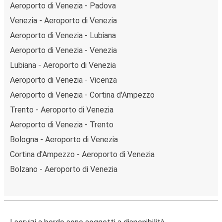
Aeroporto di Venezia - Padova
Venezia - Aeroporto di Venezia
Aeroporto di Venezia - Lubiana
Aeroporto di Venezia - Venezia
Lubiana - Aeroporto di Venezia
Aeroporto di Venezia - Vicenza
Aeroporto di Venezia - Cortina d'Ampezzo
Trento - Aeroporto di Venezia
Aeroporto di Venezia - Trento
Bologna - Aeroporto di Venezia
Cortina d'Ampezzo - Aeroporto di Venezia
Bolzano - Aeroporto di Venezia