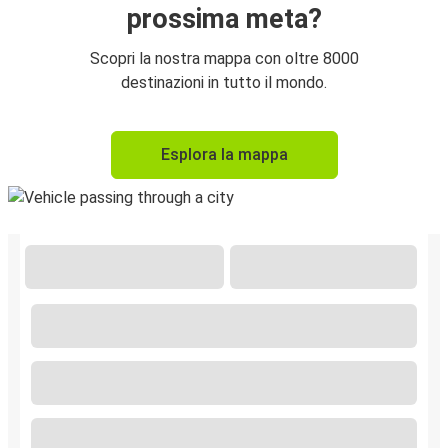
prossima meta?
Scopri la nostra mappa con oltre 8000
destinazioni in tutto il mondo.
Esplora la mappa