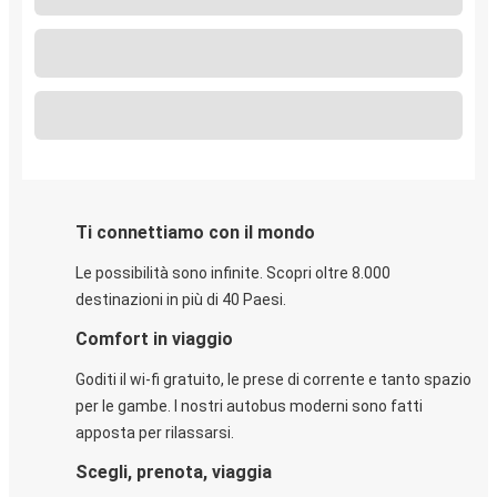
Ti connettiamo con il mondo
Le possibilità sono infinite. Scopri oltre 8.000
destinazioni in più di 40 Paesi.
Comfort in viaggio
Goditi il wi-fi gratuito, le prese di corrente e tanto spazio
per le gambe. I nostri autobus moderni sono fatti
apposta per rilassarsi.
Scegli, prenota, viaggia