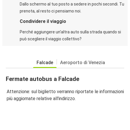
Dallo schermo al tuo posto a sedere in pochi secondi. Tu
prenota, al resto ci pensiamo noi.
Condividere il viaggio
Perché aggiungere un'altra auto sulla strada quando si
può scegliere il viaggio collettivo?
Falcade
Aeroporto di Venezia
Fermate autobus a Falcade
Attenzione: sul biglietto verranno riportate le informazioni
più aggiornate relative all'indirizzo.