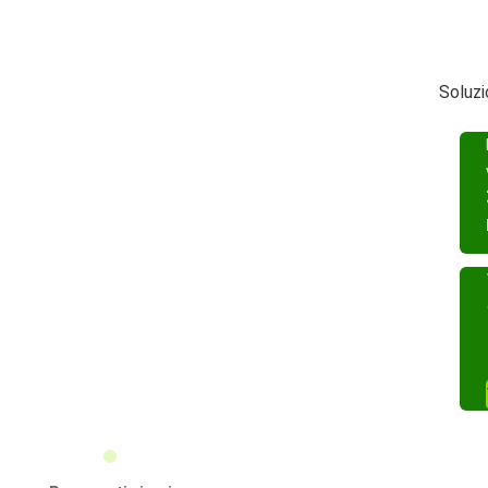
Soluzi