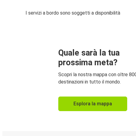
I servizi a bordo sono soggetti a disponibilità
Quale sarà la tua
prossima meta?
Scopri la nostra mappa con oltre 80
destinazioni in tutto il mondo.
Esplora la mappa