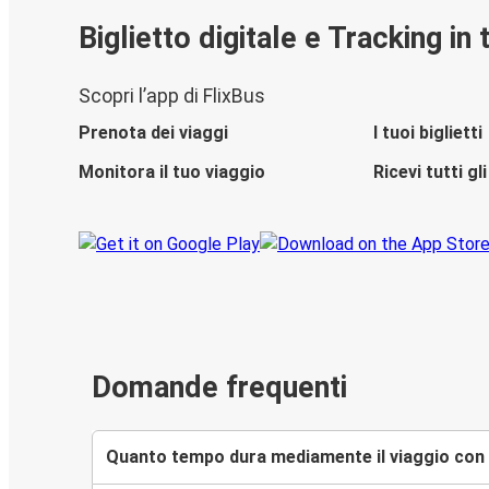
Biglietto digitale e Tracking in
Scopri l’app di FlixBus
Prenota dei viaggi
I tuoi biglietti
Monitora il tuo viaggio
Ricevi tutti g
Domande frequenti
Quanto tempo dura mediamente il viaggio con 