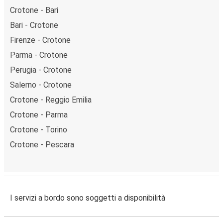
Crotone - Bari
Bari - Crotone
Firenze - Crotone
Parma - Crotone
Perugia - Crotone
Salerno - Crotone
Crotone - Reggio Emilia
Crotone - Parma
Crotone - Torino
Crotone - Pescara
I servizi a bordo sono soggetti a disponibilità