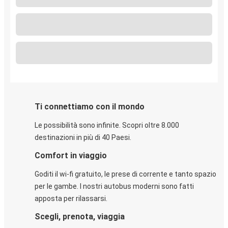
Ti connettiamo con il mondo
Le possibilità sono infinite. Scopri oltre 8.000
destinazioni in più di 40 Paesi.
Comfort in viaggio
Goditi il wi-fi gratuito, le prese di corrente e tanto spazio
per le gambe. I nostri autobus moderni sono fatti
apposta per rilassarsi.
Scegli, prenota, viaggia