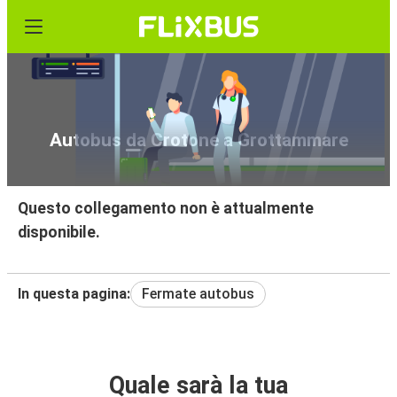
Autobus da Crotone a Grottammare
Questo collegamento non è attualmente
disponibile.
In questa pagina:
Fermate autobus
Quale sarà la tua