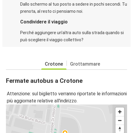
Dallo schermo al tuo posto a sedere in pochi secondi. Tu
prenota, al resto ci pensiamo noi.
Condividere il viaggio
Perché aggiungere un'altra auto sulla strada quando si
può scegliere il viaggio collettivo?
Crotone
Grottammare
Fermate autobus a Crotone
Attenzione: sul biglietto verranno riportate le informazioni
più aggiornate relative all'indirizzo.