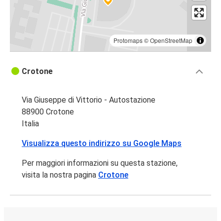
Protomaps
©
OpenStreetMap
Crotone
Via Giuseppe di Vittorio - Autostazione
88900 Crotone
Italia
Visualizza questo indirizzo su Google Maps
Per maggiori informazioni su questa stazione,
visita la nostra pagina
Crotone