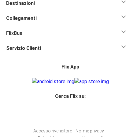
Destinazioni
Collegamenti
FlixBus
Servizio Clienti
Flix App
Cerca Flix su:
Accesso rivenditore
Norme privacy