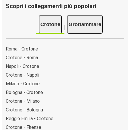
Scopri i collegamenti più popolari
Crotone
Grottammare
Roma - Crotone
Crotone - Roma
Napoli - Crotone
Crotone - Napoli
Milano - Crotone
Bologna - Crotone
Crotone - Milano
Crotone - Bologna
Reggio Emilia - Crotone
Crotone - Firenze