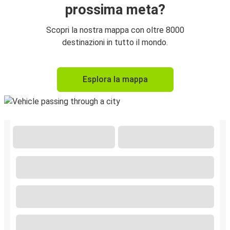
prossima meta?
Scopri la nostra mappa con oltre 8000
destinazioni in tutto il mondo.
Esplora la mappa