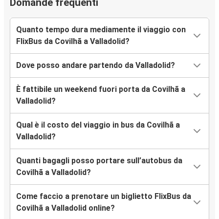
Domande frequenti
Quanto tempo dura mediamente il viaggio con
FlixBus da Covilhã a Valladolid?
Dove posso andare partendo da Valladolid?
È fattibile un weekend fuori porta da Covilhã a
Valladolid?
Qual è il costo del viaggio in bus da Covilhã a
Valladolid?
Quanti bagagli posso portare sull’autobus da
Covilhã a Valladolid?
Come faccio a prenotare un biglietto FlixBus da
Covilhã a Valladolid online?