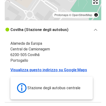
Protomaps
©
OpenStreetMap
Covilha (Stazione degli autobus)
Alameda da Europa
Central de Camionagem
6200-505 Covilhã
Portogallo
Visualizza questo indirizzo su Google Maps
Stazione degli autobus centrale