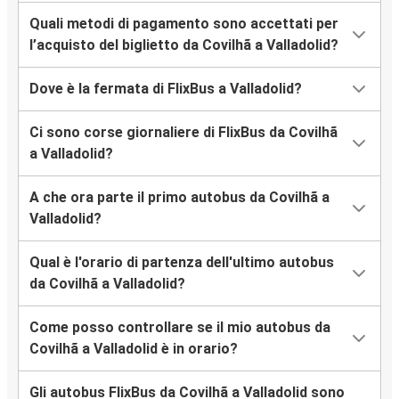
Quali metodi di pagamento sono accettati per
l’acquisto del biglietto da Covilhã a Valladolid?
Dove è la fermata di FlixBus a Valladolid?
Ci sono corse giornaliere di FlixBus da Covilhã
a Valladolid?
A che ora parte il primo autobus da Covilhã a
Valladolid?
Qual è l'orario di partenza dell'ultimo autobus
da Covilhã a Valladolid?
Come posso controllare se il mio autobus da
Covilhã a Valladolid è in orario?
Gli autobus FlixBus da Covilhã a Valladolid sono