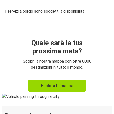
I servizi a bordo sono soggetti a disponibilità
Quale sarà la tua
prossima meta?
Scopri la nostra mappa con oltre 8000
destinazioni in tutto il mondo.
Esplora la mappa