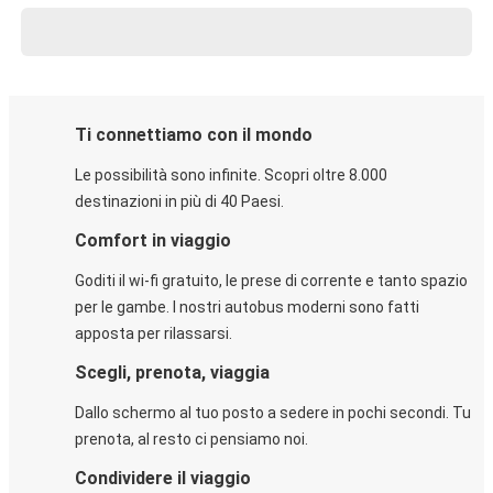
Ti connettiamo con il mondo
Le possibilità sono infinite. Scopri oltre 8.000
destinazioni in più di 40 Paesi.
Comfort in viaggio
Goditi il wi-fi gratuito, le prese di corrente e tanto spazio
per le gambe. I nostri autobus moderni sono fatti
apposta per rilassarsi.
Scegli, prenota, viaggia
Dallo schermo al tuo posto a sedere in pochi secondi. Tu
prenota, al resto ci pensiamo noi.
Condividere il viaggio