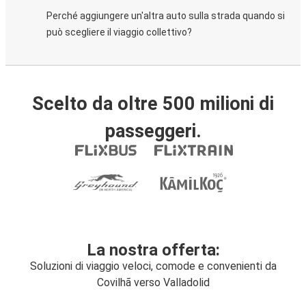
Perché aggiungere un'altra auto sulla strada quando si
può scegliere il viaggio collettivo?
Scelto da oltre 500 milioni di
passeggeri.
La nostra offerta:
Soluzioni di viaggio veloci, comode e convenienti da
Covilhã verso Valladolid