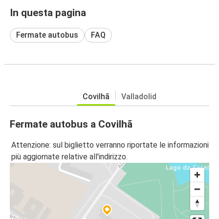
In questa pagina
Fermate autobus
FAQ
Covilhã
Valladolid
Fermate autobus a Covilhã
Attenzione: sul biglietto verranno riportate le informazioni
più aggiornate relative all'indirizzo.