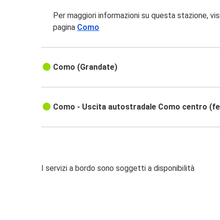
Per maggiori informazioni su questa stazione, vis
pagina
Como
Como (Grandate)
Como - Uscita autostradale Como centro (f
I servizi a bordo sono soggetti a disponibilità