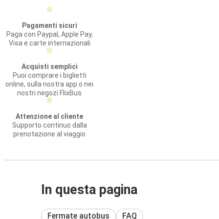
Pagamenti sicuri
Paga con Paypal, Apple Pay,
Visa e carte internazionali
Acquisti semplici
Puoi comprare i biglietti
online, sulla nostra app o nei
nostri negozi FlixBus
Attenzione al cliente
Supporto continuo dalla
prenotazione al viaggio
In questa pagina
Fermate autobus
FAQ