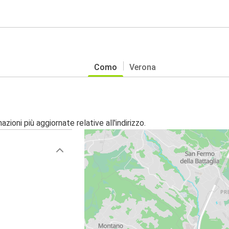
Como
Verona
zioni più aggiornate relative all'indirizzo.